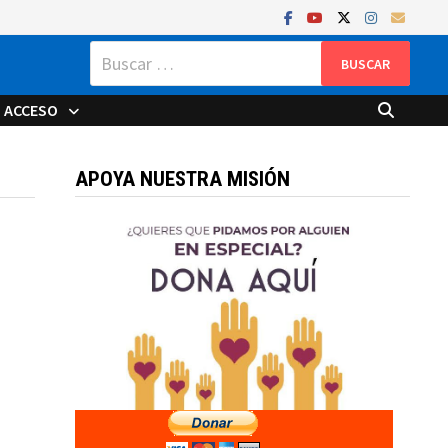
Buscar:
ACCESO
APOYA NUESTRA MISIÓN