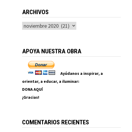
ARCHIVOS
Archivos
APOYA NUESTRA OBRA
Ayúdanos a inspirar, a
orientar, a educar, a iluminar:
DONA AQUÍ
¡Gracias!
COMENTARIOS RECIENTES