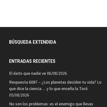
BÚSQUEDA EXTENDIDA
ENTRADAS RECIENTES
El éxito que nadie ve
06/08/2026
Respuesta 6087 – ¿Los planetas deciden tu vida? Lo
que dice la ciencia… y lo que enseña la Torá
05/08/2026
No son los problemas: es el enemigo que llevas