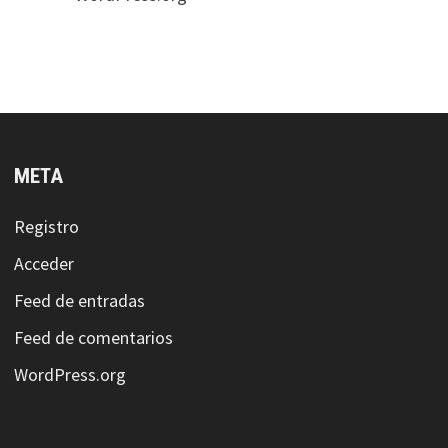
META
Registro
Acceder
Feed de entradas
Feed de comentarios
WordPress.org