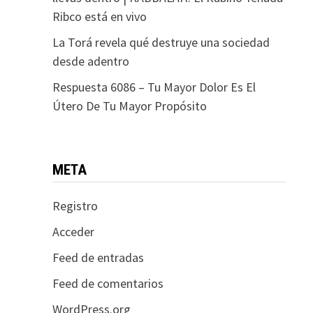
Ribco está en vivo
La Torá revela qué destruye una sociedad
desde adentro
Respuesta 6086 – Tu Mayor Dolor Es El
Útero De Tu Mayor Propósito
META
Registro
Acceder
Feed de entradas
Feed de comentarios
WordPress.org