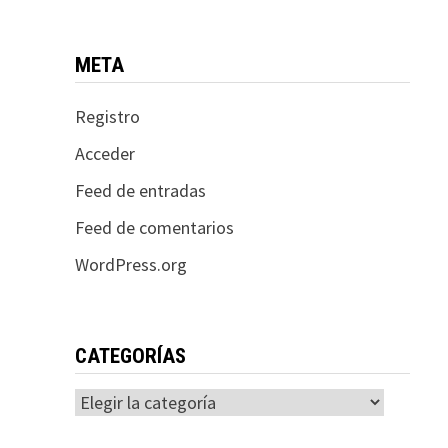
META
Registro
Acceder
Feed de entradas
Feed de comentarios
WordPress.org
CATEGORÍAS
Categorías