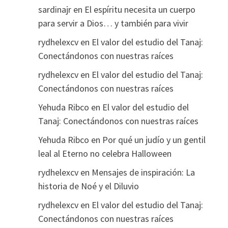
sardinajr
en
El espíritu necesita un cuerpo
para servir a Dios… y también para vivir
rydhelexcv
en
El valor del estudio del Tanaj:
Conectándonos con nuestras raíces
rydhelexcv
en
El valor del estudio del Tanaj:
Conectándonos con nuestras raíces
Yehuda Ribco
en
El valor del estudio del
Tanaj: Conectándonos con nuestras raíces
Yehuda Ribco
en
Por qué un judío y un gentil
leal al Eterno no celebra Halloween
rydhelexcv
en
Mensajes de inspiración: La
historia de Noé y el Diluvio
rydhelexcv
en
El valor del estudio del Tanaj:
Conectándonos con nuestras raíces