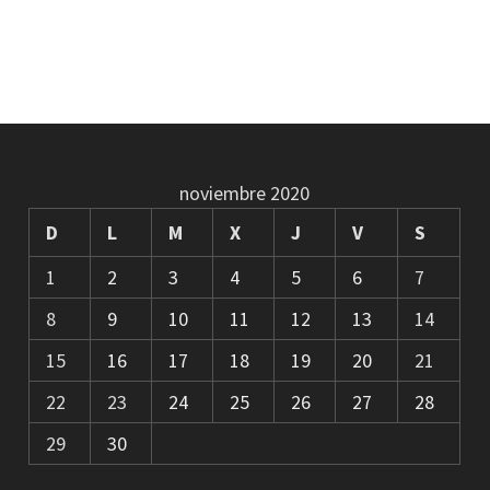
noviembre 2020
D
L
M
X
J
V
S
1
2
3
4
5
6
7
8
9
10
11
12
13
14
15
16
17
18
19
20
21
22
23
24
25
26
27
28
29
30