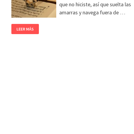
que no hiciste, así que suelta las
amarras y navega fuera de …
LEER MÁS