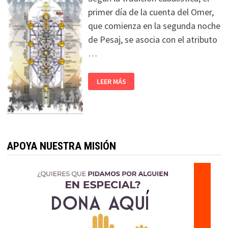
primer día de la cuenta del Omer,
que comienza en la segunda noche
de Pesaj, se asocia con el atributo
…
LEER MÁS
APOYA NUESTRA MISIÓN