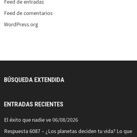
Feed de entradas
Feed de comentarios
WordPress.org
BÚSQUEDA EXTENDIDA
ENTRADAS RECIENTES
El éxito que nadie ve
06/08/2026
Respuesta 6087 – ¿Los planetas deciden tu vida? Lo que