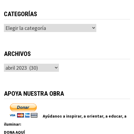
CATEGORÍAS
Categorías
ARCHIVOS
Archivos
APOYA NUESTRA OBRA
Ayúdanos a inspirar, a orientar, a educar, a
iluminar:
DONA AQUÍ