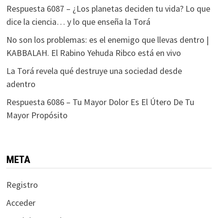
Respuesta 6087 – ¿Los planetas deciden tu vida? Lo que
dice la ciencia… y lo que enseña la Torá
No son los problemas: es el enemigo que llevas dentro |
KABBALAH. El Rabino Yehuda Ribco está en vivo
La Torá revela qué destruye una sociedad desde
adentro
Respuesta 6086 – Tu Mayor Dolor Es El Útero De Tu
Mayor Propósito
META
Registro
Acceder