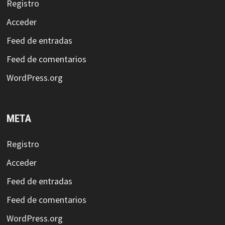
Registro
Acceder
Feed de entradas
Feed de comentarios
WordPress.org
META
Registro
Acceder
Feed de entradas
Feed de comentarios
WordPress.org