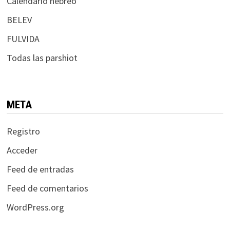
Calendario hebreo
BELEV
FULVIDA
Todas las parshiot
META
Registro
Acceder
Feed de entradas
Feed de comentarios
WordPress.org