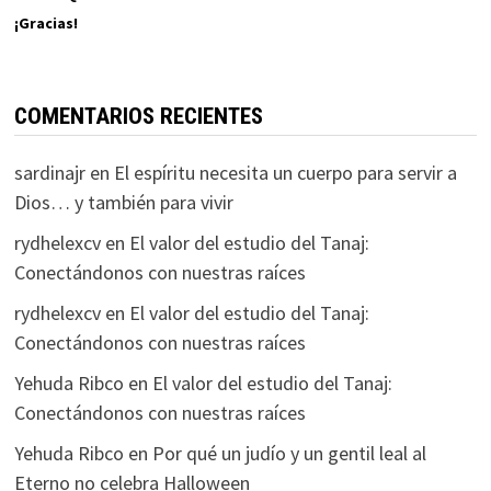
¡Gracias!
COMENTARIOS RECIENTES
sardinajr
en
El espíritu necesita un cuerpo para servir a
Dios… y también para vivir
rydhelexcv
en
El valor del estudio del Tanaj:
Conectándonos con nuestras raíces
rydhelexcv
en
El valor del estudio del Tanaj:
Conectándonos con nuestras raíces
Yehuda Ribco
en
El valor del estudio del Tanaj:
Conectándonos con nuestras raíces
Yehuda Ribco
en
Por qué un judío y un gentil leal al
Eterno no celebra Halloween