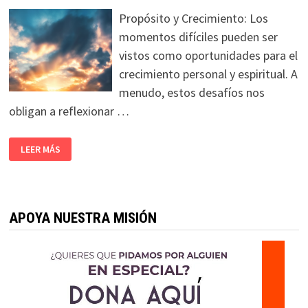
Propósito y Crecimiento: Los
momentos difíciles pueden ser
vistos como oportunidades para el
crecimiento personal y espiritual. A
menudo, estos desafíos nos
obligan a reflexionar …
LEER MÁS
APOYA NUESTRA MISIÓN