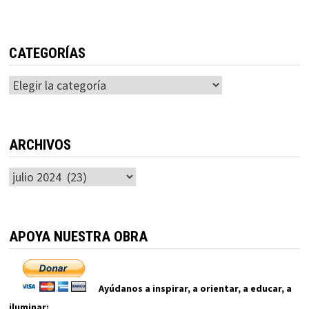
CATEGORÍAS
Categorías
ARCHIVOS
Archivos
APOYA NUESTRA OBRA
Ayúdanos a inspirar, a orientar, a educar, a
iluminar: