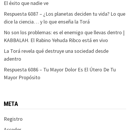
El éxito que nadie ve
Respuesta 6087 – ¿Los planetas deciden tu vida? Lo que
dice la ciencia… y lo que enseña la Torá
No son los problemas: es el enemigo que llevas dentro |
KABBALAH. El Rabino Yehuda Ribco está en vivo
La Torá revela qué destruye una sociedad desde
adentro
Respuesta 6086 – Tu Mayor Dolor Es El Útero De Tu
Mayor Propósito
META
Registro
Acceder