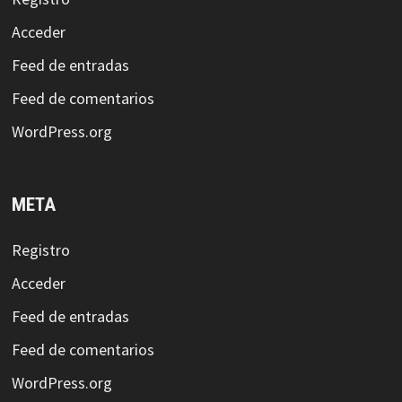
Acceder
Feed de entradas
Feed de comentarios
WordPress.org
META
Registro
Acceder
Feed de entradas
Feed de comentarios
WordPress.org