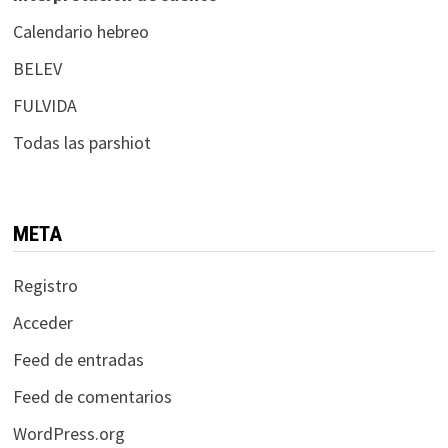
Calendario hebreo
BELEV
FULVIDA
Todas las parshiot
META
Registro
Acceder
Feed de entradas
Feed de comentarios
WordPress.org