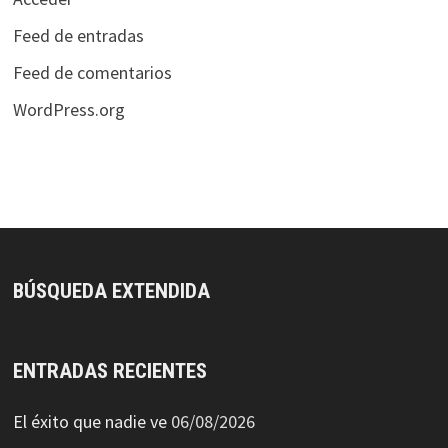
Feed de entradas
Feed de comentarios
WordPress.org
BÚSQUEDA EXTENDIDA
ENTRADAS RECIENTES
El éxito que nadie ve
06/08/2026