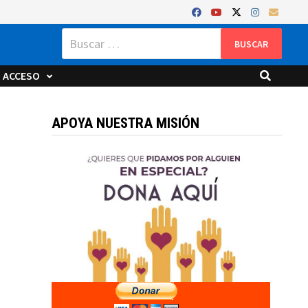
Buscar:
ACCESO
APOYA NUESTRA MISIÓN