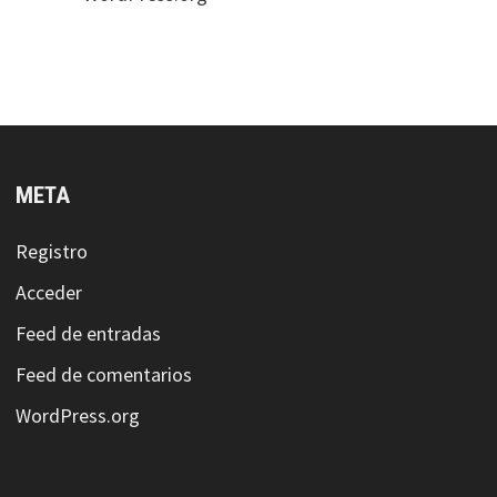
META
Registro
Acceder
Feed de entradas
Feed de comentarios
WordPress.org