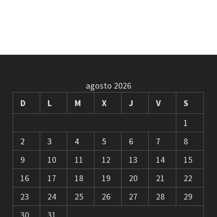
agosto 2026
D
L
M
X
J
V
S
1
2
3
4
5
6
7
8
9
10
11
12
13
14
15
16
17
18
19
20
21
22
23
24
25
26
27
28
29
30
31