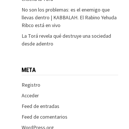
No son los problemas: es el enemigo que
llevas dentro | KABBALAH. El Rabino Yehuda
Ribco está en vivo
La Torá revela qué destruye una sociedad
desde adentro
META
Registro
Acceder
Feed de entradas
Feed de comentarios
WordPress.org