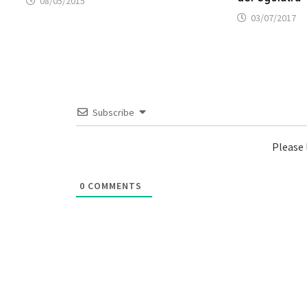
08/05/2015
03/07/2017
Subscribe
Please
0
COMMENTS