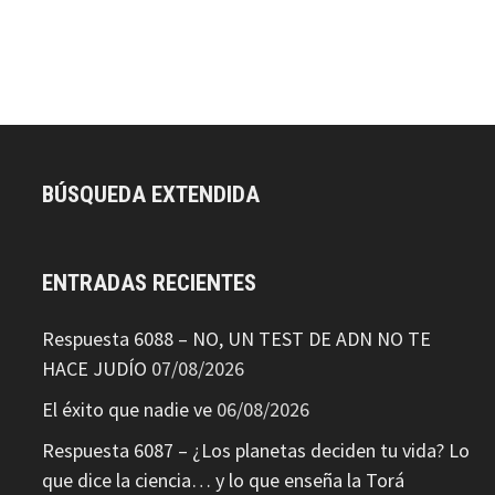
BÚSQUEDA EXTENDIDA
ENTRADAS RECIENTES
Respuesta 6088 – NO, UN TEST DE ADN NO TE
HACE JUDÍO
07/08/2026
El éxito que nadie ve
06/08/2026
Respuesta 6087 – ¿Los planetas deciden tu vida? Lo
que dice la ciencia… y lo que enseña la Torá