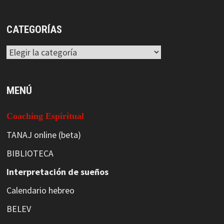
CATEGORÍAS
Categorías
MENÚ
Coaching Espiritual
TANAJ online (beta)
BIBLIOTECA
Interpretación de sueños
Calendario hebreo
BELEV