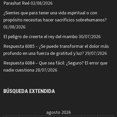
Parashat Reé
02/08/2026
¿Sientes que para tener una vida espiritual o con
propósito necesitas hacer sacrificios sobrehumanos?
01/08/2026
El peligro de creerte el rey del mambo
30/07/2026
Respuesta 6085 – ¿Se puede transformar el dolor más
profundo en una fuerza de gratitud y luz?
29/07/2026
Respuesta 6084 – Que sea fácil: ¿Seguro? El error que
nadie cuestiona
28/07/2026
BÚSQUEDA EXTENDIDA
agosto 2026