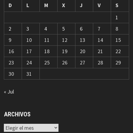
D
L
M
X
J
V
S
1
2
3
4
5
6
7
8
9
10
11
12
13
14
15
16
17
18
19
20
21
22
23
24
25
26
27
28
29
30
31
« Jul
ARCHIVOS
Archivos