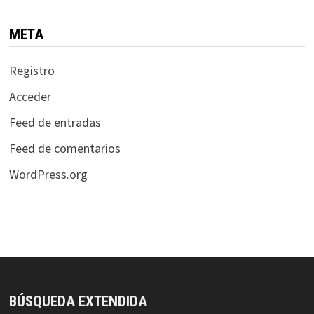
META
Registro
Acceder
Feed de entradas
Feed de comentarios
WordPress.org
BÚSQUEDA EXTENDIDA