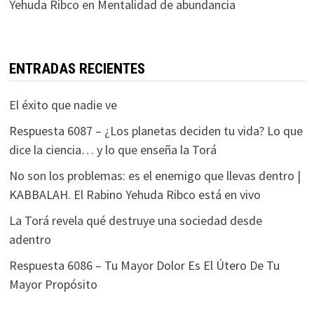
Yehuda Ribco
en
Mentalidad de abundancia
ENTRADAS RECIENTES
El éxito que nadie ve
Respuesta 6087 – ¿Los planetas deciden tu vida? Lo que
dice la ciencia… y lo que enseña la Torá
No son los problemas: es el enemigo que llevas dentro |
KABBALAH. El Rabino Yehuda Ribco está en vivo
La Torá revela qué destruye una sociedad desde
adentro
Respuesta 6086 – Tu Mayor Dolor Es El Útero De Tu
Mayor Propósito