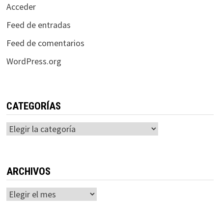
Acceder
Feed de entradas
Feed de comentarios
WordPress.org
CATEGORÍAS
Categorías
ARCHIVOS
Archivos