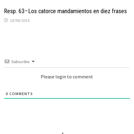
Resp. 63–Los catorce mandamientos en diez frases
18/06/2016
Subscribe
Please login to comment
0
COMMENTS