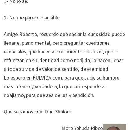
1- No lo sé.
2- No me parece plausible.
Amigo Roberto, recuerde que saciar la curiosidad puede
llenar el plano mental, pero preguntar cuestiones
esenciales, que hacen al crecimiento de su ser, que lo
refuerzan en su identidad como noájida, lo hacen llenar
a toda su vida de valor, de sentido, de eternidad.
Lo espero en FULVIDA.com, para que sacie su hambre
más intensa y verdadera, la que corresponde al
noajismo, para que sea de luz y bendición.
Que sepamos construir Shalom
.
More Yehuda Ribco