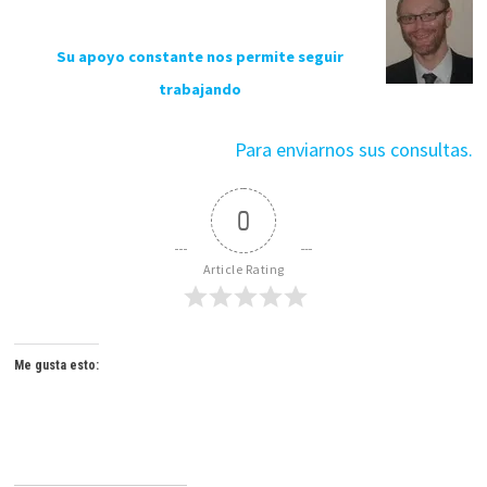
Su apoyo constante nos permite seguir
trabajando
Para enviarnos sus consultas.
0
Article Rating
Me gusta esto: