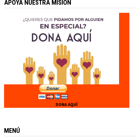
APOYA NUESTRA MISIÓN
DONA AQUÍ
MENÚ