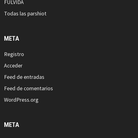
FULVIDA
Todas las parshiot
META
Registro
Acceder
Feed de entradas
Feed de comentarios
WordPress.org
META