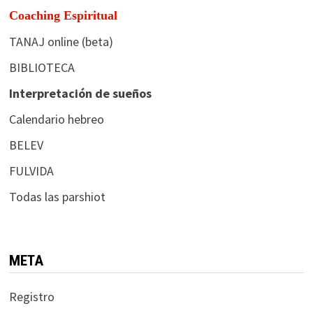
Coaching Espiritual
TANAJ online (beta)
BIBLIOTECA
Interpretación de sueños
Calendario hebreo
BELEV
FULVIDA
Todas las parshiot
META
Registro