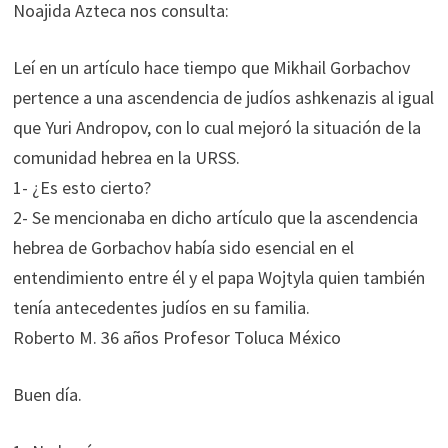
Noajida Azteca nos consulta:
Leí en un artículo hace tiempo que Mikhail Gorbachov
pertence a una ascendencia de judíos ashkenazis al igual
que Yuri Andropov, con lo cual mejoró la situación de la
comunidad hebrea en la URSS.
1- ¿Es esto cierto?
2- Se mencionaba en dicho artículo que la ascendencia
hebrea de Gorbachov había sido esencial en el
entendimiento entre él y el papa Wojtyla quien también
tenía antecedentes judíos en su familia.
Roberto M. 36 años Profesor Toluca México
Buen día.