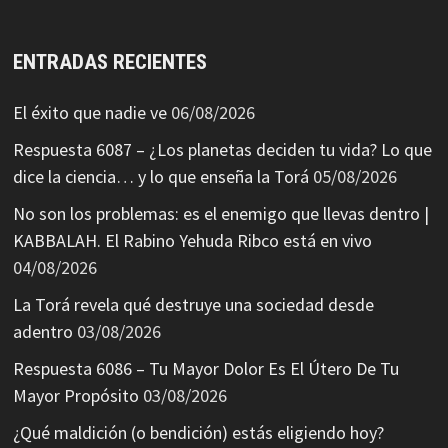
ENTRADAS RECIENTES
El éxito que nadie ve
06/08/2026
Respuesta 6087 – ¿Los planetas deciden tu vida? Lo que
dice la ciencia… y lo que enseña la Torá
05/08/2026
No son los problemas: es el enemigo que llevas dentro |
KABBALAH. El Rabino Yehuda Ribco está en vivo
04/08/2026
La Torá revela qué destruye una sociedad desde
adentro
03/08/2026
Respuesta 6086 – Tu Mayor Dolor Es El Útero De Tu
Mayor Propósito
03/08/2026
¿Qué maldición (o bendición) estás eligiendo hoy?