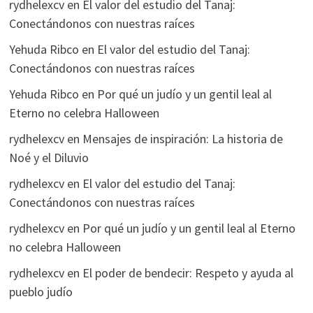
rydhelexcv
en
El valor del estudio del Tanaj:
Conectándonos con nuestras raíces
Yehuda Ribco
en
El valor del estudio del Tanaj:
Conectándonos con nuestras raíces
Yehuda Ribco
en
Por qué un judío y un gentil leal al
Eterno no celebra Halloween
rydhelexcv
en
Mensajes de inspiración: La historia de
Noé y el Diluvio
rydhelexcv
en
El valor del estudio del Tanaj:
Conectándonos con nuestras raíces
rydhelexcv
en
Por qué un judío y un gentil leal al Eterno
no celebra Halloween
rydhelexcv
en
El poder de bendecir: Respeto y ayuda al
pueblo judío