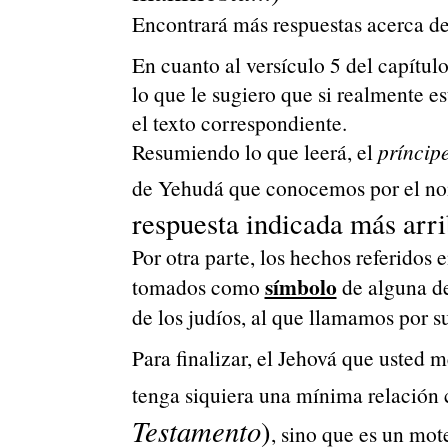
Encontrará más respuestas acerca de
En cuanto al versículo 5 del capítulo
lo que le sugiero que si realmente es
el texto correspondiente.
Resumiendo lo que leerá, el
príncip
de Yehudá que conocemos por el no
respuesta indicada más arr
Por otra parte, los hechos referidos 
símbolo
tomados como
de alguna de 
de los judíos, al que llamamos por s
Para finalizar, el Jehová que usted 
tenga siquiera una mínima relación 
Testamento
)
, sino que es un mote