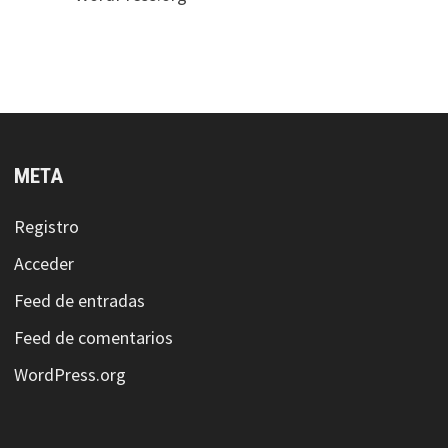
META
Registro
Acceder
Feed de entradas
Feed de comentarios
WordPress.org