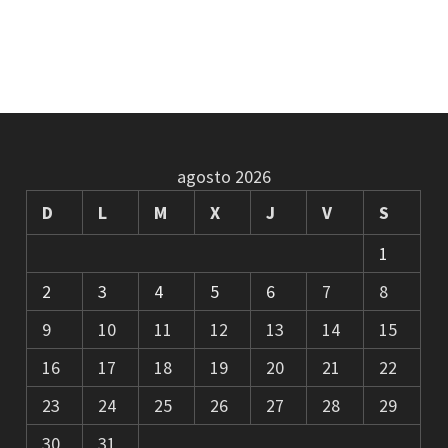
agosto 2026
D
L
M
X
J
V
S
1
2
3
4
5
6
7
8
9
10
11
12
13
14
15
16
17
18
19
20
21
22
23
24
25
26
27
28
29
30
31