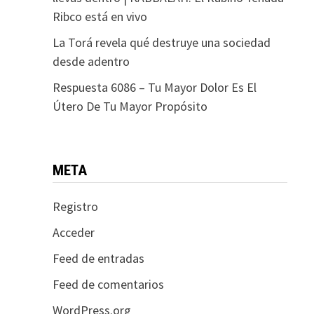
Ribco está en vivo
La Torá revela qué destruye una sociedad
desde adentro
Respuesta 6086 – Tu Mayor Dolor Es El
Útero De Tu Mayor Propósito
META
Registro
Acceder
Feed de entradas
Feed de comentarios
WordPress.org