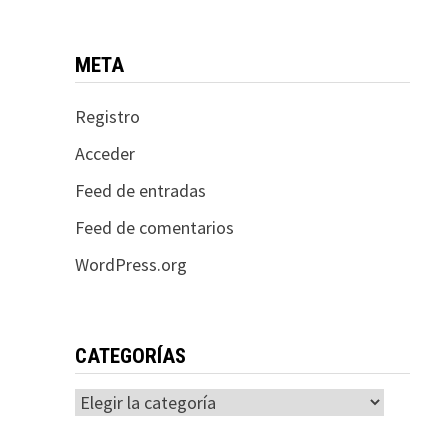
META
Registro
Acceder
Feed de entradas
Feed de comentarios
WordPress.org
CATEGORÍAS
Categorías