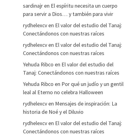
sardinajr
en
El espíritu necesita un cuerpo
para servir a Dios… y también para vivir
rydhelexcv
en
El valor del estudio del Tanaj:
Conectándonos con nuestras raíces
rydhelexcv
en
El valor del estudio del Tanaj:
Conectándonos con nuestras raíces
Yehuda Ribco
en
El valor del estudio del
Tanaj: Conectándonos con nuestras raíces
Yehuda Ribco
en
Por qué un judío y un gentil
leal al Eterno no celebra Halloween
rydhelexcv
en
Mensajes de inspiración: La
historia de Noé y el Diluvio
rydhelexcv
en
El valor del estudio del Tanaj:
Conectándonos con nuestras raíces