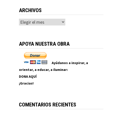
ARCHIVOS
Archivos
APOYA NUESTRA OBRA
Ayúdanos a inspirar, a
orientar, a educar, a iluminar:
DONA AQUÍ
¡Gracias!
COMENTARIOS RECIENTES