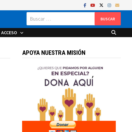
Buscar:
ACCESO
APOYA NUESTRA MISIÓN