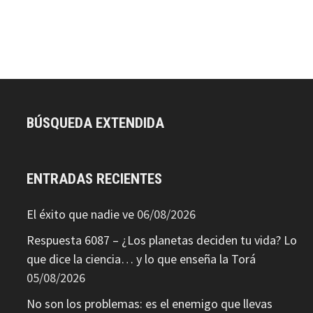
BÚSQUEDA EXTENDIDA
ENTRADAS RECIENTES
El éxito que nadie ve
06/08/2026
Respuesta 6087 – ¿Los planetas deciden tu vida? Lo
que dice la ciencia… y lo que enseña la Torá
05/08/2026
No son los problemas: es el enemigo que llevas