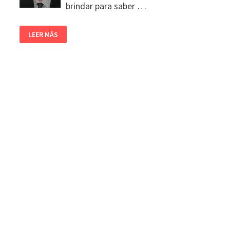
brindar para saber …
LEER MÁS