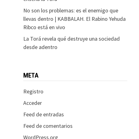
No son los problemas: es el enemigo que
llevas dentro | KABBALAH. El Rabino Yehuda
Ribco está en vivo
La Torá revela qué destruye una sociedad
desde adentro
META
Registro
Acceder
Feed de entradas
Feed de comentarios
WordPress.org