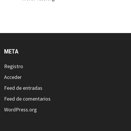
META
Registro
Acceder
Feed de entradas
Feed de comentarios
WordPress.org