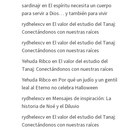
sardinajr
en
El espíritu necesita un cuerpo
para servir a Dios… y también para vivir
rydhelexcv
en
El valor del estudio del Tanaj:
Conectándonos con nuestras raíces
rydhelexcv
en
El valor del estudio del Tanaj:
Conectándonos con nuestras raíces
Yehuda Ribco
en
El valor del estudio del
Tanaj: Conectándonos con nuestras raíces
Yehuda Ribco
en
Por qué un judío y un gentil
leal al Eterno no celebra Halloween
rydhelexcv
en
Mensajes de inspiración: La
historia de Noé y el Diluvio
rydhelexcv
en
El valor del estudio del Tanaj:
Conectándonos con nuestras raíces