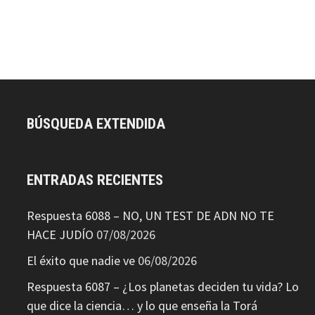
BÚSQUEDA EXTENDIDA
ENTRADAS RECIENTES
Respuesta 6088 – NO, UN TEST DE ADN NO TE
HACE JUDÍO
07/08/2026
El éxito que nadie ve
06/08/2026
Respuesta 6087 – ¿Los planetas deciden tu vida? Lo
que dice la ciencia… y lo que enseña la Torá