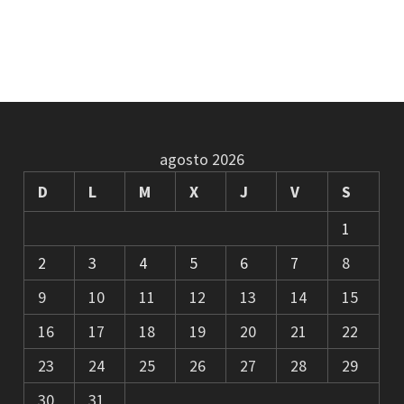
agosto 2026
D
L
M
X
J
V
S
1
2
3
4
5
6
7
8
9
10
11
12
13
14
15
16
17
18
19
20
21
22
23
24
25
26
27
28
29
30
31