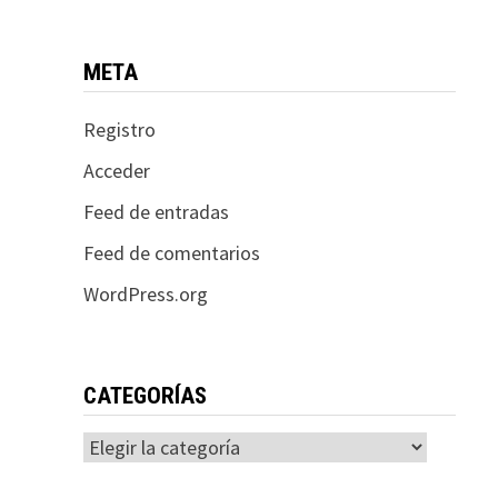
META
Registro
Acceder
Feed de entradas
Feed de comentarios
WordPress.org
CATEGORÍAS
Categorías