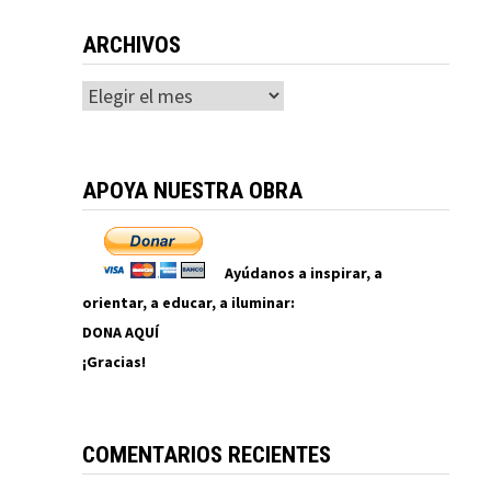
ARCHIVOS
Archivos
APOYA NUESTRA OBRA
Ayúdanos a inspirar, a
orientar, a educar, a iluminar:
DONA AQUÍ
¡Gracias!
COMENTARIOS RECIENTES