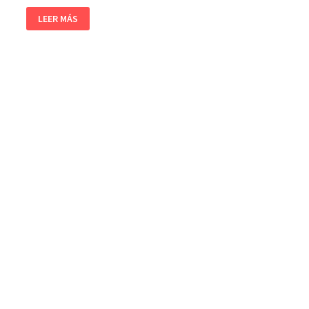
LEER MÁS