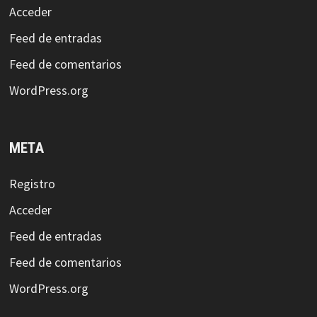
Acceder
Feed de entradas
Feed de comentarios
WordPress.org
META
Registro
Acceder
Feed de entradas
Feed de comentarios
WordPress.org