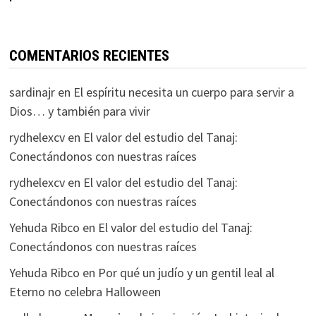
COMENTARIOS RECIENTES
sardinajr
en
El espíritu necesita un cuerpo para servir a
Dios… y también para vivir
rydhelexcv
en
El valor del estudio del Tanaj:
Conectándonos con nuestras raíces
rydhelexcv
en
El valor del estudio del Tanaj:
Conectándonos con nuestras raíces
Yehuda Ribco
en
El valor del estudio del Tanaj:
Conectándonos con nuestras raíces
Yehuda Ribco
en
Por qué un judío y un gentil leal al
Eterno no celebra Halloween