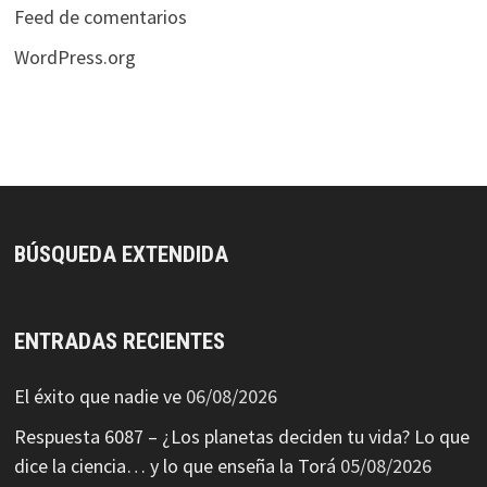
Feed de comentarios
WordPress.org
BÚSQUEDA EXTENDIDA
ENTRADAS RECIENTES
El éxito que nadie ve
06/08/2026
Respuesta 6087 – ¿Los planetas deciden tu vida? Lo que
dice la ciencia… y lo que enseña la Torá
05/08/2026