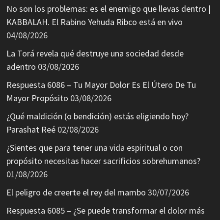
No son los problemas: es el enemigo que llevas dentro |
KABBALAH. El Rabino Yehuda Ribco está en vivo
04/08/2026
La Torá revela qué destruye una sociedad desde
adentro
03/08/2026
Respuesta 6086 – Tu Mayor Dolor Es El Útero De Tu
Mayor Propósito
03/08/2026
¿Qué maldición (o bendición) estás eligiendo hoy?
Parashat Reé
02/08/2026
¿Sientes que para tener una vida espiritual o con
propósito necesitas hacer sacrificios sobrehumanos?
01/08/2026
El peligro de creerte el rey del mambo
30/07/2026
Respuesta 6085 – ¿Se puede transformar el dolor más