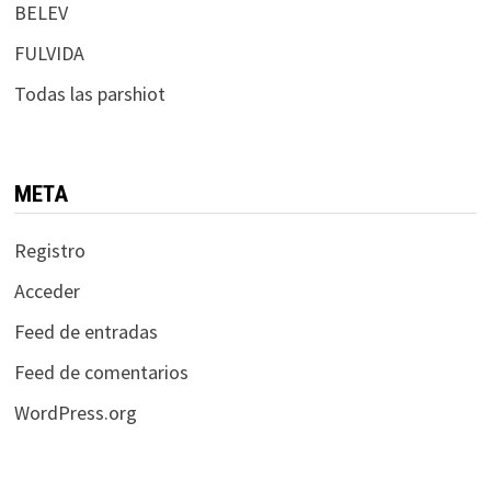
BELEV
FULVIDA
Todas las parshiot
META
Registro
Acceder
Feed de entradas
Feed de comentarios
WordPress.org