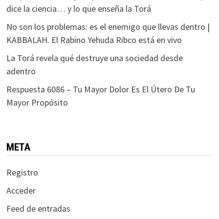
dice la ciencia… y lo que enseña la Torá
No son los problemas: es el enemigo que llevas dentro |
KABBALAH. El Rabino Yehuda Ribco está en vivo
La Torá revela qué destruye una sociedad desde
adentro
Respuesta 6086 – Tu Mayor Dolor Es El Útero De Tu
Mayor Propósito
META
Registro
Acceder
Feed de entradas