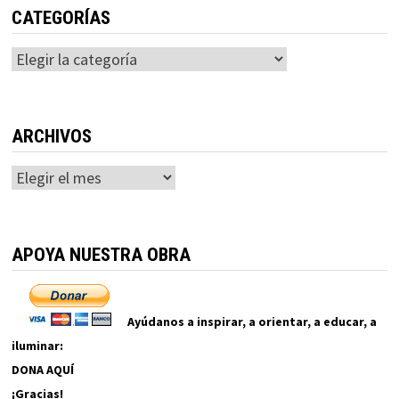
CATEGORÍAS
Categorías
ARCHIVOS
Archivos
APOYA NUESTRA OBRA
Ayúdanos a inspirar, a orientar, a educar, a
iluminar:
DONA AQUÍ
¡Gracias!