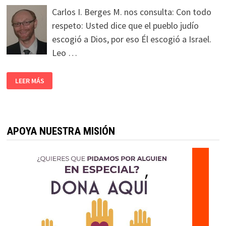
Carlos I. Berges M. nos consulta: Con todo
respeto: Usted dice que el pueblo judío
escogió a Dios, por eso Él escogió a Israel.
Leo …
LEER MÁS
APOYA NUESTRA MISIÓN