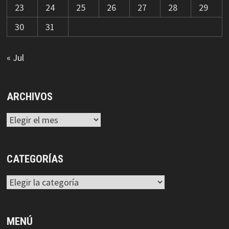
23
24
25
26
27
28
29
30
31
« Jul
ARCHIVOS
Archivos
CATEGORÍAS
Categorías
MENÚ