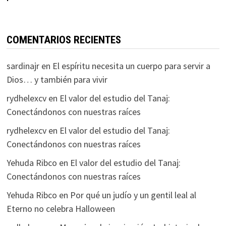
COMENTARIOS RECIENTES
sardinajr
en
El espíritu necesita un cuerpo para servir a
Dios… y también para vivir
rydhelexcv
en
El valor del estudio del Tanaj:
Conectándonos con nuestras raíces
rydhelexcv
en
El valor del estudio del Tanaj:
Conectándonos con nuestras raíces
Yehuda Ribco
en
El valor del estudio del Tanaj:
Conectándonos con nuestras raíces
Yehuda Ribco
en
Por qué un judío y un gentil leal al
Eterno no celebra Halloween