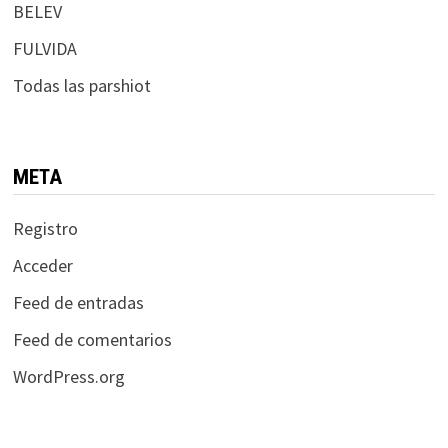
BELEV
FULVIDA
Todas las parshiot
META
Registro
Acceder
Feed de entradas
Feed de comentarios
WordPress.org