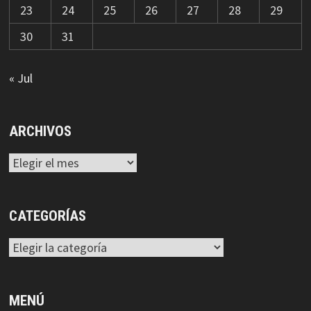
23
24
25
26
27
28
29
30
31
« Jul
ARCHIVOS
Archivos
CATEGORÍAS
Categorías
MENÚ