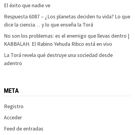
El éxito que nadie ve
Respuesta 6087 – ¿Los planetas deciden tu vida? Lo que
dice la ciencia… y lo que enseña la Torá
No son los problemas: es el enemigo que llevas dentro |
KABBALAH. El Rabino Yehuda Ribco está en vivo
La Torá revela qué destruye una sociedad desde
adentro
META
Registro
Acceder
Feed de entradas