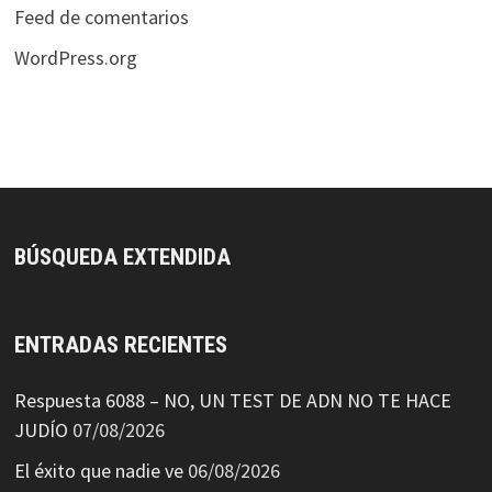
Feed de comentarios
WordPress.org
BÚSQUEDA EXTENDIDA
ENTRADAS RECIENTES
Respuesta 6088 – NO, UN TEST DE ADN NO TE HACE
JUDÍO
07/08/2026
El éxito que nadie ve
06/08/2026