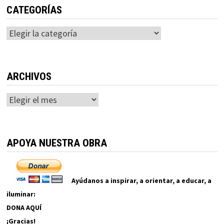
CATEGORÍAS
Categorías
ARCHIVOS
Archivos
APOYA NUESTRA OBRA
Ayúdanos a inspirar, a orientar, a educar, a
iluminar:
DONA AQUÍ
¡Gracias!