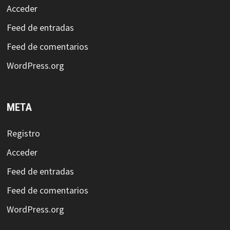
Acceder
Feed de entradas
Feed de comentarios
WordPress.org
META
Registro
Acceder
Feed de entradas
Feed de comentarios
WordPress.org