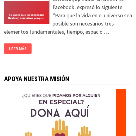
Facebook, expresó lo siguiente:
“Para que la vida en el universo sea
posible son necesarios tres
elementos fundamentales, tiempo, espacio …
LEER MÁS
APOYA NUESTRA MISIÓN