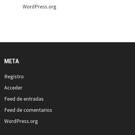
WordPress.org
META
Registro
Acceder
Feed de entradas
Feed de comentarios
WordPress.org