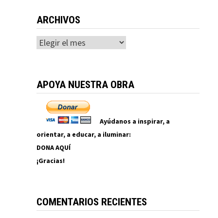
ARCHIVOS
Archivos
APOYA NUESTRA OBRA
Ayúdanos a inspirar, a
orientar, a educar, a iluminar:
DONA AQUÍ
¡Gracias!
COMENTARIOS RECIENTES