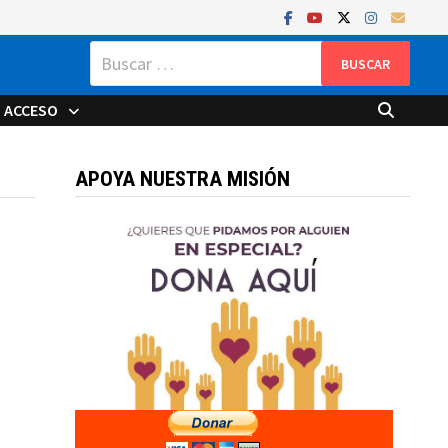
Buscar:
ACCESO
APOYA NUESTRA MISIÓN