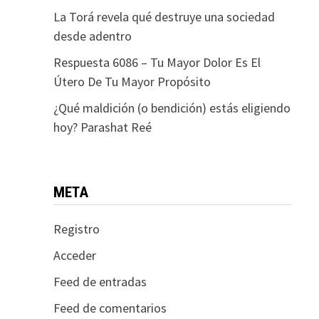
La Torá revela qué destruye una sociedad
desde adentro
Respuesta 6086 – Tu Mayor Dolor Es El
Útero De Tu Mayor Propósito
¿Qué maldición (o bendición) estás eligiendo
hoy? Parashat Reé
META
Registro
Acceder
Feed de entradas
Feed de comentarios