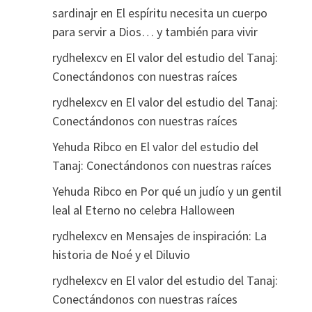
sardinajr
en
El espíritu necesita un cuerpo
para servir a Dios… y también para vivir
rydhelexcv
en
El valor del estudio del Tanaj:
Conectándonos con nuestras raíces
rydhelexcv
en
El valor del estudio del Tanaj:
Conectándonos con nuestras raíces
Yehuda Ribco
en
El valor del estudio del
Tanaj: Conectándonos con nuestras raíces
Yehuda Ribco
en
Por qué un judío y un gentil
leal al Eterno no celebra Halloween
rydhelexcv
en
Mensajes de inspiración: La
historia de Noé y el Diluvio
rydhelexcv
en
El valor del estudio del Tanaj:
Conectándonos con nuestras raíces