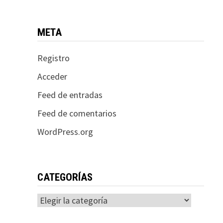
META
Registro
Acceder
Feed de entradas
Feed de comentarios
WordPress.org
CATEGORÍAS
Categorías