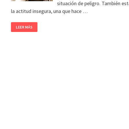
situación de peligro. También est
la actitud insegura, una que hace …
LEER MÁS