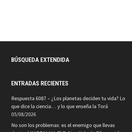
BÚSQUEDA EXTENDIDA
ENTRADAS RECIENTES
Respuesta 6087 – ¿Los planetas deciden tu vida? Lo
que dice la ciencia… y lo que enseña la Torá
05/08/2026
No son los problemas: es el enemigo que llevas