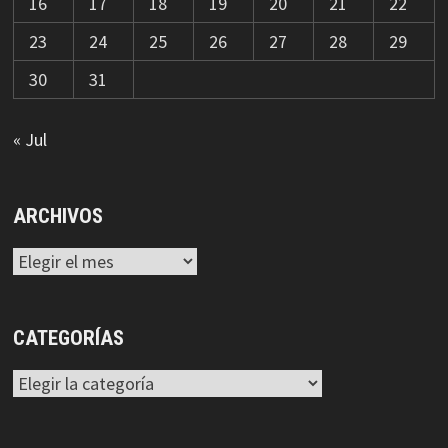
16
17
18
19
20
21
22
23
24
25
26
27
28
29
30
31
« Jul
ARCHIVOS
Archivos
CATEGORÍAS
Categorías