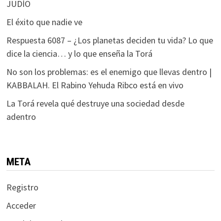
JUDÍO
El éxito que nadie ve
Respuesta 6087 – ¿Los planetas deciden tu vida? Lo que
dice la ciencia… y lo que enseña la Torá
No son los problemas: es el enemigo que llevas dentro |
KABBALAH. El Rabino Yehuda Ribco está en vivo
La Torá revela qué destruye una sociedad desde
adentro
META
Registro
Acceder