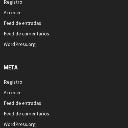
Registro
Acceder
Feed de entradas
Feed de comentarios
WordPress.org
META
Registro
Acceder
Feed de entradas
Feed de comentarios
WordPress.org