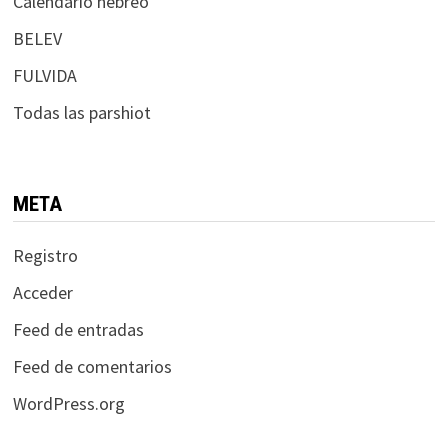
Calendario hebreo
BELEV
FULVIDA
Todas las parshiot
META
Registro
Acceder
Feed de entradas
Feed de comentarios
WordPress.org