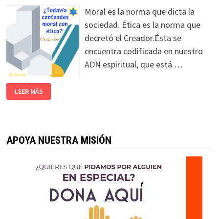
Moral es la norma que dicta la
sociedad. Ética es la norma que
decretó el Creador.Ésta se
encuentra codificada en nuestro
ADN espiritual, que está …
LEER MÁS
APOYA NUESTRA MISIÓN