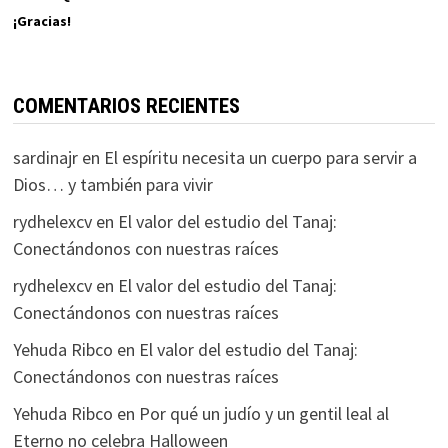
¡Gracias!
COMENTARIOS RECIENTES
sardinajr
en
El espíritu necesita un cuerpo para servir a
Dios… y también para vivir
rydhelexcv
en
El valor del estudio del Tanaj:
Conectándonos con nuestras raíces
rydhelexcv
en
El valor del estudio del Tanaj:
Conectándonos con nuestras raíces
Yehuda Ribco
en
El valor del estudio del Tanaj:
Conectándonos con nuestras raíces
Yehuda Ribco
en
Por qué un judío y un gentil leal al
Eterno no celebra Halloween