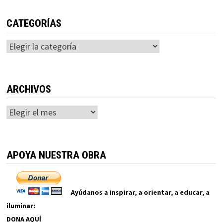
CATEGORÍAS
Categorías
ARCHIVOS
Archivos
APOYA NUESTRA OBRA
Ayúdanos a inspirar, a orientar, a educar, a
iluminar:
DONA AQUÍ