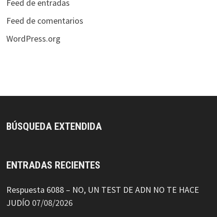
Feed de entradas
Feed de comentarios
WordPress.org
BÚSQUEDA EXTENDIDA
ENTRADAS RECIENTES
Respuesta 6088 – NO, UN TEST DE ADN NO TE HACE
JUDÍO
07/08/2026