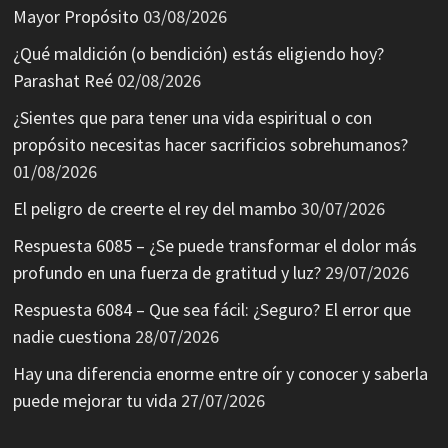
Mayor Propósito
03/08/2026
¿Qué maldición (o bendición) estás eligiendo hoy?
Parashat Reé
02/08/2026
¿Sientes que para tener una vida espiritual o con
propósito necesitas hacer sacrificios sobrehumanos?
01/08/2026
El peligro de creerte el rey del mambo
30/07/2026
Respuesta 6085 – ¿Se puede transformar el dolor más
profundo en una fuerza de gratitud y luz?
29/07/2026
Respuesta 6084 – Que sea fácil: ¿Seguro? El error que
nadie cuestiona
28/07/2026
Hay una diferencia enorme entre oír y conocer y saberla
puede mejorar tu vida
27/07/2026