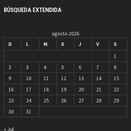
BÚSQUEDA EXTENDIDA
agosto 2026
D
L
M
X
J
V
S
1
2
3
4
5
6
7
8
9
10
11
12
13
14
15
16
17
18
19
20
21
22
23
24
25
26
27
28
29
30
31
« Jul