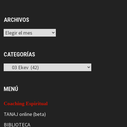
ARCHIVOS
Archivos
CATEGORÍAS
Categorías
MENÚ
Coaching Espiritual
TANAJ online (beta)
BIBLIOTECA