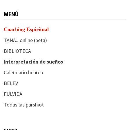
MENÚ
Coaching Espiritual
TANAJ online (beta)
BIBLIOTECA
Interpretación de sueños
Calendario hebreo
BELEV
FULVIDA
Todas las parshiot