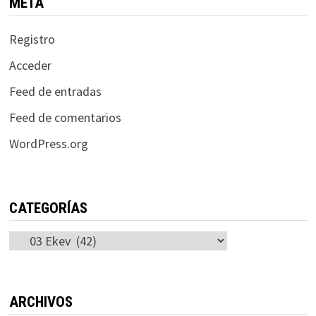
META
Registro
Acceder
Feed de entradas
Feed de comentarios
WordPress.org
CATEGORÍAS
Categorías
ARCHIVOS