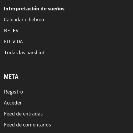
Interpretación de sueños
Calendario hebreo
BELEV
FULVIDA
Todas las parshiot
META
Registro
Acceder
Feed de entradas
Feed de comentarios