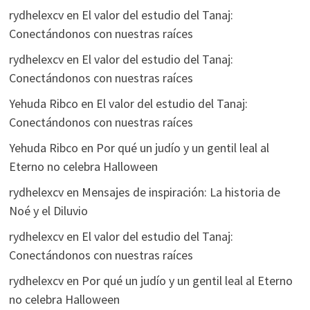
rydhelexcv
en
El valor del estudio del Tanaj:
Conectándonos con nuestras raíces
rydhelexcv
en
El valor del estudio del Tanaj:
Conectándonos con nuestras raíces
Yehuda Ribco
en
El valor del estudio del Tanaj:
Conectándonos con nuestras raíces
Yehuda Ribco
en
Por qué un judío y un gentil leal al
Eterno no celebra Halloween
rydhelexcv
en
Mensajes de inspiración: La historia de
Noé y el Diluvio
rydhelexcv
en
El valor del estudio del Tanaj:
Conectándonos con nuestras raíces
rydhelexcv
en
Por qué un judío y un gentil leal al Eterno
no celebra Halloween