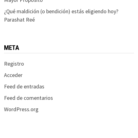
¿Qué maldición (o bendición) estás eligiendo hoy?
Parashat Reé
META
Registro
Acceder
Feed de entradas
Feed de comentarios
WordPress.org