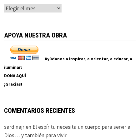
Archivos
APOYA NUESTRA OBRA
Ayúdanos a inspirar, a orientar, a educar, a
iluminar:
DONA AQUÍ
¡Gracias!
COMENTARIOS RECIENTES
sardinajr
en
El espíritu necesita un cuerpo para servir a
Dios… y también para vivir