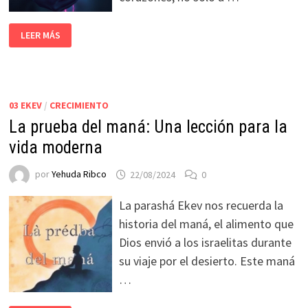
LEER MÁS
03 EKEV
/
CRECIMIENTO
La prueba del maná: Una lección para la
vida moderna
por
Yehuda Ribco
22/08/2024
0
La parashá Ekev nos recuerda la
historia del maná, el alimento que
Dios envió a los israelitas durante
su viaje por el desierto. Este maná
…