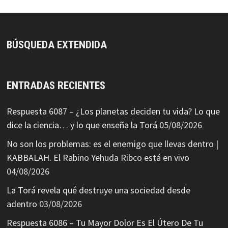
BÚSQUEDA EXTENDIDA
ENTRADAS RECIENTES
Respuesta 6087 – ¿Los planetas deciden tu vida? Lo que
dice la ciencia… y lo que enseña la Torá
05/08/2026
No son los problemas: es el enemigo que llevas dentro |
KABBALAH. El Rabino Yehuda Ribco está en vivo
04/08/2026
La Torá revela qué destruye una sociedad desde
adentro
03/08/2026
Respuesta 6086 – Tu Mayor Dolor Es El Útero De Tu