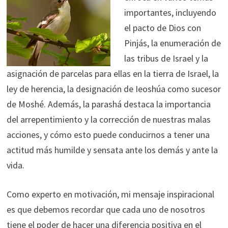
importantes, incluyendo
el pacto de Dios con
Pinjás, la enumeración de
las tribus de Israel y la
asignación de parcelas para ellas en la tierra de Israel, la
ley de herencia, la designación de Ieoshúa como sucesor
de Moshé. Además, la parashá destaca la importancia
del arrepentimiento y la corrección de nuestras malas
acciones, y cómo esto puede conducirnos a tener una
actitud más humilde y sensata ante los demás y ante la
vida.
Como experto en motivación, mi mensaje inspiracional
es que debemos recordar que cada uno de nosotros
tiene el poder de hacer una diferencia positiva en el