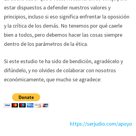
estar dispuestos a defender nuestros valores y
principios, incluso si eso significa enfrentar la oposición
y la crítica de los demás. No tenemos por qué caerle
bien a todos, pero debemos hacer las cosas siempre
dentro de los parámetros de la ética.
Si este estudio te ha sido de bendición, agradécelo y
difúndelo, y no olvides de colaborar con nosotros
económicamente, que mucho se agradece:
https://serjudio.com/apoyo