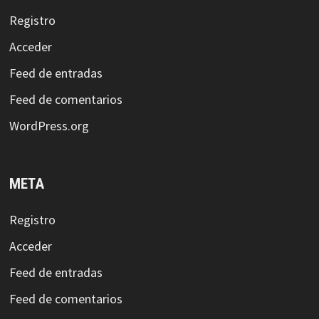
Registro
Acceder
Feed de entradas
Feed de comentarios
WordPress.org
META
Registro
Acceder
Feed de entradas
Feed de comentarios