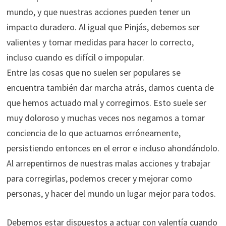
mundo, y que nuestras acciones pueden tener un
impacto duradero. Al igual que Pinjás, debemos ser
valientes y tomar medidas para hacer lo correcto,
incluso cuando es difícil o impopular.
Entre las cosas que no suelen ser populares se
encuentra también dar marcha atrás, darnos cuenta de
que hemos actuado mal y corregirnos. Esto suele ser
muy doloroso y muchas veces nos negamos a tomar
conciencia de lo que actuamos erróneamente,
persistiendo entonces en el error e incluso ahondándolo.
Al arrepentirnos de nuestras malas acciones y trabajar
para corregirlas, podemos crecer y mejorar como
personas, y hacer del mundo un lugar mejor para todos.
Debemos estar dispuestos a actuar con valentía cuando