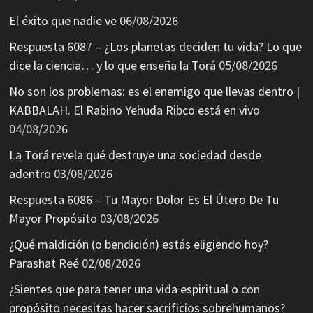
El éxito que nadie ve
06/08/2026
Respuesta 6087 – ¿Los planetas deciden tu vida? Lo que
dice la ciencia… y lo que enseña la Torá
05/08/2026
No son los problemas: es el enemigo que llevas dentro |
KABBALAH. El Rabino Yehuda Ribco está en vivo
04/08/2026
La Torá revela qué destruye una sociedad desde
adentro
03/08/2026
Respuesta 6086 – Tu Mayor Dolor Es El Útero De Tu
Mayor Propósito
03/08/2026
¿Qué maldición (o bendición) estás eligiendo hoy?
Parashat Reé
02/08/2026
¿Sientes que para tener una vida espiritual o con
propósito necesitas hacer sacrificios sobrehumanos?