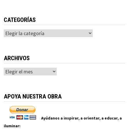
CATEGORÍAS
Categorías
ARCHIVOS
Archivos
APOYA NUESTRA OBRA
Ayúdanos a inspirar, a orientar, a educar, a
iluminar: