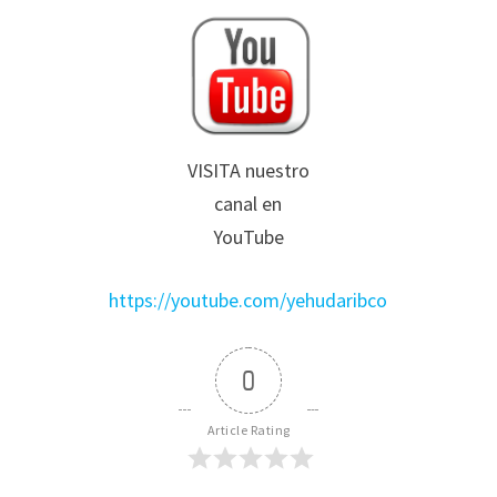
VISITA nuestro
canal en
YouTube
https://youtube.com/yehudaribco
0
Article Rating