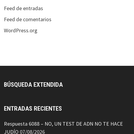
Feed de entradas
Feed de comentarios
WordPress.org
BÚSQUEDA EXTENDIDA
ENTRADAS RECIENTES
Respuesta 6088 – NO, UN TEST DE ADN NO TE HACE
JUDÍO
07/08/2026