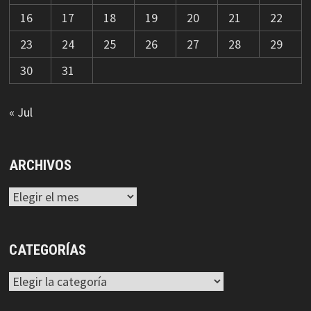
16
17
18
19
20
21
22
23
24
25
26
27
28
29
30
31
« Jul
ARCHIVOS
Archivos
CATEGORÍAS
Categorías