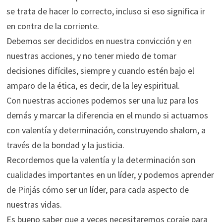
se trata de hacer lo correcto, incluso si eso significa ir
en contra de la corriente.
Debemos ser decididos en nuestra convicción y en
nuestras acciones, y no tener miedo de tomar
decisiones difíciles, siempre y cuando estén bajo el
amparo de la ética, es decir, de la ley espiritual.
Con nuestras acciones podemos ser una luz para los
demás y marcar la diferencia en el mundo si actuamos
con valentía y determinación, construyendo shalom, a
través de la bondad y la justicia.
Recordemos que la valentía y la determinación son
cualidades importantes en un líder, y podemos aprender
de Pinjás cómo ser un líder, para cada aspecto de
nuestras vidas.
Es bueno saber que a veces necesitaremos coraje para