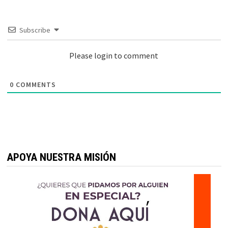
Subscribe
Please login to comment
0
COMMENTS
APOYA NUESTRA MISIÓN