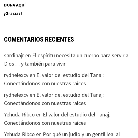
DONA AQUÍ
¡Gracias!
COMENTARIOS RECIENTES
sardinajr
en
El espíritu necesita un cuerpo para servir a
Dios… y también para vivir
rydhelexcv
en
El valor del estudio del Tanaj:
Conectándonos con nuestras raíces
rydhelexcv
en
El valor del estudio del Tanaj:
Conectándonos con nuestras raíces
Yehuda Ribco
en
El valor del estudio del Tanaj:
Conectándonos con nuestras raíces
Yehuda Ribco
en
Por qué un judío y un gentil leal al