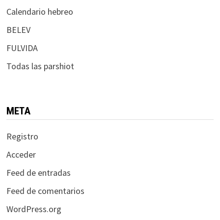
Calendario hebreo
BELEV
FULVIDA
Todas las parshiot
META
Registro
Acceder
Feed de entradas
Feed de comentarios
WordPress.org