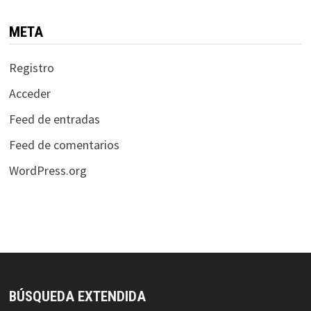
META
Registro
Acceder
Feed de entradas
Feed de comentarios
WordPress.org
BÚSQUEDA EXTENDIDA