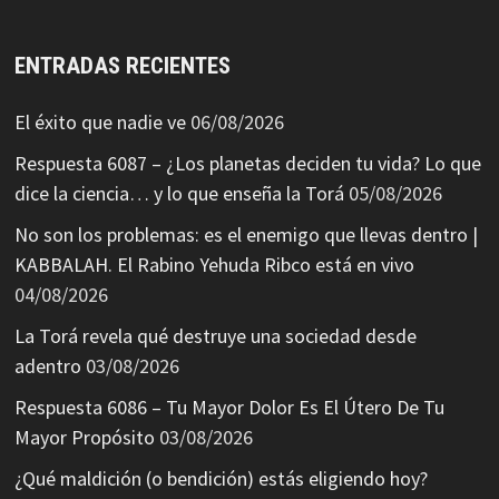
ENTRADAS RECIENTES
El éxito que nadie ve
06/08/2026
Respuesta 6087 – ¿Los planetas deciden tu vida? Lo que
dice la ciencia… y lo que enseña la Torá
05/08/2026
No son los problemas: es el enemigo que llevas dentro |
KABBALAH. El Rabino Yehuda Ribco está en vivo
04/08/2026
La Torá revela qué destruye una sociedad desde
adentro
03/08/2026
Respuesta 6086 – Tu Mayor Dolor Es El Útero De Tu
Mayor Propósito
03/08/2026
¿Qué maldición (o bendición) estás eligiendo hoy?