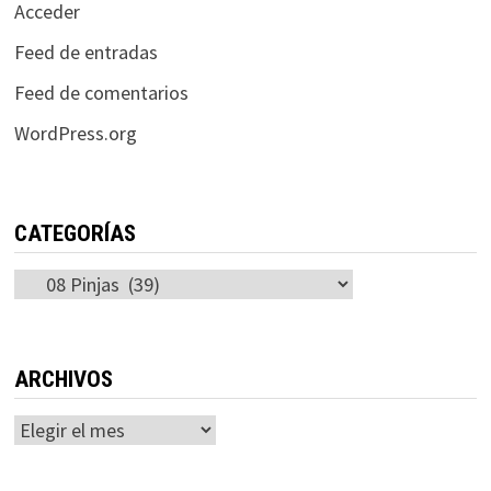
Acceder
Feed de entradas
Feed de comentarios
WordPress.org
CATEGORÍAS
Categorías
ARCHIVOS
Archivos