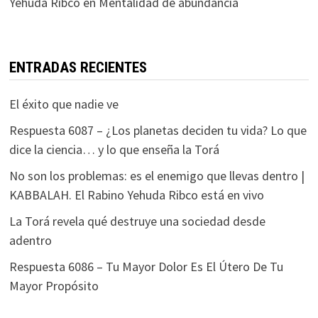
Yehuda Ribco
en
Mentalidad de abundancia
ENTRADAS RECIENTES
El éxito que nadie ve
Respuesta 6087 – ¿Los planetas deciden tu vida? Lo que
dice la ciencia… y lo que enseña la Torá
No son los problemas: es el enemigo que llevas dentro |
KABBALAH. El Rabino Yehuda Ribco está en vivo
La Torá revela qué destruye una sociedad desde
adentro
Respuesta 6086 – Tu Mayor Dolor Es El Útero De Tu
Mayor Propósito