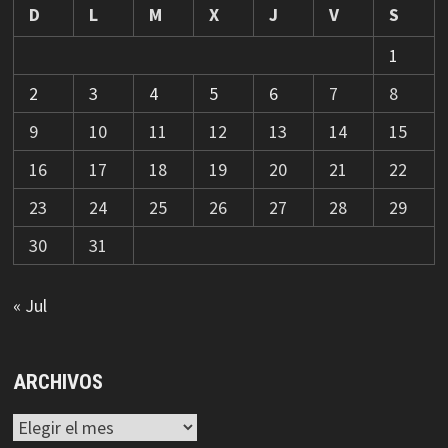
D
L
M
X
J
V
S
1
2
3
4
5
6
7
8
9
10
11
12
13
14
15
16
17
18
19
20
21
22
23
24
25
26
27
28
29
30
31
« Jul
ARCHIVOS
Archivos