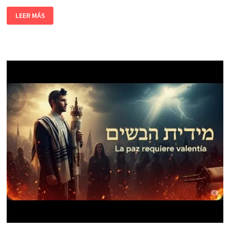
LEER MÁS