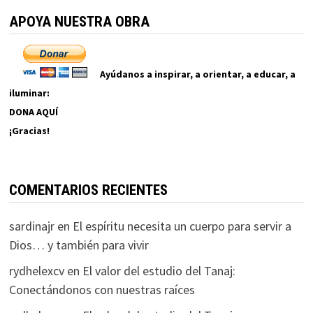
APOYA NUESTRA OBRA
Ayúdanos a inspirar, a orientar, a educar, a
iluminar:
DONA AQUÍ
¡Gracias!
COMENTARIOS RECIENTES
sardinajr
en
El espíritu necesita un cuerpo para servir a
Dios… y también para vivir
rydhelexcv
en
El valor del estudio del Tanaj:
Conectándonos con nuestras raíces