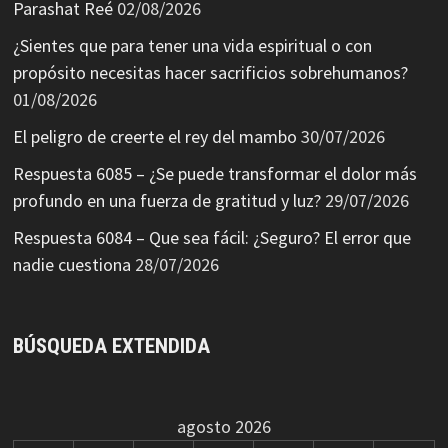
Parashat Reé
02/08/2026
¿Sientes que para tener una vida espiritual o con
propósito necesitas hacer sacrificios sobrehumanos?
01/08/2026
El peligro de creerte el rey del mambo
30/07/2026
Respuesta 6085 – ¿Se puede transformar el dolor más
profundo en una fuerza de gratitud y luz?
29/07/2026
Respuesta 6084 – Que sea fácil: ¿Seguro? El error que
nadie cuestiona
28/07/2026
BÚSQUEDA EXTENDIDA
agosto 2026