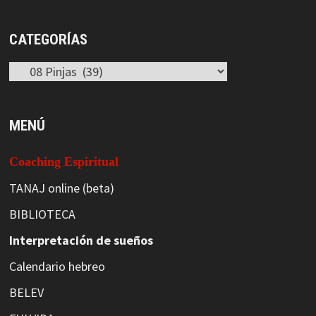
CATEGORÍAS
Categorías
MENÚ
Coaching Espiritual
TANAJ online (beta)
BIBLIOTECA
Interpretación de sueños
Calendario hebreo
BELEV