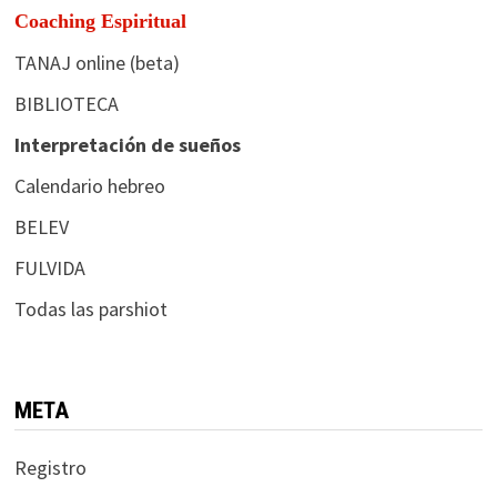
Coaching Espiritual
TANAJ online (beta)
BIBLIOTECA
Interpretación de sueños
Calendario hebreo
BELEV
FULVIDA
Todas las parshiot
META
Registro