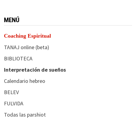
MENÚ
Coaching Espiritual
TANAJ online (beta)
BIBLIOTECA
Interpretación de sueños
Calendario hebreo
BELEV
FULVIDA
Todas las parshiot