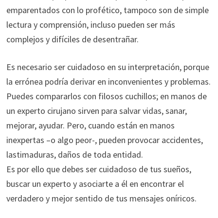
emparentados con lo profético, tampoco son de simple
lectura y comprensión, incluso pueden ser más
complejos y difíciles de desentrañar.
Es necesario ser cuidadoso en su interpretación, porque
la errónea podría derivar en inconvenientes y problemas.
Puedes compararlos con filosos cuchillos; en manos de
un experto cirujano sirven para salvar vidas, sanar,
mejorar, ayudar. Pero, cuando están en manos
inexpertas –o algo peor-, pueden provocar accidentes,
lastimaduras, daños de toda entidad.
Es por ello que debes ser cuidadoso de tus sueños,
buscar un experto y asociarte a él en encontrar el
verdadero y mejor sentido de tus mensajes oníricos.