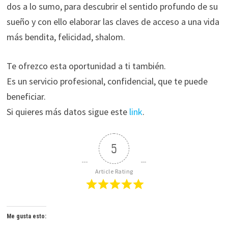
dos a lo sumo, para descubrir el sentido profundo de su
sueño y con ello elaborar las claves de acceso a una vida
más bendita, felicidad, shalom.
Te ofrezco esta oportunidad a ti también.
Es un servicio profesional, confidencial, que te puede
beneficiar.
Si quieres más datos sigue este
link
.
5
Article Rating
Me gusta esto: