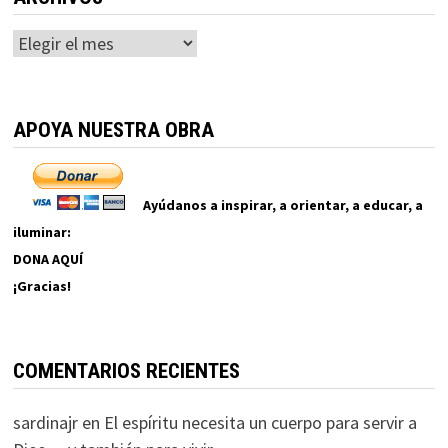
Archivos
APOYA NUESTRA OBRA
Ayúdanos a inspirar, a orientar, a educar, a
iluminar:
DONA AQUÍ
¡Gracias!
COMENTARIOS RECIENTES
sardinajr
en
El espíritu necesita un cuerpo para servir a