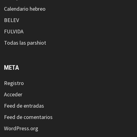
Calendario hebreo
BELEV
FULVIDA
Todas las parshiot
META
Registro
Acceder
Feed de entradas
Feed de comentarios
WordPress.org