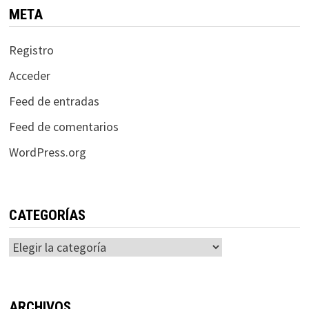
META
Registro
Acceder
Feed de entradas
Feed de comentarios
WordPress.org
CATEGORÍAS
Categorías
ARCHIVOS