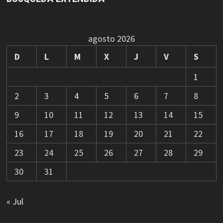
agosto 2026
D
L
M
X
J
V
S
1
2
3
4
5
6
7
8
9
10
11
12
13
14
15
16
17
18
19
20
21
22
23
24
25
26
27
28
29
30
31
« Jul