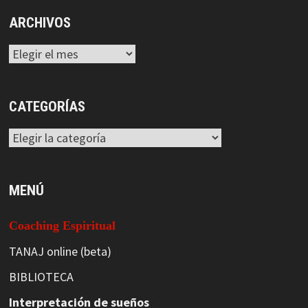
ARCHIVOS
Archivos
CATEGORÍAS
Categorías
MENÚ
Coaching Espiritual
TANAJ online (beta)
BIBLIOTECA
Interpretación de sueños