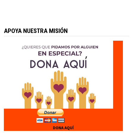
APOYA NUESTRA MISIÓN
DONA AQUÍ