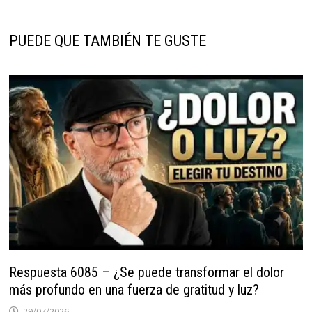
PUEDE QUE TAMBIÉN TE GUSTE
Respuesta 6085 – ¿Se puede transformar el dolor
más profundo en una fuerza de gratitud y luz?
29/07/2026