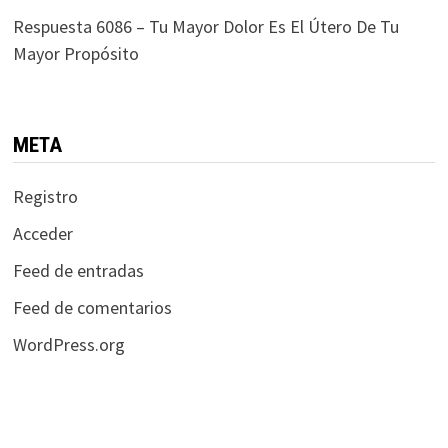
Respuesta 6086 – Tu Mayor Dolor Es El Útero De Tu
Mayor Propósito
META
Registro
Acceder
Feed de entradas
Feed de comentarios
WordPress.org