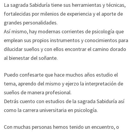
La sagrada Sabiduría tiene sus herramientas y técnicas,
fortalecidas por milenios de experiencia y el aporte de
grandes personalidades.
Así mismo, hay modernas corrientes de psicología que
emplean sus propios instrumentos y conocimientos para
dilucidar sueños y con ellos encontrar el camino dorado
al bienestar del soñante.
Puedo confesarte que hace muchos años estudio el
tema, aprendo del mismo y ejerzo la interpretación de
sueños de manera profesional.
Detrás cuento con estudios de la sagrada Sabiduría así
como la carrera universitaria en psicología.
Con muchas personas hemos tenido un encuentro, o