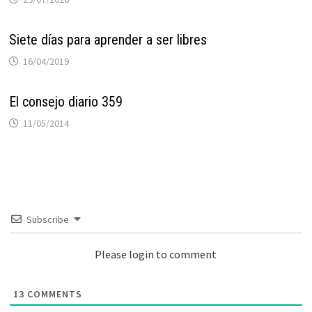
Siete días para aprender a ser libres
16/04/2019
El consejo diario 359
11/05/2014
Subscribe
Please login to comment
13
COMMENTS