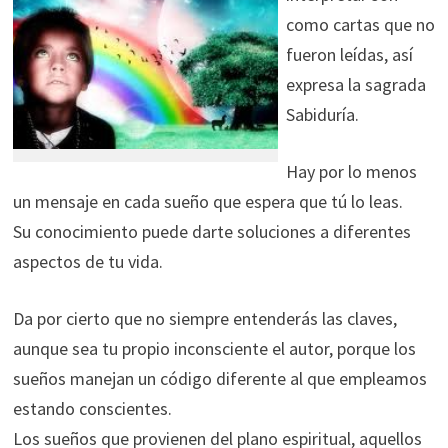
como cartas que no
fueron leídas, así
expresa la sagrada
Sabiduría.
Hay por lo menos
un mensaje en cada sueño que espera que tú lo leas.
Su conocimiento puede darte soluciones a diferentes
aspectos de tu vida.
Da por cierto que no siempre entenderás las claves,
aunque sea tu propio inconsciente el autor, porque los
sueños manejan un código diferente al que empleamos
estando conscientes.
Los sueños que provienen del plano espiritual, aquellos