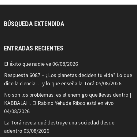
BÚSQUEDA EXTENDIDA
ENTRADAS RECIENTES
El éxito que nadie ve
06/08/2026
Respuesta 6087 – ¿Los planetas deciden tu vida? Lo que
dice la ciencia… y lo que enseña la Torá
05/08/2026
No son los problemas: es el enemigo que llevas dentro |
KABBALAH. El Rabino Yehuda Ribco está en vivo
04/08/2026
La Torá revela qué destruye una sociedad desde
adentro
03/08/2026