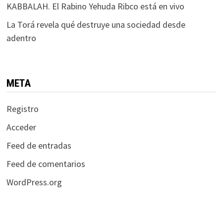
KABBALAH. El Rabino Yehuda Ribco está en vivo
La Torá revela qué destruye una sociedad desde
adentro
META
Registro
Acceder
Feed de entradas
Feed de comentarios
WordPress.org