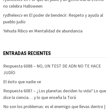
no celebra Halloween
rydhelexcv
en
El poder de bendecir: Respeto y ayuda al
pueblo judío
Yehuda Ribco
en
Mentalidad de abundancia
ENTRADAS RECIENTES
Respuesta 6088 – NO, UN TEST DE ADN NO TE HACE
JUDÍO
El éxito que nadie ve
Respuesta 6087 – ¿Los planetas deciden tu vida? Lo que
dice la ciencia… y lo que enseña la Torá
No son los problemas: es el enemigo que llevas dentro |