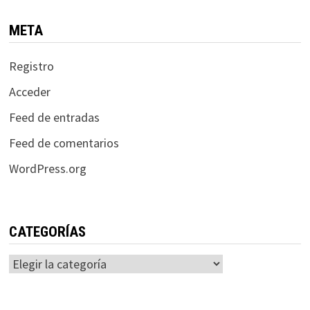
META
Registro
Acceder
Feed de entradas
Feed de comentarios
WordPress.org
CATEGORÍAS
Categorías