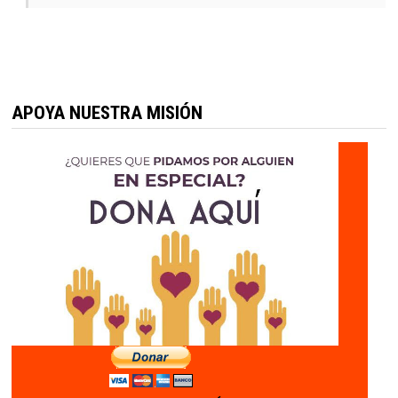
APOYA NUESTRA MISIÓN