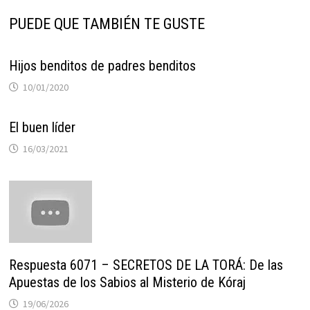
PUEDE QUE TAMBIÉN TE GUSTE
Hijos benditos de padres benditos
10/01/2020
El buen líder
16/03/2021
Respuesta 6071 – SECRETOS DE LA TORÁ: De las
Apuestas de los Sabios al Misterio de Kóraj
19/06/2026