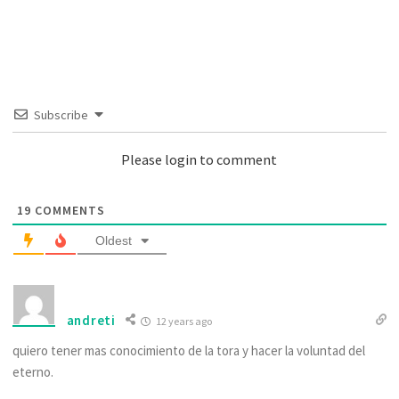
Subscribe
Please login to comment
19
COMMENTS
Oldest
andreti
12 years ago
quiero tener mas conocimiento de la tora y hacer la voluntad del
eterno.