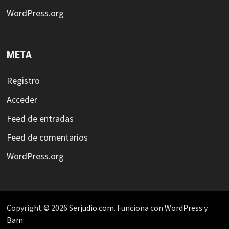
WordPress.org
META
Registro
Acceder
Feed de entradas
Feed de comentarios
WordPress.org
Copyright © 2026
Serjudio.com
. Funciona con
WordPress
y
Bam
.