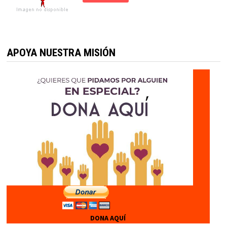
APOYA NUESTRA MISIÓN
DONA AQUÍ