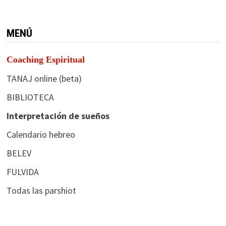
MENÚ
Coaching Espiritual
TANAJ online (beta)
BIBLIOTECA
Interpretación de sueños
Calendario hebreo
BELEV
FULVIDA
Todas las parshiot