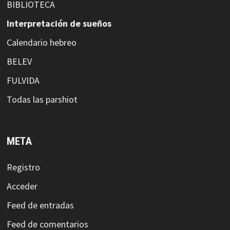
BIBLIOTECA
Interpretación de sueños
Calendario hebreo
BELEV
FULVIDA
Todas las parshiot
META
Registro
Acceder
Feed de entradas
Feed de comentarios