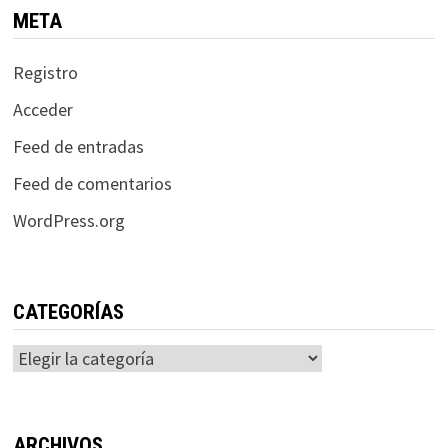
META
Registro
Acceder
Feed de entradas
Feed de comentarios
WordPress.org
CATEGORÍAS
Categorías
ARCHIVOS