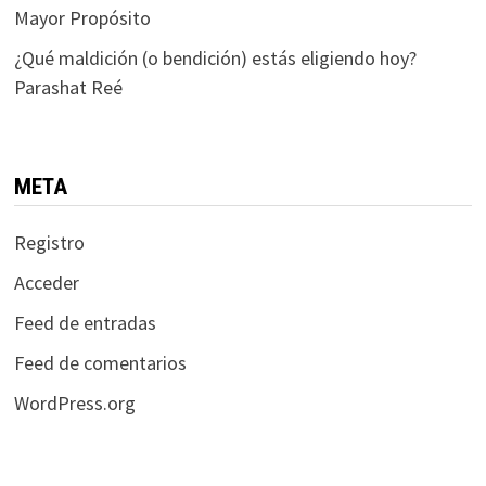
Mayor Propósito
¿Qué maldición (o bendición) estás eligiendo hoy?
Parashat Reé
META
Registro
Acceder
Feed de entradas
Feed de comentarios
WordPress.org