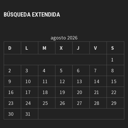
BÚSQUEDA EXTENDIDA
agosto 2026
D
L
M
X
J
V
S
1
2
3
4
5
6
7
8
9
10
11
12
13
14
15
16
17
18
19
20
21
22
23
24
25
26
27
28
29
30
31