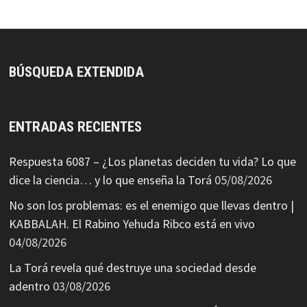
BÚSQUEDA EXTENDIDA
ENTRADAS RECIENTES
Respuesta 6087 – ¿Los planetas deciden tu vida? Lo que
dice la ciencia… y lo que enseña la Torá
05/08/2026
No son los problemas: es el enemigo que llevas dentro |
KABBALAH. El Rabino Yehuda Ribco está en vivo
04/08/2026
La Torá revela qué destruye una sociedad desde
adentro
03/08/2026