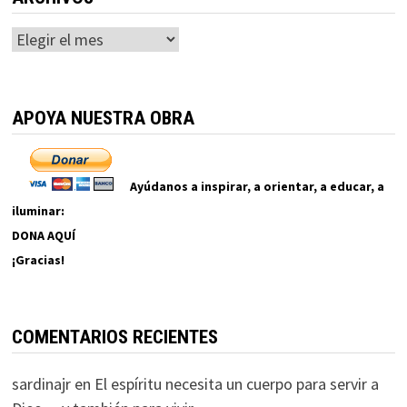
Archivos
APOYA NUESTRA OBRA
Ayúdanos a inspirar, a orientar, a educar, a
iluminar:
DONA AQUÍ
¡Gracias!
COMENTARIOS RECIENTES
sardinajr
en
El espíritu necesita un cuerpo para servir a