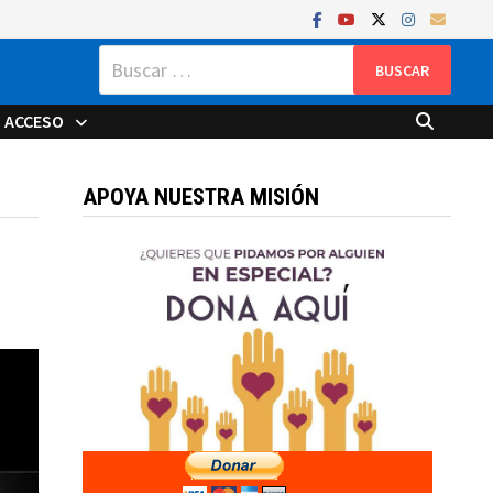
Buscar:
ACCESO
APOYA NUESTRA MISIÓN