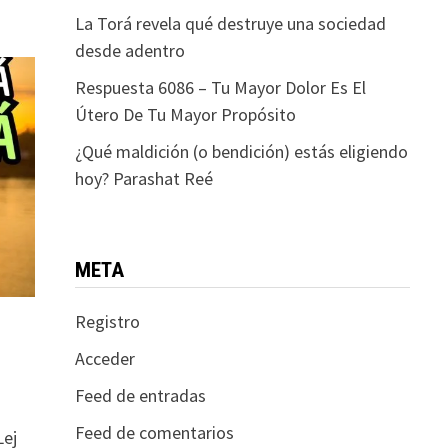
La Torá revela qué destruye una sociedad
desde adentro
Respuesta 6086 – Tu Mayor Dolor Es El
Útero De Tu Mayor Propósito
¿Qué maldición (o bendición) estás eligiendo
hoy? Parashat Reé
META
Registro
Acceder
Feed de entradas
Feed de comentarios
Lej