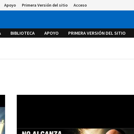
Apoyo
Primera Versión del sitio
Acceso
A
BIBLIOTECA
APOYO
PRIMERA VERSIÓN DEL SITIO