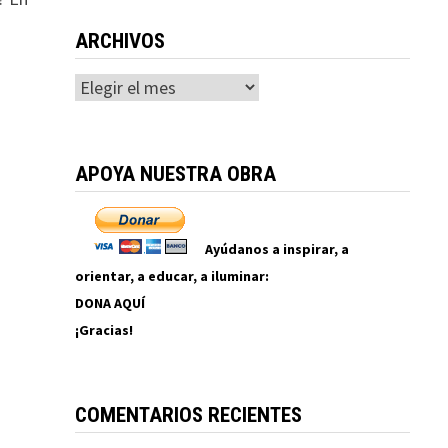
ARCHIVOS
Archivos
APOYA NUESTRA OBRA
Ayúdanos a inspirar, a
orientar, a educar, a iluminar:
DONA AQUÍ
¡Gracias!
COMENTARIOS RECIENTES