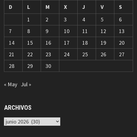
D
L
M
X
J
V
S
1
2
3
4
5
6
7
8
9
10
11
12
13
14
15
16
17
18
19
20
21
22
23
24
25
26
27
28
29
30
« May
Jul »
ARCHIVOS
Archivos