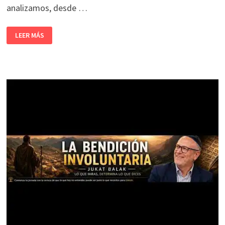
analizamos, desde …
LEER MÁS