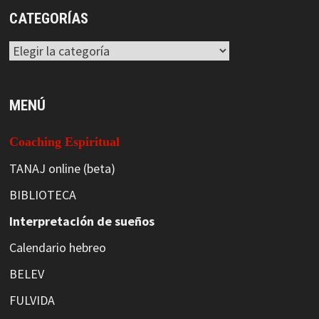
CATEGORÍAS
Categorías
MENÚ
Coaching Espiritual
TANAJ online (beta)
BIBLIOTECA
Interpretación de sueños
Calendario hebreo
BELEV
FULVIDA