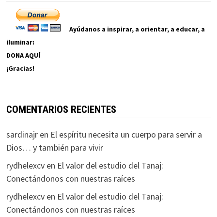
Ayúdanos a inspirar, a orientar, a educar, a
iluminar:
DONA AQUÍ
¡Gracias!
COMENTARIOS RECIENTES
sardinajr
en
El espíritu necesita un cuerpo para servir a
Dios… y también para vivir
rydhelexcv
en
El valor del estudio del Tanaj:
Conectándonos con nuestras raíces
rydhelexcv
en
El valor del estudio del Tanaj:
Conectándonos con nuestras raíces