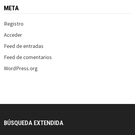
META
Registro
Acceder
Feed de entradas
Feed de comentarios
WordPress.org
BÚSQUEDA EXTENDIDA