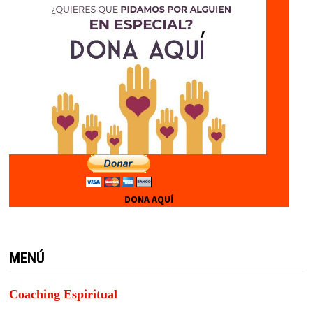
DONA AQUÍ
MENÚ
Coaching Espiritual