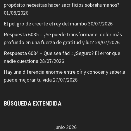
propósito necesitas hacer sacrificios sobrehumanos?
01/08/2026
El peligro de creerte el rey del mambo
30/07/2026
Respuesta 6085 – ¿Se puede transformar el dolor más
profundo en una fuerza de gratitud y luz?
29/07/2026
Respuesta 6084 – Que sea fácil: ¿Seguro? El error que
nadie cuestiona
28/07/2026
Hay una diferencia enorme entre oír y conocer y saberla
puede mejorar tu vida
27/07/2026
BÚSQUEDA EXTENDIDA
junio 2026