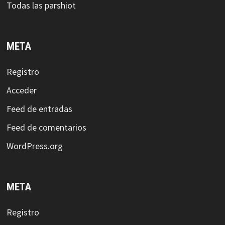
Todas las parshiot
META
Registro
Acceder
Feed de entradas
Feed de comentarios
WordPress.org
META
Registro