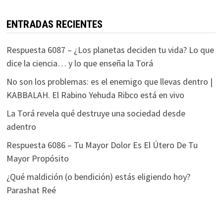
ENTRADAS RECIENTES
Respuesta 6087 – ¿Los planetas deciden tu vida? Lo que
dice la ciencia… y lo que enseña la Torá
No son los problemas: es el enemigo que llevas dentro |
KABBALAH. El Rabino Yehuda Ribco está en vivo
La Torá revela qué destruye una sociedad desde
adentro
Respuesta 6086 – Tu Mayor Dolor Es El Útero De Tu
Mayor Propósito
¿Qué maldición (o bendición) estás eligiendo hoy?
Parashat Reé