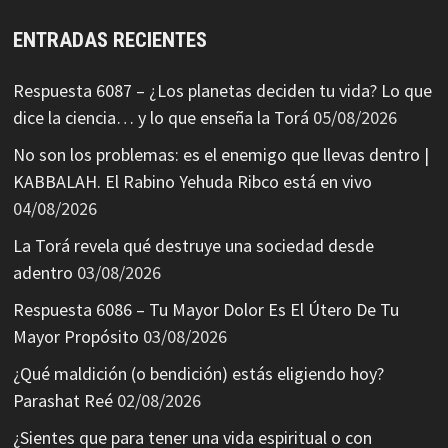
ENTRADAS RECIENTES
Respuesta 6087 – ¿Los planetas deciden tu vida? Lo que
dice la ciencia… y lo que enseña la Torá
05/08/2026
No son los problemas: es el enemigo que llevas dentro |
KABBALAH. El Rabino Yehuda Ribco está en vivo
04/08/2026
La Torá revela qué destruye una sociedad desde
adentro
03/08/2026
Respuesta 6086 – Tu Mayor Dolor Es El Útero De Tu
Mayor Propósito
03/08/2026
¿Qué maldición (o bendición) estás eligiendo hoy?
Parashat Reé
02/08/2026
¿Sientes que para tener una vida espiritual o con