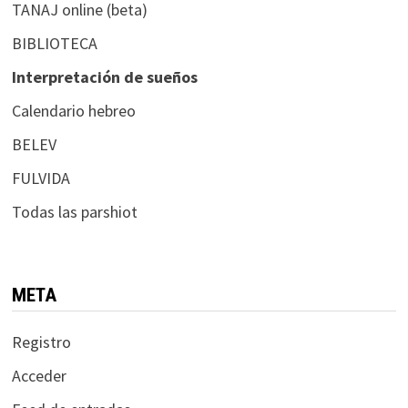
TANAJ online (beta)
BIBLIOTECA
Interpretación de sueños
Calendario hebreo
BELEV
FULVIDA
Todas las parshiot
META
Registro
Acceder