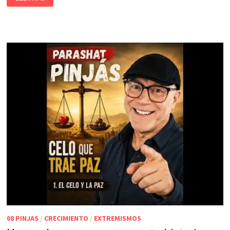
08 PINJAS
/
CRECIMIENTO
/
EXTREMISMOS