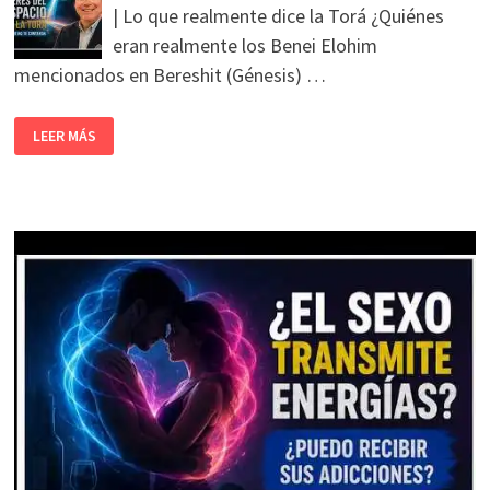
| Lo que realmente dice la Torá ¿Quiénes
eran realmente los Benei Elohim
mencionados en Bereshit (Génesis) …
LEER MÁS