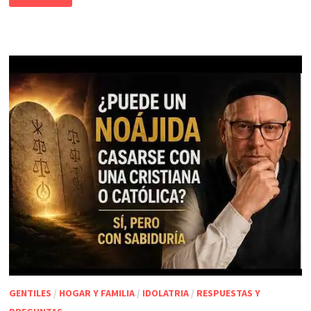
GENTILES
/
HOGAR Y FAMILIA
/
IDOLATRIA
/
RESPUESTAS Y