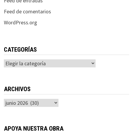
Feed de entradas
Feed de comentarios
WordPress.org
CATEGORÍAS
Categorías
ARCHIVOS
Archivos
APOYA NUESTRA OBRA