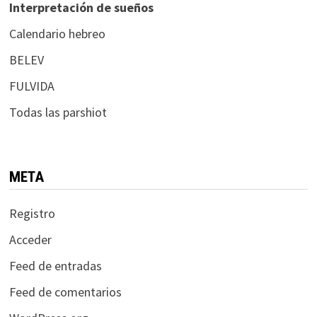
Interpretación de sueños
Calendario hebreo
BELEV
FULVIDA
Todas las parshiot
META
Registro
Acceder
Feed de entradas
Feed de comentarios