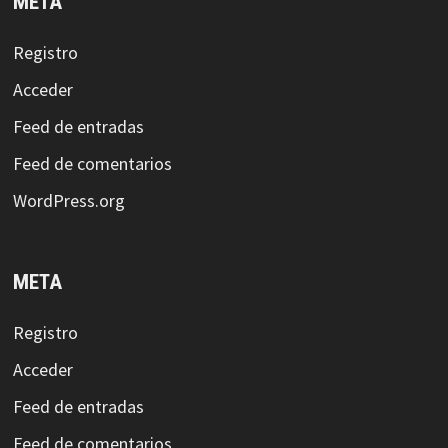
META
Registro
Acceder
Feed de entradas
Feed de comentarios
WordPress.org
META
Registro
Acceder
Feed de entradas
Feed de comentarios