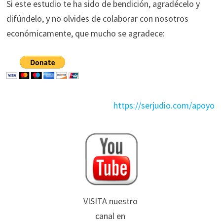
Si este estudio te ha sido de bendición, agradécelo y
difúndelo, y no olvides de colaborar con nosotros
económicamente, que mucho se agradece:
https://serjudio.com/apoyo
VISITA nuestro
canal en