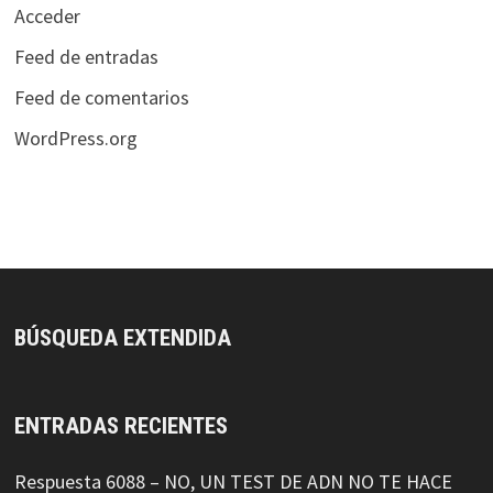
Acceder
Feed de entradas
Feed de comentarios
WordPress.org
BÚSQUEDA EXTENDIDA
ENTRADAS RECIENTES
Respuesta 6088 – NO, UN TEST DE ADN NO TE HACE