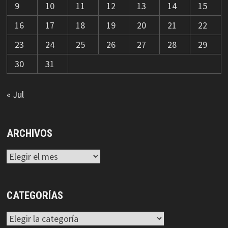
9
10
11
12
13
14
15
16
17
18
19
20
21
22
23
24
25
26
27
28
29
30
31
« Jul
ARCHIVOS
Archivos
CATEGORÍAS
Categorías