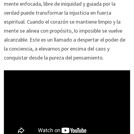
mente enfocada, libre de iniquidad y guiada por la
verdad puede transformar la injusticia en fuerza
espiritual. Cuando el corazón se mantiene limpio y la
mente se alinea con propósito, lo imposible se vuelve
alcanzable. Este es un llamado a despertar el poder de
la conciencia, a elevarnos por encima del caos y
conquistar desde la pureza del pensamiento.