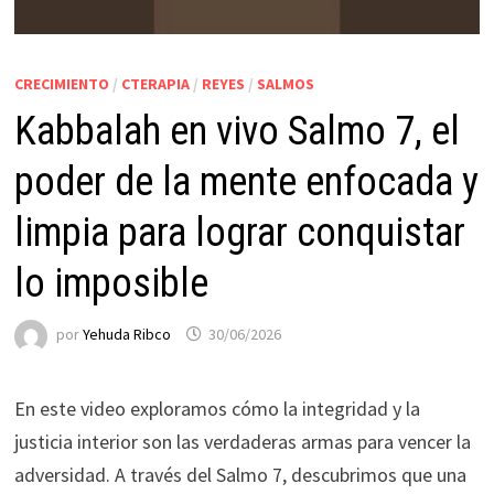
CRECIMIENTO
/
CTERAPIA
/
REYES
/
SALMOS
Kabbalah en vivo Salmo 7, el
poder de la mente enfocada y
limpia para lograr conquistar
lo imposible
por
Yehuda Ribco
30/06/2026
En este video exploramos cómo la integridad y la
justicia interior son las verdaderas armas para vencer la
adversidad. A través del Salmo 7, descubrimos que una