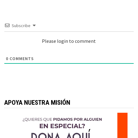
Subscribe
Please login to comment
0
COMMENTS
APOYA NUESTRA MISIÓN