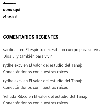
iluminar:
DONA AQUÍ
¡Gracias!
COMENTARIOS RECIENTES
sardinajr
en
El espíritu necesita un cuerpo para servir a
Dios… y también para vivir
rydhelexcv
en
El valor del estudio del Tanaj:
Conectándonos con nuestras raíces
rydhelexcv
en
El valor del estudio del Tanaj:
Conectándonos con nuestras raíces
Yehuda Ribco
en
El valor del estudio del Tanaj:
Conectándonos con nuestras raíces