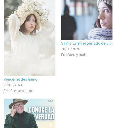
Salmo 27 en el período de Elul
28/08/2020
En «Bien y mal»
Vencer el desánimo
25/01/2021
En «Crecimiento»