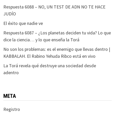
Respuesta 6088 – NO, UN TEST DE ADN NO TE HACE
JUDÍO
El éxito que nadie ve
Respuesta 6087 – ¿Los planetas deciden tu vida? Lo que
dice la ciencia… y lo que enseña la Torá
No son los problemas: es el enemigo que llevas dentro |
KABBALAH. El Rabino Yehuda Ribco está en vivo
La Torá revela qué destruye una sociedad desde
adentro
META
Registro