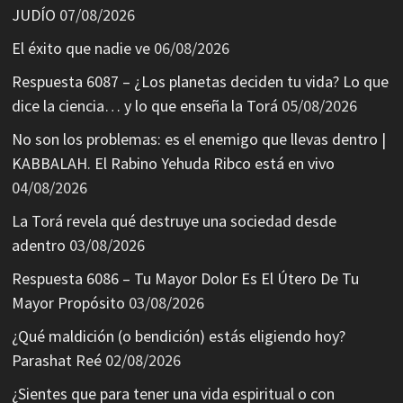
JUDÍO
07/08/2026
El éxito que nadie ve
06/08/2026
Respuesta 6087 – ¿Los planetas deciden tu vida? Lo que
dice la ciencia… y lo que enseña la Torá
05/08/2026
No son los problemas: es el enemigo que llevas dentro |
KABBALAH. El Rabino Yehuda Ribco está en vivo
04/08/2026
La Torá revela qué destruye una sociedad desde
adentro
03/08/2026
Respuesta 6086 – Tu Mayor Dolor Es El Útero De Tu
Mayor Propósito
03/08/2026
¿Qué maldición (o bendición) estás eligiendo hoy?
Parashat Reé
02/08/2026
¿Sientes que para tener una vida espiritual o con