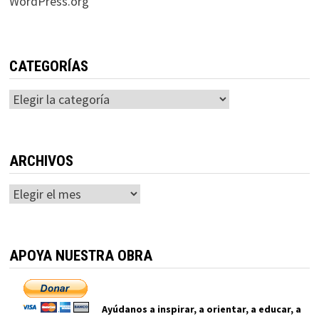
WordPress.org
CATEGORÍAS
Categorías
ARCHIVOS
Archivos
APOYA NUESTRA OBRA
Ayúdanos a inspirar, a orientar, a educar, a