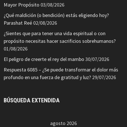
Mayor Propósito
03/08/2026
¿Qué maldición (o bendición) estás eligiendo hoy?
Parashat Reé
02/08/2026
¿Sientes que para tener una vida espiritual o con
propósito necesitas hacer sacrificios sobrehumanos?
01/08/2026
El peligro de creerte el rey del mambo
30/07/2026
Respuesta 6085 – ¿Se puede transformar el dolor más
profundo en una fuerza de gratitud y luz?
29/07/2026
BÚSQUEDA EXTENDIDA
agosto 2026