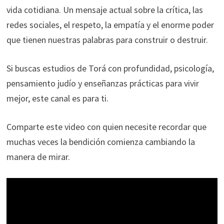
vida cotidiana. Un mensaje actual sobre la crítica, las
redes sociales, el respeto, la empatía y el enorme poder
que tienen nuestras palabras para construir o destruir.
Si buscas estudios de Torá con profundidad, psicología,
pensamiento judío y enseñanzas prácticas para vivir
mejor, este canal es para ti.
Comparte este video con quien necesite recordar que
muchas veces la bendición comienza cambiando la
manera de mirar.