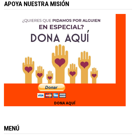
APOYA NUESTRA MISIÓN
DONA AQUÍ
MENÚ