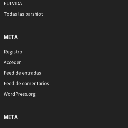
FULVIDA
Todas las parshiot
META
Registro
Acceder
Feed de entradas
Feed de comentarios
WordPress.org
META