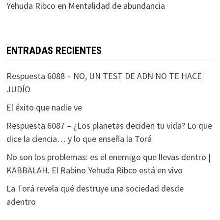
Yehuda Ribco
en
Mentalidad de abundancia
ENTRADAS RECIENTES
Respuesta 6088 – NO, UN TEST DE ADN NO TE HACE
JUDÍO
El éxito que nadie ve
Respuesta 6087 – ¿Los planetas deciden tu vida? Lo que
dice la ciencia… y lo que enseña la Torá
No son los problemas: es el enemigo que llevas dentro |
KABBALAH. El Rabino Yehuda Ribco está en vivo
La Torá revela qué destruye una sociedad desde
adentro