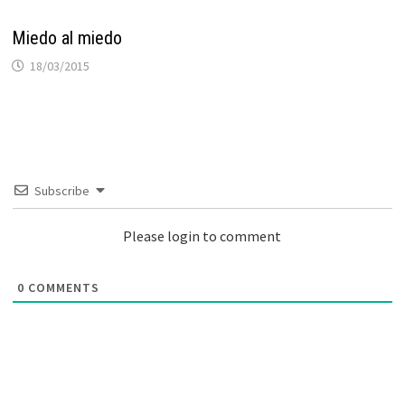
Miedo al miedo
18/03/2015
Subscribe
Please login to comment
0
COMMENTS