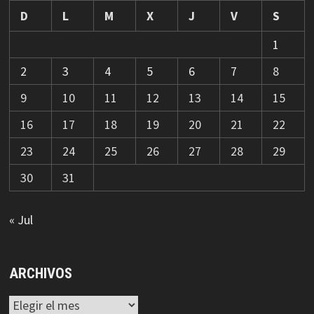
D
L
M
X
J
V
S
1
2
3
4
5
6
7
8
9
10
11
12
13
14
15
16
17
18
19
20
21
22
23
24
25
26
27
28
29
30
31
« Jul
ARCHIVOS
Archivos