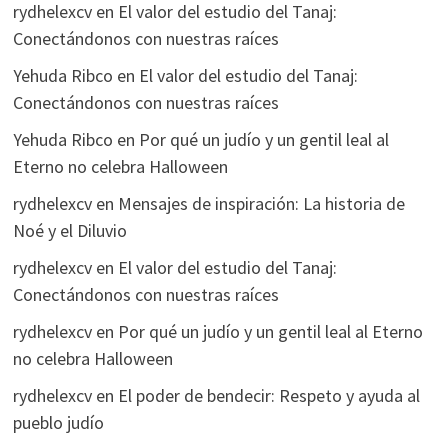
rydhelexcv
en
El valor del estudio del Tanaj:
Conectándonos con nuestras raíces
Yehuda Ribco
en
El valor del estudio del Tanaj:
Conectándonos con nuestras raíces
Yehuda Ribco
en
Por qué un judío y un gentil leal al
Eterno no celebra Halloween
rydhelexcv
en
Mensajes de inspiración: La historia de
Noé y el Diluvio
rydhelexcv
en
El valor del estudio del Tanaj:
Conectándonos con nuestras raíces
rydhelexcv
en
Por qué un judío y un gentil leal al Eterno
no celebra Halloween
rydhelexcv
en
El poder de bendecir: Respeto y ayuda al
pueblo judío