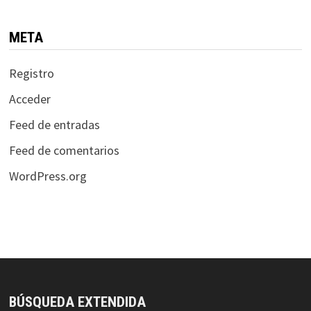
META
Registro
Acceder
Feed de entradas
Feed de comentarios
WordPress.org
BÚSQUEDA EXTENDIDA