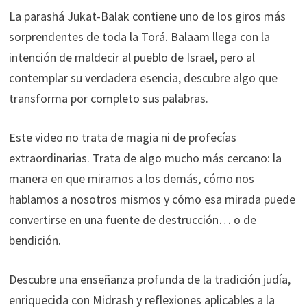
La parashá Jukat-Balak contiene uno de los giros más
sorprendentes de toda la Torá. Balaam llega con la
intención de maldecir al pueblo de Israel, pero al
contemplar su verdadera esencia, descubre algo que
transforma por completo sus palabras.
Este video no trata de magia ni de profecías
extraordinarias. Trata de algo mucho más cercano: la
manera en que miramos a los demás, cómo nos
hablamos a nosotros mismos y cómo esa mirada puede
convertirse en una fuente de destrucción… o de
bendición.
Descubre una enseñanza profunda de la tradición judía,
enriquecida con Midrash y reflexiones aplicables a la