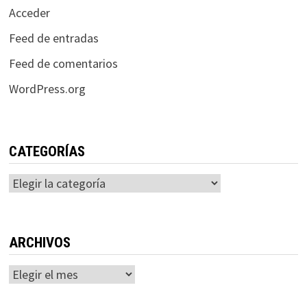
Acceder
Feed de entradas
Feed de comentarios
WordPress.org
CATEGORÍAS
Categorías
ARCHIVOS
Archivos