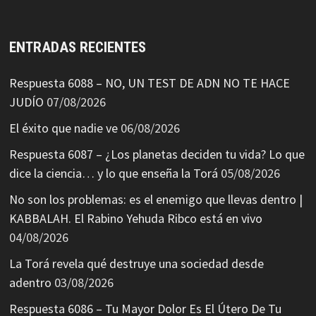
ENTRADAS RECIENTES
Respuesta 6088 – NO, UN TEST DE ADN NO TE HACE
JUDÍO
07/08/2026
El éxito que nadie ve
06/08/2026
Respuesta 6087 – ¿Los planetas deciden tu vida? Lo que
dice la ciencia… y lo que enseña la Torá
05/08/2026
No son los problemas: es el enemigo que llevas dentro |
KABBALAH. El Rabino Yehuda Ribco está en vivo
04/08/2026
La Torá revela qué destruye una sociedad desde
adentro
03/08/2026
Respuesta 6086 – Tu Mayor Dolor Es El Útero De Tu