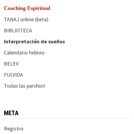
Coaching Espiritual
TANAJ online (beta)
BIBLIOTECA
Interpretación de sueños
Calendario hebreo
BELEV
FULVIDA
Todas las parshiot
META
Registro