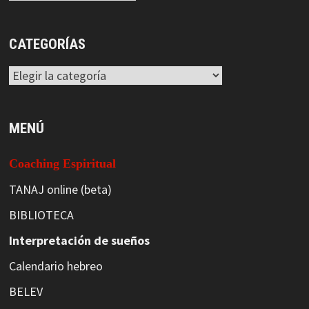
CATEGORÍAS
Categorías
MENÚ
Coaching Espiritual
TANAJ online (beta)
BIBLIOTECA
Interpretación de sueños
Calendario hebreo
BELEV