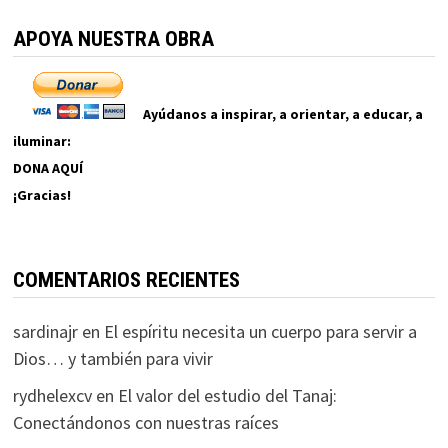
APOYA NUESTRA OBRA
Ayúdanos a inspirar, a orientar, a educar, a
iluminar:
DONA AQUÍ
¡Gracias!
COMENTARIOS RECIENTES
sardinajr
en
El espíritu necesita un cuerpo para servir a
Dios… y también para vivir
rydhelexcv
en
El valor del estudio del Tanaj:
Conectándonos con nuestras raíces