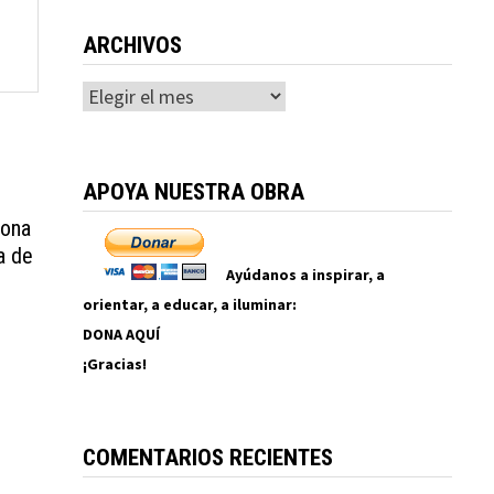
ARCHIVOS
Archivos
APOYA NUESTRA OBRA
rona
a de
Ayúdanos a inspirar, a
orientar, a educar, a iluminar:
DONA AQUÍ
¡Gracias!
COMENTARIOS RECIENTES