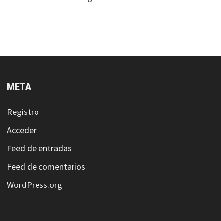
META
Registro
Acceder
Feed de entradas
Feed de comentarios
WordPress.org