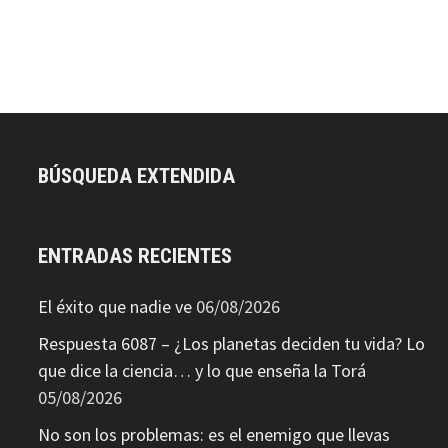
BÚSQUEDA EXTENDIDA
ENTRADAS RECIENTES
El éxito que nadie ve
06/08/2026
Respuesta 6087 – ¿Los planetas deciden tu vida? Lo
que dice la ciencia… y lo que enseña la Torá
05/08/2026
No son los problemas: es el enemigo que llevas