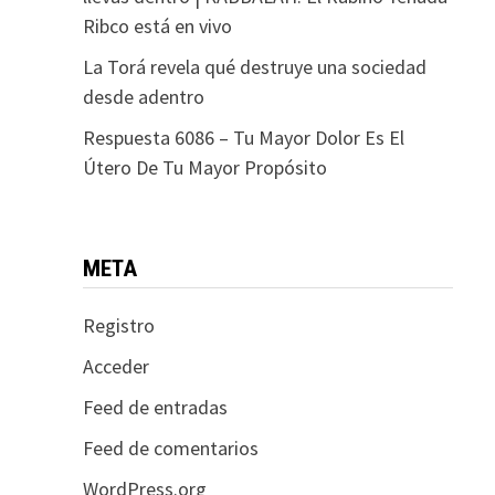
Ribco está en vivo
La Torá revela qué destruye una sociedad
desde adentro
Respuesta 6086 – Tu Mayor Dolor Es El
Útero De Tu Mayor Propósito
META
Registro
Acceder
Feed de entradas
Feed de comentarios
WordPress.org