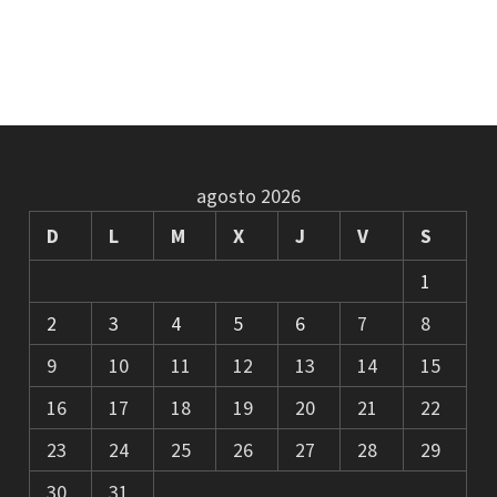
agosto 2026
D
L
M
X
J
V
S
1
2
3
4
5
6
7
8
9
10
11
12
13
14
15
16
17
18
19
20
21
22
23
24
25
26
27
28
29
30
31