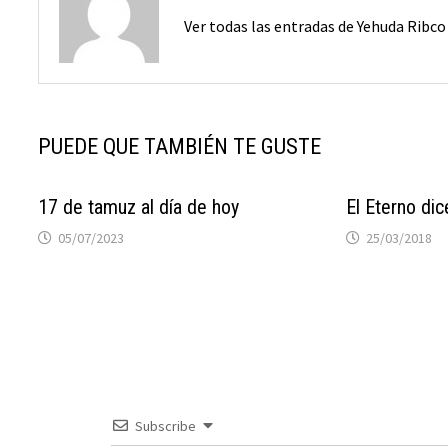
Ver todas las entradas de Yehuda Ribc
PUEDE QUE TAMBIÉN TE GUSTE
17 de tamuz al día de hoy
El Eterno dic
05/07/2023
25/03/2018
Subscribe