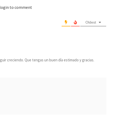
 login to comment
Oldest
uir creciendo. Que tengas un buen día estimado y gracias.