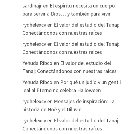
sardinajr
en
El espíritu necesita un cuerpo
para servir a Dios… y también para vivir
rydhelexcv
en
El valor del estudio del Tanaj:
Conectándonos con nuestras raíces
rydhelexcv
en
El valor del estudio del Tanaj:
Conectándonos con nuestras raíces
Yehuda Ribco
en
El valor del estudio del
Tanaj: Conectándonos con nuestras raíces
Yehuda Ribco
en
Por qué un judío y un gentil
leal al Eterno no celebra Halloween
rydhelexcv
en
Mensajes de inspiración: La
historia de Noé y el Diluvio
rydhelexcv
en
El valor del estudio del Tanaj:
Conectándonos con nuestras raíces