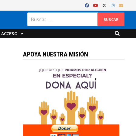
Buscar:
ACCESO
APOYA NUESTRA MISIÓN