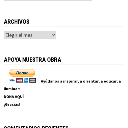
ARCHIVOS
Archivos
APOYA NUESTRA OBRA
Ayúdanos a inspirar, a orientar, a educar, a
iluminar:
DONA AQUÍ
¡Gracias!