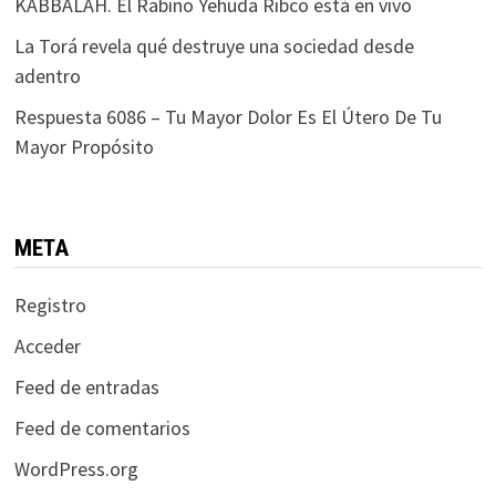
KABBALAH. El Rabino Yehuda Ribco está en vivo
La Torá revela qué destruye una sociedad desde
adentro
Respuesta 6086 – Tu Mayor Dolor Es El Útero De Tu
Mayor Propósito
META
Registro
Acceder
Feed de entradas
Feed de comentarios
WordPress.org