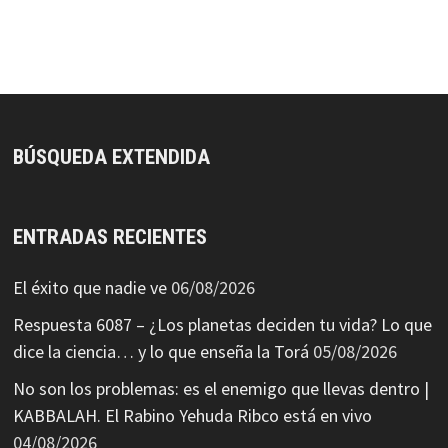
BÚSQUEDA EXTENDIDA
ENTRADAS RECIENTES
El éxito que nadie ve
06/08/2026
Respuesta 6087 – ¿Los planetas deciden tu vida? Lo que
dice la ciencia… y lo que enseña la Torá
05/08/2026
No son los problemas: es el enemigo que llevas dentro |
KABBALAH. El Rabino Yehuda Ribco está en vivo
04/08/2026