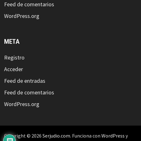
Feed de comentarios
WordPress.org
META
Registro
Acceder
Feed de entradas
Feed de comentarios
WordPress.org
Copyright © 2026
Serjudio.com
. Funciona con
WordPress
y