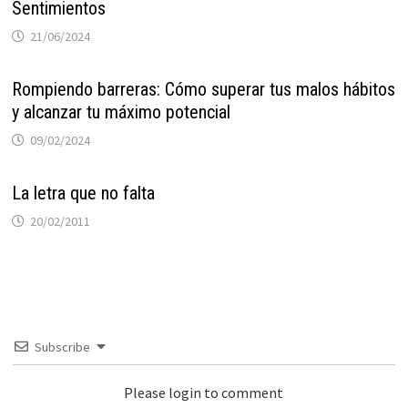
Sentimientos
21/06/2024
Rompiendo barreras: Cómo superar tus malos hábitos
y alcanzar tu máximo potencial
09/02/2024
La letra que no falta
20/02/2011
Subscribe
Please login to comment