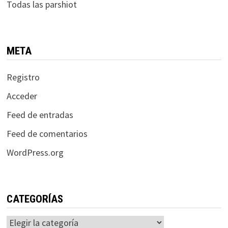
Todas las parshiot
META
Registro
Acceder
Feed de entradas
Feed de comentarios
WordPress.org
CATEGORÍAS
Categorías