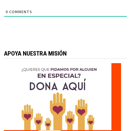
0
COMMENTS
APOYA NUESTRA MISIÓN