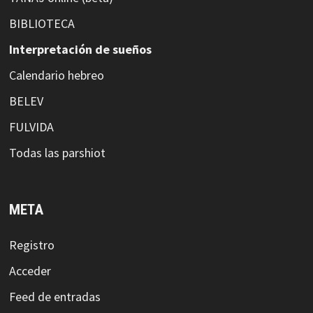
BIBLIOTECA
Interpretación de sueños
Calendario hebreo
BELEV
FULVIDA
Todas las parshiot
META
Registro
Acceder
Feed de entradas