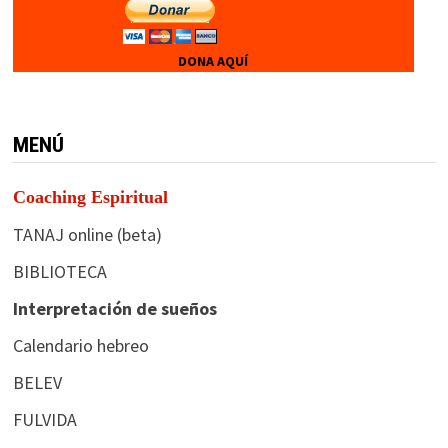
DONA AQUÍ
MENÚ
Coaching Espiritual
TANAJ online (beta)
BIBLIOTECA
Interpretación de sueños
Calendario hebreo
BELEV
FULVIDA