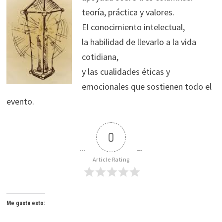
teoría, práctica y valores.
El conocimiento intelectual,
la habilidad de llevarlo a la vida
cotidiana,
y las cualidades éticas y
emocionales que sostienen todo el
evento.
0
Article Rating
Me gusta esto: