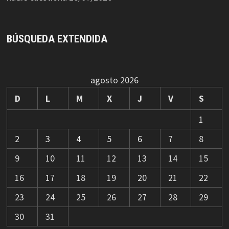
BÚSQUEDA EXTENDIDA
agosto 2026
D
L
M
X
J
V
S
1
2
3
4
5
6
7
8
9
10
11
12
13
14
15
16
17
18
19
20
21
22
23
24
25
26
27
28
29
30
31