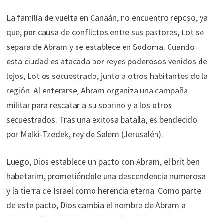
La familia de vuelta en Canaán, no encuentro reposo, ya
que, por causa de conflictos entre sus pastores, Lot se
separa de Abram y se establece en Sodoma. Cuando
esta ciudad es atacada por reyes poderosos venidos de
lejos, Lot es secuestrado, junto a otros habitantes de la
región. Al enterarse, Abram organiza una campaña
militar para rescatar a su sobrino y a los otros
secuestrados. Tras una exitosa batalla, es bendecido
por Malki-Tzedek, rey de Salem (Jerusalén).
Luego, Dios establece un pacto con Abram, el brit ben
habetarim, prometiéndole una descendencia numerosa
y la tierra de Israel como herencia eterna. Como parte
de este pacto, Dios cambia el nombre de Abram a