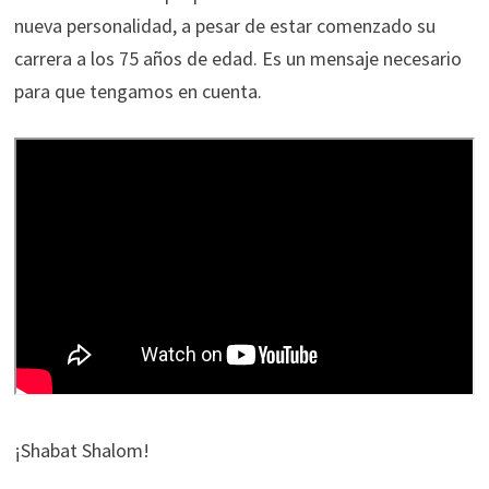
nueva personalidad, a pesar de estar comenzado su
carrera a los 75 años de edad. Es un mensaje necesario
para que tengamos en cuenta.
¡Shabat Shalom!