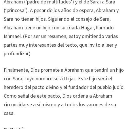
Abraham (‘padre de multitudes’) y el de Sarai a Sara
(‘princesa’). A pesar de los años de espera, Abraham y
Sara no tienen hijos. Siguiendo el consejo de Sara,
Abraham tiene un hijo con su criada Hagar, llamado
Ishmael. (Por ser un resumen, estoy omitiendo varias
partes muy interesantes del texto, que invito a leer y
profundizar).
Finalmente, Dios promete a Abraham que tendrá un hijo
con Sara, cuyo nombre será Itzjac. Este hijo será el
heredero del pacto divino y el fundador del pueblo judío.
Como señal de este pacto, Dios ordena a Abraham
circuncidarse a sí mismo y a todos los varones de su
casa.