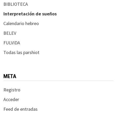
BIBLIOTECA
Interpretación de sueños
Calendario hebreo
BELEV
FULVIDA
Todas las parshiot
META
Registro
Acceder
Feed de entradas