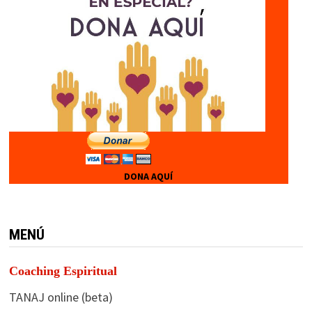
DONA AQUÍ
MENÚ
Coaching Espiritual
TANAJ online (beta)