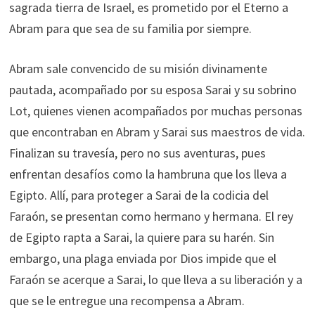
sagrada tierra de Israel, es prometido por el Eterno a
Abram para que sea de su familia por siempre.
Abram sale convencido de su misión divinamente
pautada, acompañado por su esposa Sarai y su sobrino
Lot, quienes vienen acompañados por muchas personas
que encontraban en Abram y Sarai sus maestros de vida.
Finalizan su travesía, pero no sus aventuras, pues
enfrentan desafíos como la hambruna que los lleva a
Egipto. Allí, para proteger a Sarai de la codicia del
Faraón, se presentan como hermano y hermana. El rey
de Egipto rapta a Sarai, la quiere para su harén. Sin
embargo, una plaga enviada por Dios impide que el
Faraón se acerque a Sarai, lo que lleva a su liberación y a
que se le entregue una recompensa a Abram.