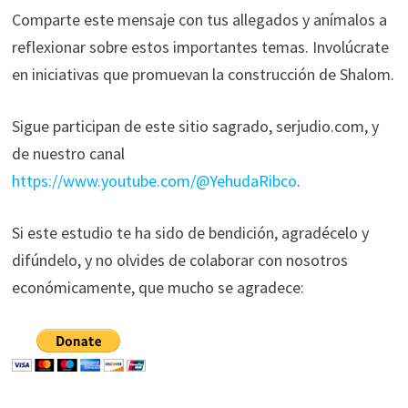
Comparte este mensaje con tus allegados y anímalos a
reflexionar sobre estos importantes temas. Involúcrate
en iniciativas que promuevan la construcción de Shalom.
Sigue participan de este sitio sagrado, serjudio.com, y
de nuestro canal
https://www.youtube.com/@YehudaRibco
.
Si este estudio te ha sido de bendición, agradécelo y
difúndelo, y no olvides de colaborar con nosotros
económicamente, que mucho se agradece: