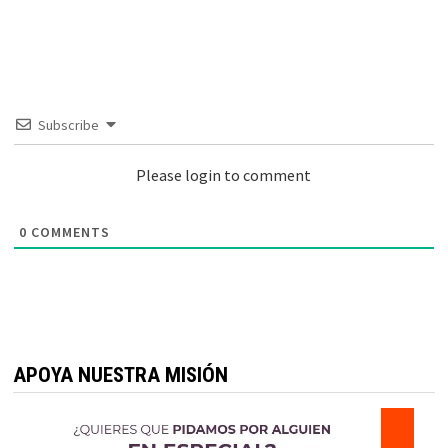
Subscribe
Please login to comment
0
COMMENTS
APOYA NUESTRA MISIÓN