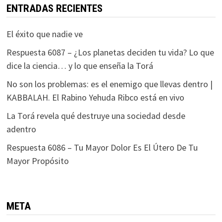
ENTRADAS RECIENTES
El éxito que nadie ve
Respuesta 6087 – ¿Los planetas deciden tu vida? Lo que
dice la ciencia… y lo que enseña la Torá
No son los problemas: es el enemigo que llevas dentro |
KABBALAH. El Rabino Yehuda Ribco está en vivo
La Torá revela qué destruye una sociedad desde
adentro
Respuesta 6086 – Tu Mayor Dolor Es El Útero De Tu
Mayor Propósito
META