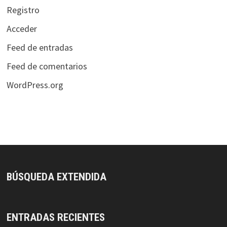
Registro
Acceder
Feed de entradas
Feed de comentarios
WordPress.org
BÚSQUEDA EXTENDIDA
ENTRADAS RECIENTES