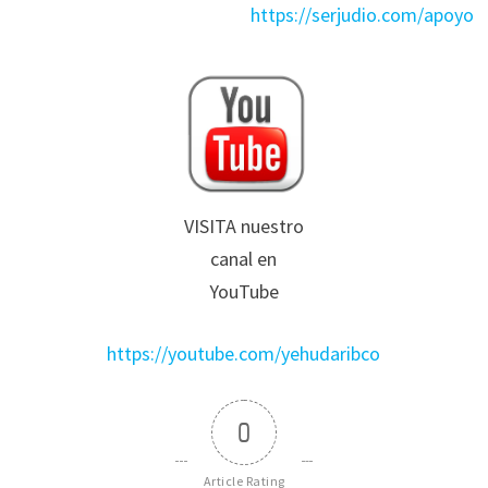
https://serjudio.com/apoyo
VISITA nuestro
canal en
YouTube
https://youtube.com/yehudaribco
0
Article Rating