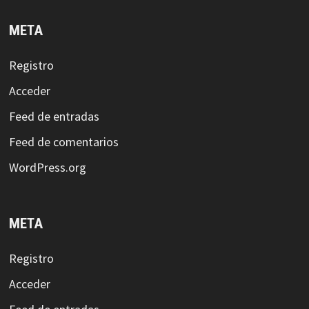
META
Registro
Acceder
Feed de entradas
Feed de comentarios
WordPress.org
META
Registro
Acceder