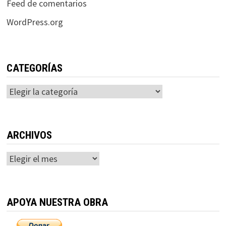
Feed de comentarios
WordPress.org
CATEGORÍAS
Categorías
ARCHIVOS
Archivos
APOYA NUESTRA OBRA