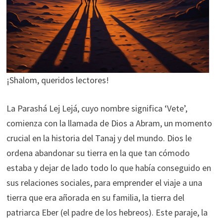
¡Shalom, queridos lectores!
La Parashá Lej Lejá, cuyo nombre significa ‘Vete’,
comienza con la llamada de Dios a Abram, un momento
crucial en la historia del Tanaj y del mundo. Dios le
ordena abandonar su tierra en la que tan cómodo
estaba y dejar de lado todo lo que había conseguido en
sus relaciones sociales, para emprender el viaje a una
tierra que era añorada en su familia, la tierra del
patriarca Eber (el padre de los hebreos). Este paraje, la