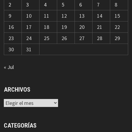
2
3
4
5
6
7
8
9
10
11
12
13
14
15
16
17
18
19
20
21
22
23
24
25
26
27
28
29
30
31
« Jul
ARCHIVOS
Archivos
CATEGORÍAS