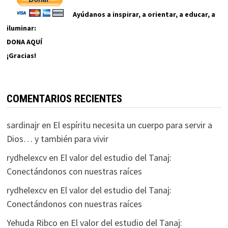
Ayúdanos a inspirar, a orientar, a educar, a
iluminar:
DONA AQUÍ
¡Gracias!
COMENTARIOS RECIENTES
sardinajr
en
El espíritu necesita un cuerpo para servir a
Dios… y también para vivir
rydhelexcv
en
El valor del estudio del Tanaj:
Conectándonos con nuestras raíces
rydhelexcv
en
El valor del estudio del Tanaj:
Conectándonos con nuestras raíces
Yehuda Ribco
en
El valor del estudio del Tanaj: