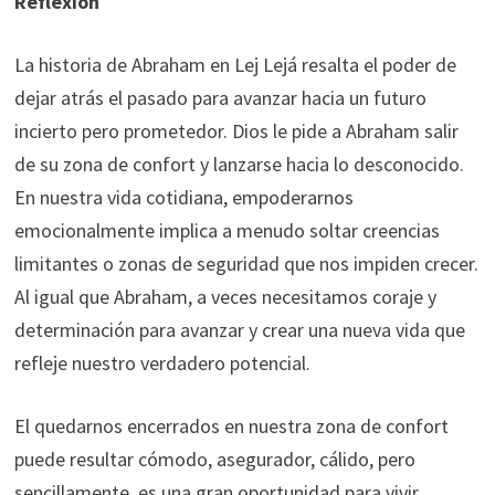
Reflexión
La historia de Abraham en Lej Lejá resalta el poder de
dejar atrás el pasado para avanzar hacia un futuro
incierto pero prometedor. Dios le pide a Abraham salir
de su zona de confort y lanzarse hacia lo desconocido.
En nuestra vida cotidiana, empoderarnos
emocionalmente implica a menudo soltar creencias
limitantes o zonas de seguridad que nos impiden crecer.
Al igual que Abraham, a veces necesitamos coraje y
determinación para avanzar y crear una nueva vida que
refleje nuestro verdadero potencial.
El quedarnos encerrados en nuestra zona de confort
puede resultar cómodo, asegurador, cálido, pero
sencillamente, es una gran oportunidad para vivir