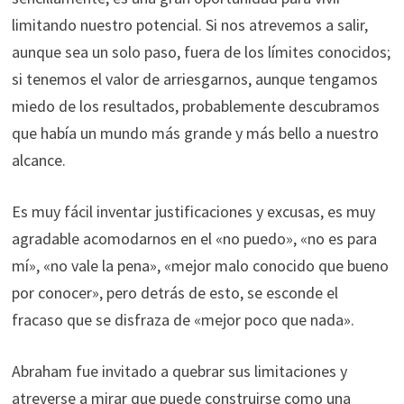
limitando nuestro potencial. Si nos atrevemos a salir,
aunque sea un solo paso, fuera de los límites conocidos;
si tenemos el valor de arriesgarnos, aunque tengamos
miedo de los resultados, probablemente descubramos
que había un mundo más grande y más bello a nuestro
alcance.
Es muy fácil inventar justificaciones y excusas, es muy
agradable acomodarnos en el «no puedo», «no es para
mí», «no vale la pena», «mejor malo conocido que bueno
por conocer», pero detrás de esto, se esconde el
fracaso que se disfraza de «mejor poco que nada».
Abraham fue invitado a quebrar sus limitaciones y
atreverse a mirar que puede construirse como una