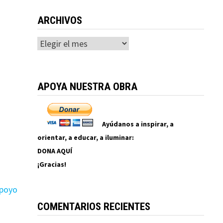
ARCHIVOS
Archivos
APOYA NUESTRA OBRA
Ayúdanos a inspirar, a
orientar, a educar, a iluminar:
DONA AQUÍ
¡Gracias!
apoyo
COMENTARIOS RECIENTES