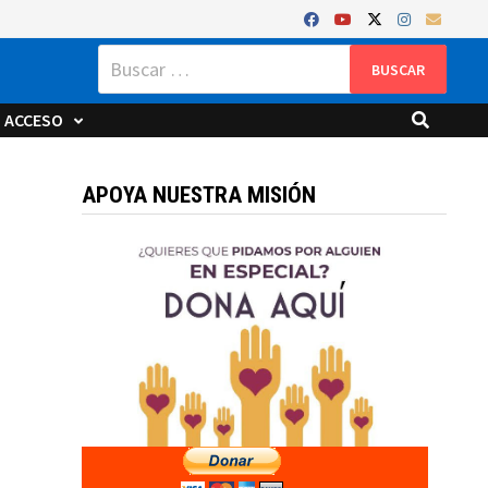
Buscar:
ACCESO
APOYA NUESTRA MISIÓN