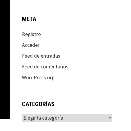
META
Registro
Acceder
Feed de entradas
Feed de comentarios
WordPress.org
CATEGORÍAS
Categorías