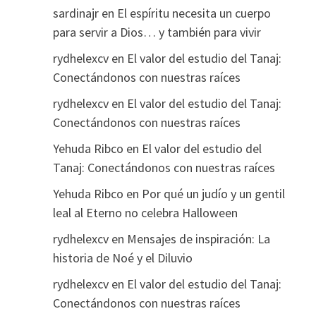
sardinajr
en
El espíritu necesita un cuerpo
para servir a Dios… y también para vivir
rydhelexcv
en
El valor del estudio del Tanaj:
Conectándonos con nuestras raíces
rydhelexcv
en
El valor del estudio del Tanaj:
Conectándonos con nuestras raíces
Yehuda Ribco
en
El valor del estudio del
Tanaj: Conectándonos con nuestras raíces
Yehuda Ribco
en
Por qué un judío y un gentil
leal al Eterno no celebra Halloween
rydhelexcv
en
Mensajes de inspiración: La
historia de Noé y el Diluvio
rydhelexcv
en
El valor del estudio del Tanaj:
Conectándonos con nuestras raíces