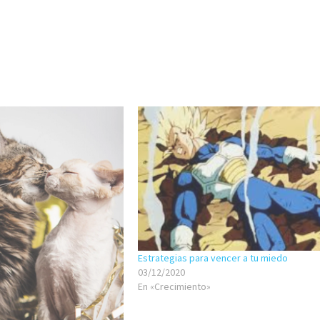
Estrategias para vencer a tu miedo
03/12/2020
En «Crecimiento»