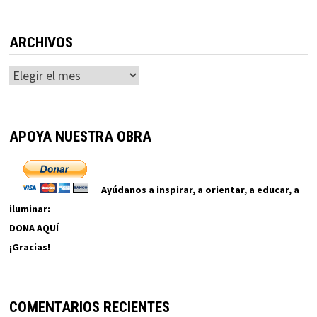
ARCHIVOS
Archivos
APOYA NUESTRA OBRA
Ayúdanos a inspirar, a orientar, a educar, a
iluminar:
DONA AQUÍ
¡Gracias!
COMENTARIOS RECIENTES