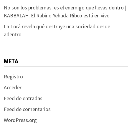
No son los problemas: es el enemigo que llevas dentro |
KABBALAH. El Rabino Yehuda Ribco está en vivo
La Torá revela qué destruye una sociedad desde
adentro
META
Registro
Acceder
Feed de entradas
Feed de comentarios
WordPress.org