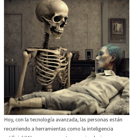
Hoy, con la tecnología avanzada, las personas están
recurriendo a herramientas como la inteligencia