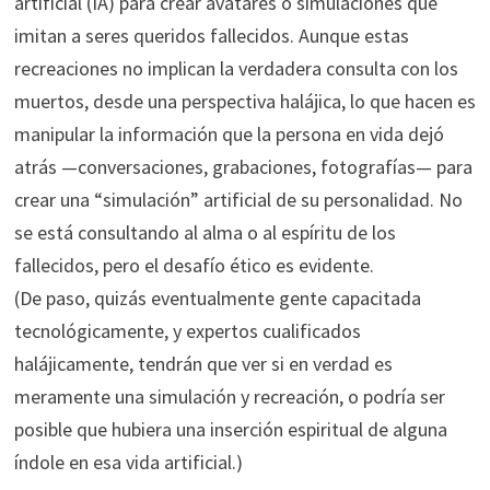
artificial (IA) para crear avatares o simulaciones que
imitan a seres queridos fallecidos. Aunque estas
recreaciones no implican la verdadera consulta con los
muertos, desde una perspectiva halájica, lo que hacen es
manipular la información que la persona en vida dejó
atrás —conversaciones, grabaciones, fotografías— para
crear una “simulación” artificial de su personalidad. No
se está consultando al alma o al espíritu de los
fallecidos, pero el desafío ético es evidente.
(De paso, quizás eventualmente gente capacitada
tecnológicamente, y expertos cualificados
halájicamente, tendrán que ver si en verdad es
meramente una simulación y recreación, o podría ser
posible que hubiera una inserción espiritual de alguna
índole en esa vida artificial.)