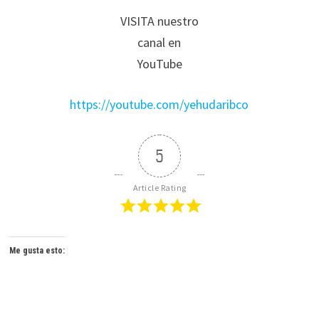
VISITA nuestro
canal en
YouTube
https://youtube.com/yehudaribco
5
Article Rating
Me gusta esto: