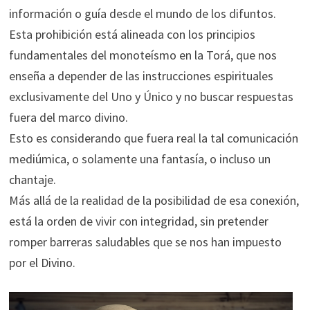
información o guía desde el mundo de los difuntos.
Esta prohibición está alineada con los principios
fundamentales del monoteísmo en la Torá, que nos
enseña a depender de las instrucciones espirituales
exclusivamente del Uno y Único y no buscar respuestas
fuera del marco divino.
Esto es considerando que fuera real la tal comunicación
mediúmica, o solamente una fantasía, o incluso un
chantaje.
Más allá de la realidad de la posibilidad de esa conexión,
está la orden de vivir con integridad, sin pretender
romper barreras saludables que se nos han impuesto
por el Divino.