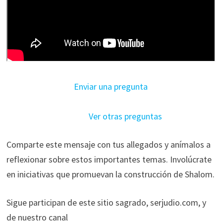
Enviar una pregunta
______________________________________
_____
Ver otras preguntas
Comparte este mensaje con tus allegados y anímalos a
reflexionar sobre estos importantes temas. Involúcrate
en iniciativas que promuevan la construcción de Shalom.
Sigue participan de este sitio sagrado, serjudio.com, y
de nuestro canal