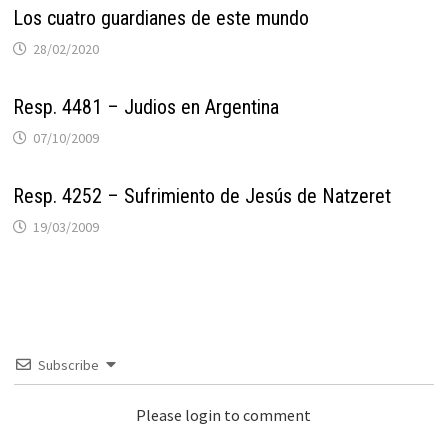
Los cuatro guardianes de este mundo
28/02/2020
Resp. 4481 – Judios en Argentina
07/10/2009
Resp. 4252 – Sufrimiento de Jesús de Natzeret
19/03/2009
Subscribe
Please login to comment