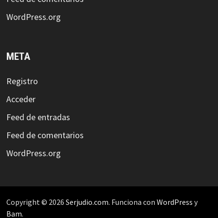
WordPress.org
META
Registro
Acceder
Feed de entradas
Feed de comentarios
WordPress.org
Copyright © 2026
Serjudio.com
. Funciona con
WordPress
y
Bam
.