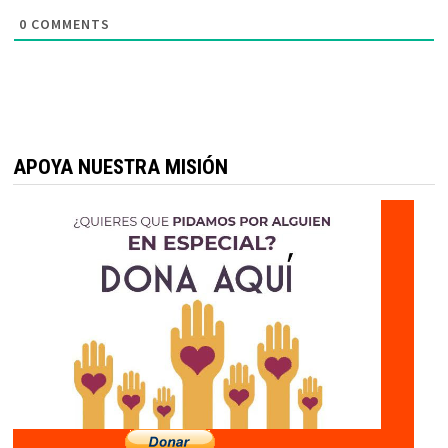
0
COMMENTS
APOYA NUESTRA MISIÓN