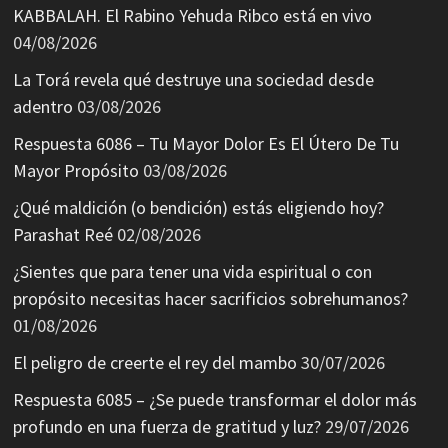
KABBALAH. El Rabino Yehuda Ribco está en vivo
04/08/2026
La Torá revela qué destruye una sociedad desde
adentro
03/08/2026
Respuesta 6086 – Tu Mayor Dolor Es El Útero De Tu
Mayor Propósito
03/08/2026
¿Qué maldición (o bendición) estás eligiendo hoy?
Parashat Reé
02/08/2026
¿Sientes que para tener una vida espiritual o con
propósito necesitas hacer sacrificios sobrehumanos?
01/08/2026
El peligro de creerte el rey del mambo
30/07/2026
Respuesta 6085 – ¿Se puede transformar el dolor más
profundo en una fuerza de gratitud y luz?
29/07/2026