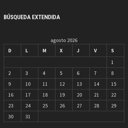
BÚSQUEDA EXTENDIDA
agosto 2026
D
L
M
X
J
V
S
1
2
3
4
5
6
7
8
9
10
11
12
13
14
15
16
17
18
19
20
21
22
23
24
25
26
27
28
29
30
31