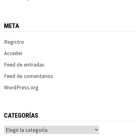
META
Registro
Acceder
Feed de entradas
Feed de comentarios
WordPress.org
CATEGORÍAS
Categorías