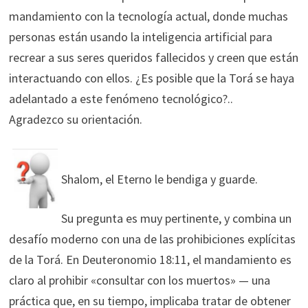
mandamiento con la tecnología actual, donde muchas
personas están usando la inteligencia artificial para
recrear a sus seres queridos fallecidos y creen que están
interactuando con ellos. ¿Es posible que la Torá se haya
adelantado a este fenómeno tecnológico?..
Agradezco su orientación.
Shalom, el Eterno le bendiga y guarde.
Su pregunta es muy pertinente, y combina un
desafío moderno con una de las prohibiciones explícitas
de la Torá. En Deuteronomio 18:11, el mandamiento es
claro al prohibir «consultar con los muertos» — una
práctica que, en su tiempo, implicaba tratar de obtener