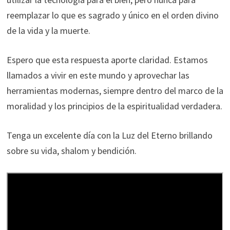
reemplazar lo que es sagrado y único en el orden divino
de la vida y la muerte.
Espero que esta respuesta aporte claridad. Estamos
llamados a vivir en este mundo y aprovechar las
herramientas modernas, siempre dentro del marco de la
moralidad y los principios de la espiritualidad verdadera.
Tenga un excelente día con la Luz del Eterno brillando
sobre su vida, shalom y bendición.