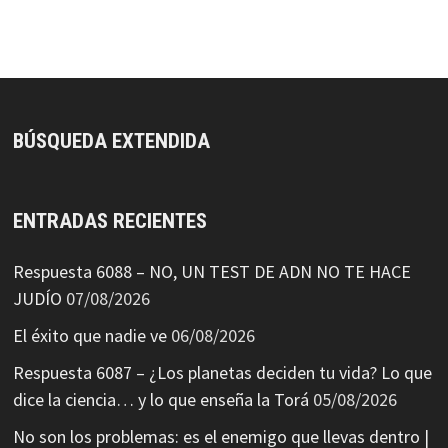
BÚSQUEDA EXTENDIDA
ENTRADAS RECIENTES
Respuesta 6088 – NO, UN TEST DE ADN NO TE HACE
JUDÍO
07/08/2026
El éxito que nadie ve
06/08/2026
Respuesta 6087 – ¿Los planetas deciden tu vida? Lo que
dice la ciencia… y lo que enseña la Torá
05/08/2026
No son los problemas: es el enemigo que llevas dentro |