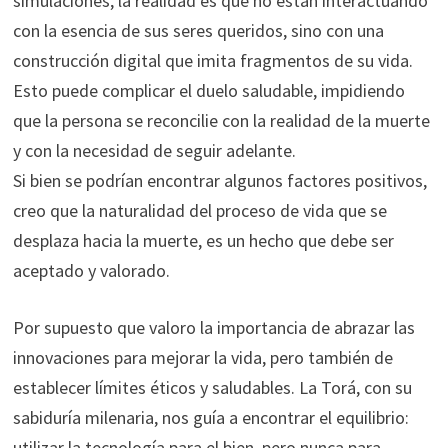
simulaciones, la realidad es que no están interactuando
con la esencia de sus seres queridos, sino con una
construcción digital que imita fragmentos de su vida.
Esto puede complicar el duelo saludable, impidiendo
que la persona se reconcilie con la realidad de la muerte
y con la necesidad de seguir adelante.
Si bien se podrían encontrar algunos factores positivos,
creo que la naturalidad del proceso de vida que se
desplaza hacia la muerte, es un hecho que debe ser
aceptado y valorado.
Por supuesto que valoro la importancia de abrazar las
innovaciones para mejorar la vida, pero también de
establecer límites éticos y saludables. La Torá, con su
sabiduría milenaria, nos guía a encontrar el equilibrio:
utilizar la tecnología para el bien, pero nunca para