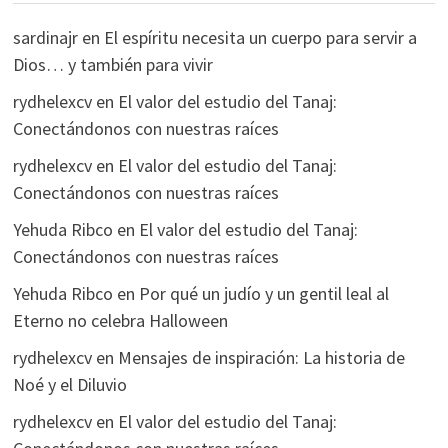
sardinajr
en
El espíritu necesita un cuerpo para servir a
Dios… y también para vivir
rydhelexcv
en
El valor del estudio del Tanaj:
Conectándonos con nuestras raíces
rydhelexcv
en
El valor del estudio del Tanaj:
Conectándonos con nuestras raíces
Yehuda Ribco
en
El valor del estudio del Tanaj:
Conectándonos con nuestras raíces
Yehuda Ribco
en
Por qué un judío y un gentil leal al
Eterno no celebra Halloween
rydhelexcv
en
Mensajes de inspiración: La historia de
Noé y el Diluvio
rydhelexcv
en
El valor del estudio del Tanaj: