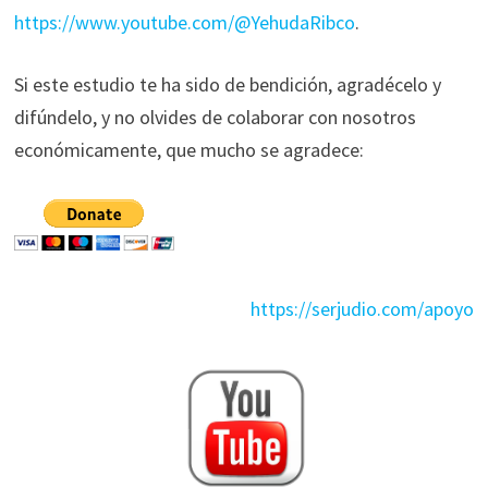
https://www.youtube.com/@YehudaRibco
.
Si este estudio te ha sido de bendición, agradécelo y
difúndelo, y no olvides de colaborar con nosotros
económicamente, que mucho se agradece:
https://serjudio.com/apoyo