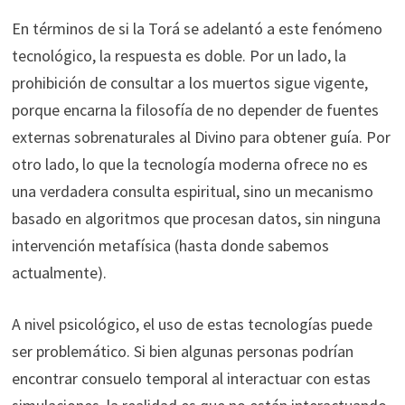
En términos de si la Torá se adelantó a este fenómeno
tecnológico, la respuesta es doble. Por un lado, la
prohibición de consultar a los muertos sigue vigente,
porque encarna la filosofía de no depender de fuentes
externas sobrenaturales al Divino para obtener guía. Por
otro lado, lo que la tecnología moderna ofrece no es
una verdadera consulta espiritual, sino un mecanismo
basado en algoritmos que procesan datos, sin ninguna
intervención metafísica (hasta donde sabemos
actualmente).
A nivel psicológico, el uso de estas tecnologías puede
ser problemático. Si bien algunas personas podrían
encontrar consuelo temporal al interactuar con estas