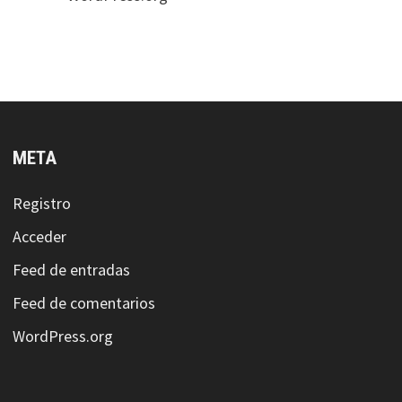
META
Registro
Acceder
Feed de entradas
Feed de comentarios
WordPress.org