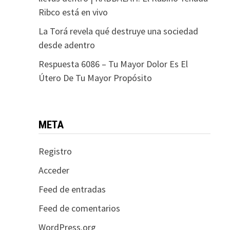
Ribco está en vivo
La Torá revela qué destruye una sociedad
desde adentro
Respuesta 6086 – Tu Mayor Dolor Es El
Útero De Tu Mayor Propósito
META
Registro
Acceder
Feed de entradas
Feed de comentarios
WordPress.org