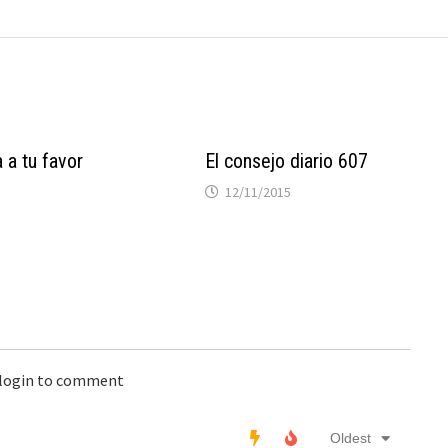
 a tu favor
El consejo diario 607
12/11/2015
 login to comment
Oldest