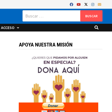
Buscar:
ACCESO
APOYA NUESTRA MISIÓN