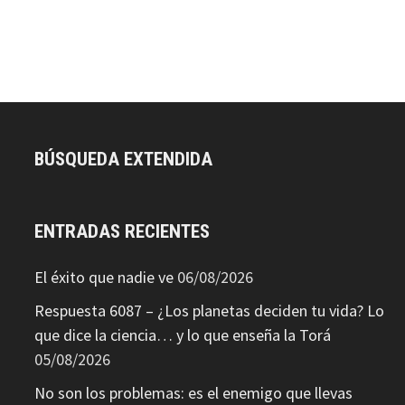
BÚSQUEDA EXTENDIDA
ENTRADAS RECIENTES
El éxito que nadie ve
06/08/2026
Respuesta 6087 – ¿Los planetas deciden tu vida? Lo
que dice la ciencia… y lo que enseña la Torá
05/08/2026
No son los problemas: es el enemigo que llevas