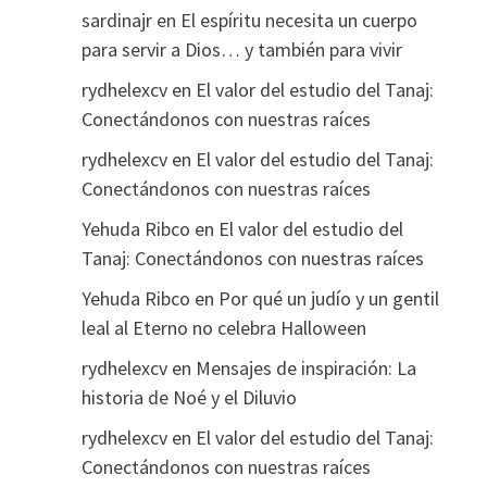
sardinajr
en
El espíritu necesita un cuerpo
para servir a Dios… y también para vivir
rydhelexcv
en
El valor del estudio del Tanaj:
Conectándonos con nuestras raíces
rydhelexcv
en
El valor del estudio del Tanaj:
Conectándonos con nuestras raíces
Yehuda Ribco
en
El valor del estudio del
Tanaj: Conectándonos con nuestras raíces
Yehuda Ribco
en
Por qué un judío y un gentil
leal al Eterno no celebra Halloween
rydhelexcv
en
Mensajes de inspiración: La
historia de Noé y el Diluvio
rydhelexcv
en
El valor del estudio del Tanaj:
Conectándonos con nuestras raíces