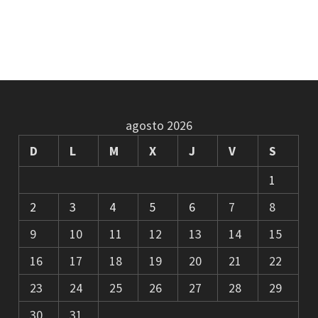
agosto 2026
D
L
M
X
J
V
S
1
2
3
4
5
6
7
8
9
10
11
12
13
14
15
16
17
18
19
20
21
22
23
24
25
26
27
28
29
30
31