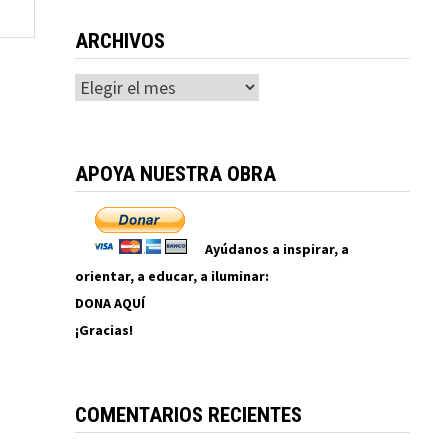
ARCHIVOS
Archivos
APOYA NUESTRA OBRA
Ayúdanos a inspirar, a
orientar, a educar, a iluminar:
DONA AQUÍ
¡Gracias!
COMENTARIOS RECIENTES