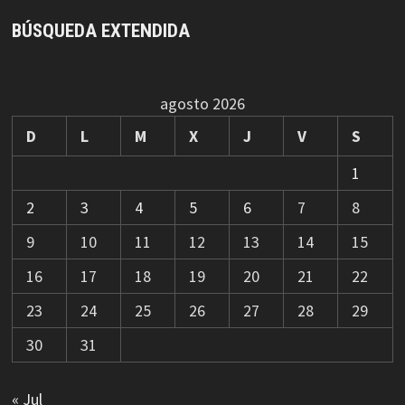
BÚSQUEDA EXTENDIDA
agosto 2026
D
L
M
X
J
V
S
1
2
3
4
5
6
7
8
9
10
11
12
13
14
15
16
17
18
19
20
21
22
23
24
25
26
27
28
29
30
31
« Jul