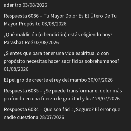
adentro
03/08/2026
Respuesta 6086 – Tu Mayor Dolor Es El Útero De Tu
Mayor Propósito
03/08/2026
¿Qué maldición (o bendición) estás eligiendo hoy?
Parashat Reé
02/08/2026
¿Sientes que para tener una vida espiritual o con
propósito necesitas hacer sacrificios sobrehumanos?
01/08/2026
El peligro de creerte el rey del mambo
30/07/2026
Respuesta 6085 – ¿Se puede transformar el dolor más
profundo en una fuerza de gratitud y luz?
29/07/2026
Respuesta 6084 – Que sea fácil: ¿Seguro? El error que
nadie cuestiona
28/07/2026