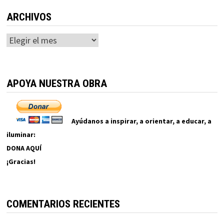
ARCHIVOS
Archivos
APOYA NUESTRA OBRA
Ayúdanos a inspirar, a orientar, a educar, a
iluminar:
DONA AQUÍ
¡Gracias!
COMENTARIOS RECIENTES