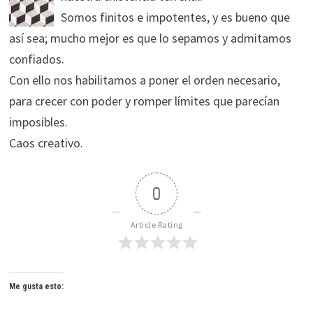
Somos finitos e impotentes, y es bueno que
así sea; mucho mejor es que lo sepamos y admitamos
confiados.
Con ello nos habilitamos a poner el orden necesario,
para crecer con poder y romper límites que parecían
imposibles.
Caos creativo.
0
Article Rating
Me gusta esto: