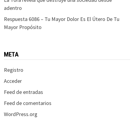
adentro
Respuesta 6086 – Tu Mayor Dolor Es El Útero De Tu
Mayor Propósito
META
Registro
Acceder
Feed de entradas
Feed de comentarios
WordPress.org