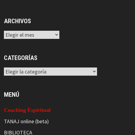
ARCHIVOS
Archivos
CATEGORÍAS
Categorías
MENÚ
Coaching Espiritual
TANAJ online (beta)
BIBLIOTECA