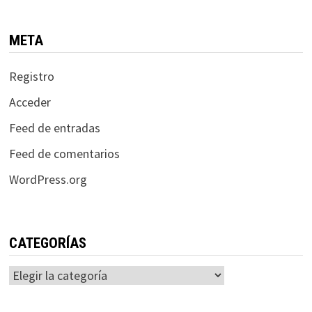
META
Registro
Acceder
Feed de entradas
Feed de comentarios
WordPress.org
CATEGORÍAS
Categorías