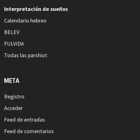
Interpretación de sueños
Calendario hebreo
BELEV
FULVIDA
Todas las parshiot
META
Registro
Acceder
Feed de entradas
Feed de comentarios