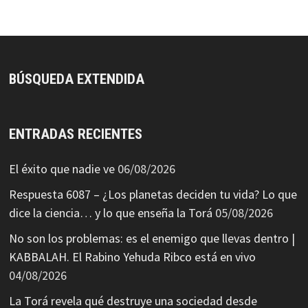
BÚSQUEDA EXTENDIDA
ENTRADAS RECIENTES
El éxito que nadie ve
06/08/2026
Respuesta 6087 – ¿Los planetas deciden tu vida? Lo que
dice la ciencia… y lo que enseña la Torá
05/08/2026
No son los problemas: es el enemigo que llevas dentro |
KABBALAH. El Rabino Yehuda Ribco está en vivo
04/08/2026
La Torá revela qué destruye una sociedad desde