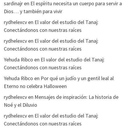
sardinajr
en
El espíritu necesita un cuerpo para servir a
Dios… y también para vivir
rydhelexcv
en
El valor del estudio del Tanaj:
Conectándonos con nuestras raíces
rydhelexcv
en
El valor del estudio del Tanaj:
Conectándonos con nuestras raíces
Yehuda Ribco
en
El valor del estudio del Tanaj:
Conectándonos con nuestras raíces
Yehuda Ribco
en
Por qué un judío y un gentil leal al
Eterno no celebra Halloween
rydhelexcv
en
Mensajes de inspiración: La historia de
Noé y el Diluvio
rydhelexcv
en
El valor del estudio del Tanaj:
Conectándonos con nuestras raíces