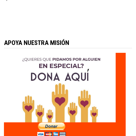
APOYA NUESTRA MISIÓN