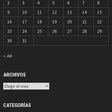
2
3
4
5
6
7
8
9
10
11
12
13
14
15
16
17
18
19
20
21
22
23
24
25
26
27
28
29
30
31
« Jul
ARCHIVOS
Archivos
CATEGORÍAS