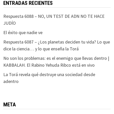
ENTRADAS RECIENTES
Respuesta 6088 – NO, UN TEST DE ADN NO TE HACE
JUDÍO
El éxito que nadie ve
Respuesta 6087 – ¿Los planetas deciden tu vida? Lo que
dice la ciencia… y lo que enseña la Torá
No son los problemas: es el enemigo que llevas dentro |
KABBALAH. El Rabino Yehuda Ribco está en vivo
La Torá revela qué destruye una sociedad desde
adentro
META