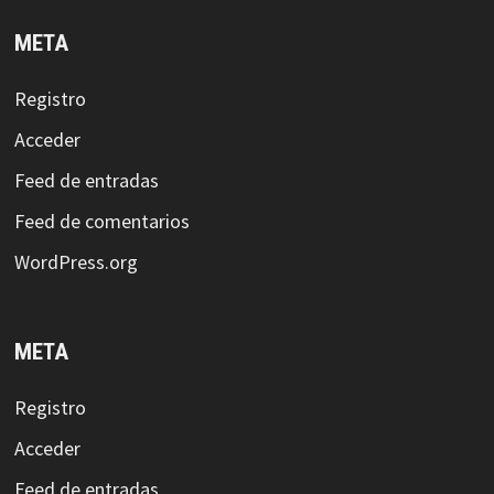
META
Registro
Acceder
Feed de entradas
Feed de comentarios
WordPress.org
META
Registro
Acceder
Feed de entradas