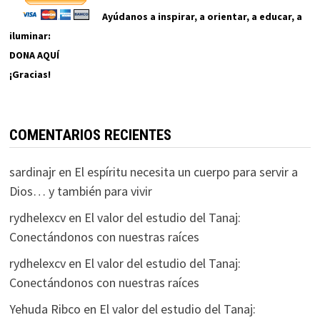
Ayúdanos a inspirar, a orientar, a educar, a
iluminar:
DONA AQUÍ
¡Gracias!
COMENTARIOS RECIENTES
sardinajr
en
El espíritu necesita un cuerpo para servir a
Dios… y también para vivir
rydhelexcv
en
El valor del estudio del Tanaj:
Conectándonos con nuestras raíces
rydhelexcv
en
El valor del estudio del Tanaj:
Conectándonos con nuestras raíces
Yehuda Ribco
en
El valor del estudio del Tanaj: