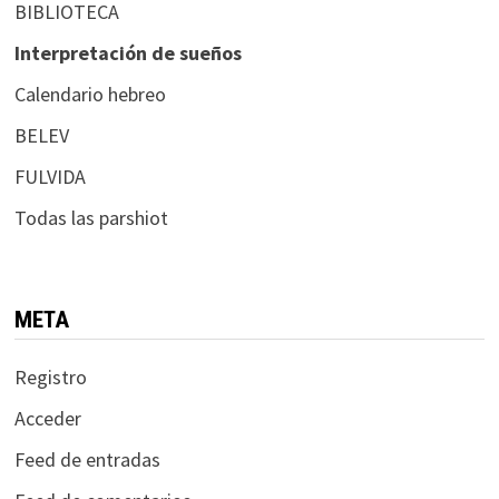
BIBLIOTECA
Interpretación de sueños
Calendario hebreo
BELEV
FULVIDA
Todas las parshiot
META
Registro
Acceder
Feed de entradas