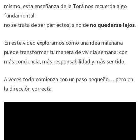
mismo, esta enseñanza de la Torá nos recuerda algo
fundamental:
no se trata de ser perfectos, sino de
no quedarse lejos
.
En este video exploramos cómo una idea milenaria
puede transformar tu manera de vivir la semana: con
más conciencia, más responsabilidad y más sentido.
A veces todo comienza con un paso pequeño… pero en
la dirección correcta.