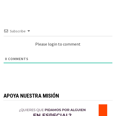
Subscribe
Please login to comment
0
COMMENTS
APOYA NUESTRA MISIÓN