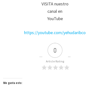
VISITA nuestro
canal en
YouTube
https://youtube.com/yehudaribco
0
Article Rating
Me gusta esto: