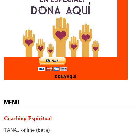
DONA AQUÍ
MENÚ
Coaching Espiritual
TANAJ online (beta)