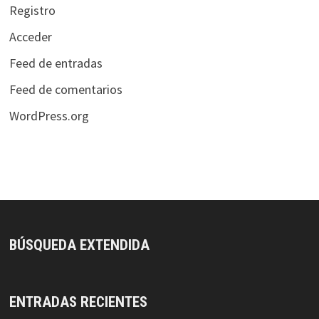
Registro
Acceder
Feed de entradas
Feed de comentarios
WordPress.org
BÚSQUEDA EXTENDIDA
ENTRADAS RECIENTES