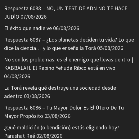
Respuesta 6088 – NO, UN TEST DE ADN NO TE HACE
JUDÍO
07/08/2026
El éxito que nadie ve
06/08/2026
Respuesta 6087 – ¿Los planetas deciden tu vida? Lo que
dice la ciencia… y lo que enseña la Torá
05/08/2026
No son los problemas: es el enemigo que llevas dentro |
KABBALAH. El Rabino Yehuda Ribco está en vivo
04/08/2026
La Torá revela qué destruye una sociedad desde
adentro
03/08/2026
Respuesta 6086 – Tu Mayor Dolor Es El Útero De Tu
Mayor Propósito
03/08/2026
¿Qué maldición (o bendición) estás eligiendo hoy?
Parashat Reé
02/08/2026