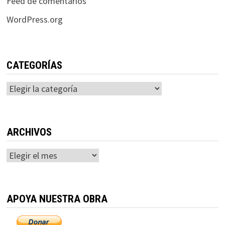
Feed de comentarios
WordPress.org
CATEGORÍAS
Categorías
ARCHIVOS
Archivos
APOYA NUESTRA OBRA