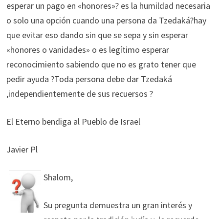
esperar un pago en «honores»? es la humildad necesaria
o solo una opción cuando una persona da Tzedaká?hay
que evitar eso dando sin que se sepa y sin esperar
«honores o vanidades» o es legítimo esperar
reconocimiento sabiendo que no es grato tener que
pedir ayuda ?Toda persona debe dar Tzedaká
,independientemente de sus recuersos ?
El Eterno bendiga al Pueblo de Israel
Javier Pl
Shalom,
Su pregunta demuestra un gran interés y