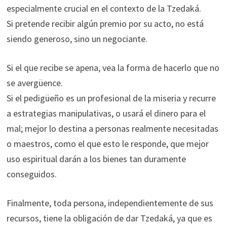
especialmente crucial en el contexto de la Tzedaká.
Si pretende recibir algún premio por su acto, no está
siendo generoso, sino un negociante.
Si el que recibe se apena, vea la forma de hacerlo que no
se avergüence.
Si el pedigüeño es un profesional de la miseria y recurre
a estrategias manipulativas, o usará el dinero para el
mal; mejor lo destina a personas realmente necesitadas
o maestros, como el que esto le responde, que mejor
uso espiritual darán a los bienes tan duramente
conseguidos.
Finalmente, toda persona, independientemente de sus
recursos, tiene la obligación de dar Tzedaká, ya que es