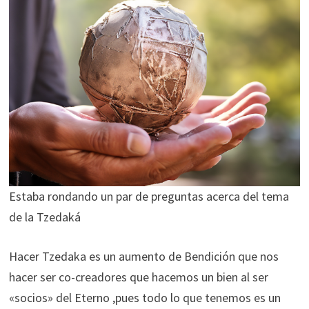
Estaba rondando un par de preguntas acerca del tema
de la Tzedaká
Hacer Tzedaka es un aumento de Bendición que nos
hacer ser co-creadores que hacemos un bien al ser
«socios» del Eterno ,pues todo lo que tenemos es un