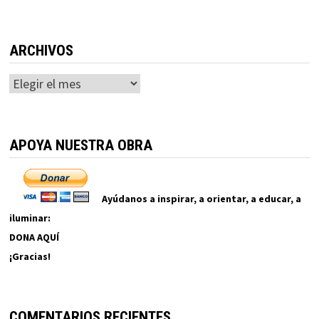
ARCHIVOS
Archivos
APOYA NUESTRA OBRA
Ayúdanos a inspirar, a orientar, a educar, a
iluminar:
DONA AQUÍ
¡Gracias!
COMENTARIOS RECIENTES