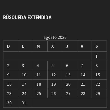
BÚSQUEDA EXTENDIDA
agosto 2026
D
L
M
X
J
V
S
1
2
3
4
5
6
7
8
9
10
11
12
13
14
15
16
17
18
19
20
21
22
23
24
25
26
27
28
29
30
31