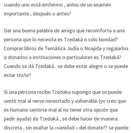
cuando uno está emfermo , antes de un examen
importante , después o antes?
Dar una buena palabra de amigo que recomforta a una
persona que lo necesita es Tzedaká o solo bondad?
Comprar libros de Temática Judía o Noajida y regalarlos
o donarlos a instituciones o particulares es Tzedaká?
Cuando se dá Tzedaká.. se debe estar alegre o se puede
estar triste?
Si una persona recibe Tzedaka supongo que se puede
sentir mal al verse necesitado y vulnerable (yo creo que
es humano sentirse mal al no tener otra opción que
pedir ayuda) da Tzedaká , se debe hacer de manera
discreta , sin exaltar la «vanidad » del donate?? se puede