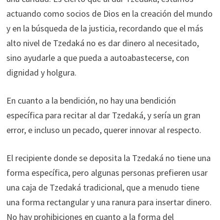
actuando como socios de Dios en la creación del mundo
y en la búsqueda de la justicia, recordando que el más
alto nivel de Tzedaká no es dar dinero al necesitado,
sino ayudarle a que pueda a autoabastecerse, con
dignidad y holgura.
En cuanto a la bendición, no hay una bendición
específica para recitar al dar Tzedaká, y sería un gran
error, e incluso un pecado, querer innovar al respecto.
El recipiente donde se deposita la Tzedaká no tiene una
forma específica, pero algunas personas prefieren usar
una caja de Tzedaká tradicional, que a menudo tiene
una forma rectangular y una ranura para insertar dinero.
No hay prohibiciones en cuanto a la forma del