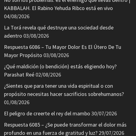
KABBALAH. El Rabino Yehuda Ribco está en vivo
04/08/2026
La Torá revela qué destruye una sociedad desde
adentro
03/08/2026
Respuesta 6086 – Tu Mayor Dolor Es El Útero De Tu
Mayor Propósito
03/08/2026
¿Qué maldición (o bendición) estás eligiendo hoy?
Parashat Reé
02/08/2026
¿Sientes que para tener una vida espiritual o con
propósito necesitas hacer sacrificios sobrehumanos?
01/08/2026
El peligro de creerte el rey del mambo
30/07/2026
Respuesta 6085 – ¿Se puede transformar el dolor más
profundo en una fuerza de gratitud y luz?
29/07/2026