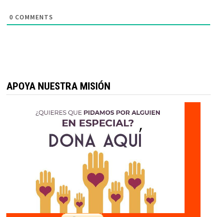
0
COMMENTS
APOYA NUESTRA MISIÓN