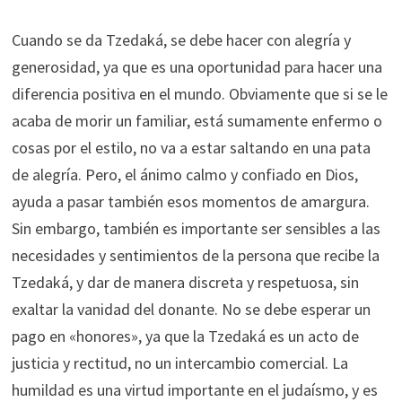
Cuando se da Tzedaká, se debe hacer con alegría y
generosidad, ya que es una oportunidad para hacer una
diferencia positiva en el mundo. Obviamente que si se le
acaba de morir un familiar, está sumamente enfermo o
cosas por el estilo, no va a estar saltando en una pata
de alegría. Pero, el ánimo calmo y confiado en Dios,
ayuda a pasar también esos momentos de amargura.
Sin embargo, también es importante ser sensibles a las
necesidades y sentimientos de la persona que recibe la
Tzedaká, y dar de manera discreta y respetuosa, sin
exaltar la vanidad del donante. No se debe esperar un
pago en «honores», ya que la Tzedaká es un acto de
justicia y rectitud, no un intercambio comercial. La
humildad es una virtud importante en el judaísmo, y es