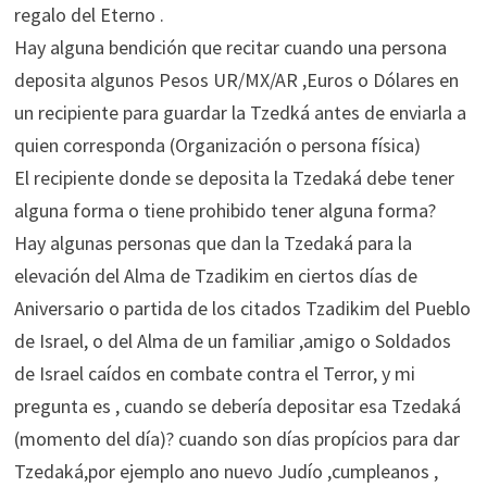
regalo del Eterno .
Hay alguna bendición que recitar cuando una persona
deposita algunos Pesos UR/MX/AR ,Euros o Dólares en
un recipiente para guardar la Tzedká antes de enviarla a
quien corresponda (Organización o persona física)
El recipiente donde se deposita la Tzedaká debe tener
alguna forma o tiene prohibido tener alguna forma?
Hay algunas personas que dan la Tzedaká para la
elevación del Alma de Tzadikim en ciertos días de
Aniversario o partida de los citados Tzadikim del Pueblo
de Israel, o del Alma de un familiar ,amigo o Soldados
de Israel caídos en combate contra el Terror, y mi
pregunta es , cuando se debería depositar esa Tzedaká
(momento del día)? cuando son días propícios para dar
Tzedaká,por ejemplo ano nuevo Judío ,cumpleanos ,