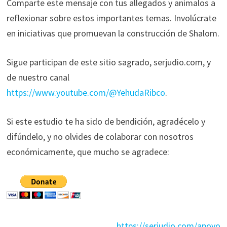
Comparte este mensaje con tus allegados y anímalos a
reflexionar sobre estos importantes temas. Involúcrate
en iniciativas que promuevan la construcción de Shalom.
Sigue participan de este sitio sagrado, serjudio.com, y
de nuestro canal
https://www.youtube.com/@YehudaRibco
.
Si este estudio te ha sido de bendición, agradécelo y
difúndelo, y no olvides de colaborar con nosotros
económicamente, que mucho se agradece:
https://serjudio.com/apoyo