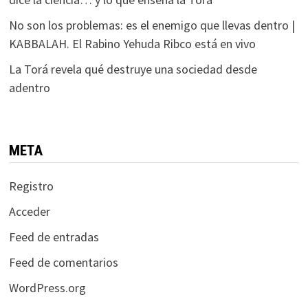
No son los problemas: es el enemigo que llevas dentro |
KABBALAH. El Rabino Yehuda Ribco está en vivo
La Torá revela qué destruye una sociedad desde
adentro
META
Registro
Acceder
Feed de entradas
Feed de comentarios
WordPress.org