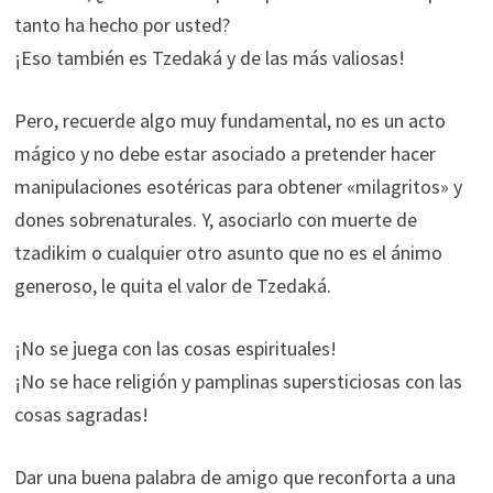
tanto ha hecho por usted?
¡Eso también es Tzedaká y de las más valiosas!
Pero, recuerde algo muy fundamental, no es un acto
mágico y no debe estar asociado a pretender hacer
manipulaciones esotéricas para obtener «milagritos» y
dones sobrenaturales. Y, asociarlo con muerte de
tzadikim o cualquier otro asunto que no es el ánimo
generoso, le quita el valor de Tzedaká.
¡No se juega con las cosas espirituales!
¡No se hace religión y pamplinas supersticiosas con las
cosas sagradas!
Dar una buena palabra de amigo que reconforta a una