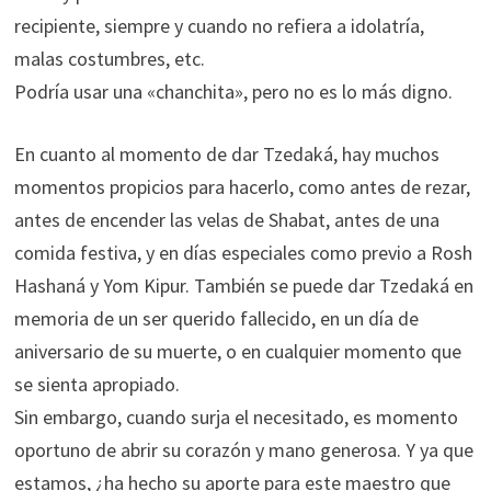
recipiente, siempre y cuando no refiera a idolatría,
malas costumbres, etc.
Podría usar una «chanchita», pero no es lo más digno.
En cuanto al momento de dar Tzedaká, hay muchos
momentos propicios para hacerlo, como antes de rezar,
antes de encender las velas de Shabat, antes de una
comida festiva, y en días especiales como previo a Rosh
Hashaná y Yom Kipur. También se puede dar Tzedaká en
memoria de un ser querido fallecido, en un día de
aniversario de su muerte, o en cualquier momento que
se sienta apropiado.
Sin embargo, cuando surja el necesitado, es momento
oportuno de abrir su corazón y mano generosa. Y ya que
estamos, ¿ha hecho su aporte para este maestro que