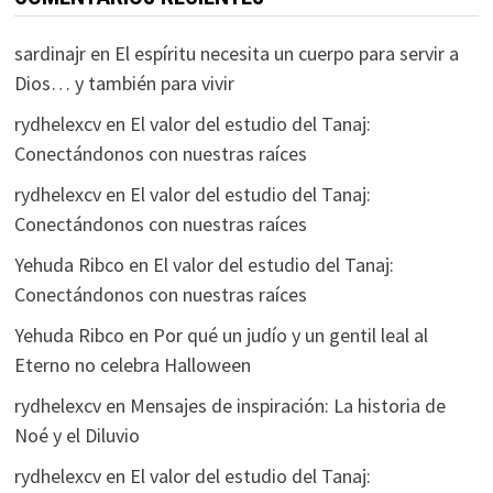
sardinajr
en
El espíritu necesita un cuerpo para servir a
Dios… y también para vivir
rydhelexcv
en
El valor del estudio del Tanaj:
Conectándonos con nuestras raíces
rydhelexcv
en
El valor del estudio del Tanaj:
Conectándonos con nuestras raíces
Yehuda Ribco
en
El valor del estudio del Tanaj:
Conectándonos con nuestras raíces
Yehuda Ribco
en
Por qué un judío y un gentil leal al
Eterno no celebra Halloween
rydhelexcv
en
Mensajes de inspiración: La historia de
Noé y el Diluvio
rydhelexcv
en
El valor del estudio del Tanaj: