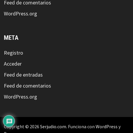
Feed de comentarios
WordPress.org
META
Registro
Acceder
Feed de entradas
Feed de comentarios
WordPress.org
Copyright © 2026
Serjudio.com
. Funciona con
WordPress
y