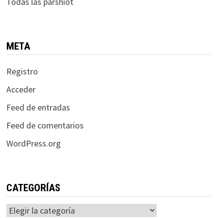
Todas las parshiot
META
Registro
Acceder
Feed de entradas
Feed de comentarios
WordPress.org
CATEGORÍAS
Categorías