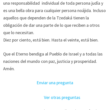
una responsabilidad individual de toda persona judía y
es una bella obra para cualquier persona noájida. Incluso
aquellos que dependen de la Tzedaká tienen la
obligación de dar una parte de lo que reciben a otros
que lo necesitan.
Diez por ciento, está bien. Hasta el veinte, está bien.
Que el Eterno bendiga al Pueblo de Israel y a todas las
naciones del mundo con paz, justicia y prosperidad.
Amén.
Enviar una pregunta
______________________________________
_____
Ver otras preguntas