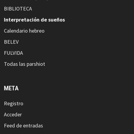
BIBLIOTECA
Interpretación de sueños
Calendario hebreo
BELEV
FULVIDA
Todas las parshiot
META
Registro
Acceder
Feed de entradas