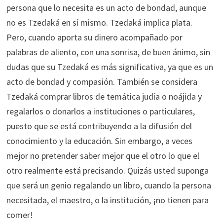
persona que lo necesita es un acto de bondad, aunque
no es Tzedaká en sí mismo. Tzedaká implica plata.
Pero, cuando aporta su dinero acompañado por
palabras de aliento, con una sonrisa, de buen ánimo, sin
dudas que su Tzedaká es más significativa, ya que es un
acto de bondad y compasión. También se considera
Tzedaká comprar libros de temática judía o noájida y
regalarlos o donarlos a instituciones o particulares,
puesto que se está contribuyendo a la difusión del
conocimiento y la educación. Sin embargo, a veces
mejor no pretender saber mejor que el otro lo que el
otro realmente está precisando. Quizás usted suponga
que será un genio regalando un libro, cuando la persona
necesitada, el maestro, o la institución, ¡no tienen para
comer!