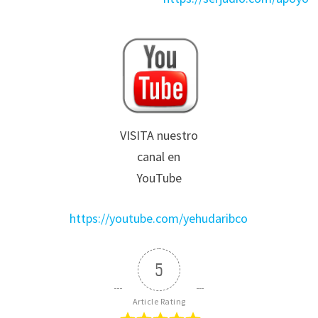
VISITA nuestro
canal en
YouTube
https://youtube.com/yehudaribco
5
Article Rating