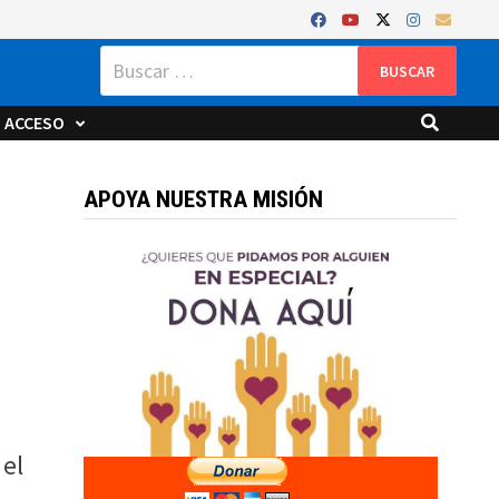
Buscar:
ACCESO
APOYA NUESTRA MISIÓN
 el