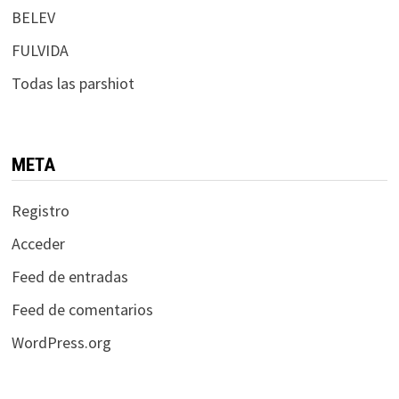
BELEV
FULVIDA
Todas las parshiot
META
Registro
Acceder
Feed de entradas
Feed de comentarios
WordPress.org