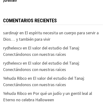
¡Gracias!
COMENTARIOS RECIENTES
sardinajr
en
El espíritu necesita un cuerpo para servir a
Dios… y también para vivir
rydhelexcv
en
El valor del estudio del Tanaj:
Conectándonos con nuestras raíces
rydhelexcv
en
El valor del estudio del Tanaj:
Conectándonos con nuestras raíces
Yehuda Ribco
en
El valor del estudio del Tanaj:
Conectándonos con nuestras raíces
Yehuda Ribco
en
Por qué un judío y un gentil leal al
Eterno no celebra Halloween