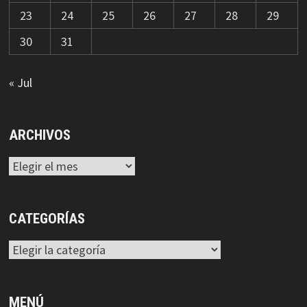
23
24
25
26
27
28
29
30
31
« Jul
ARCHIVOS
Archivos
CATEGORÍAS
Categorías
MENÚ