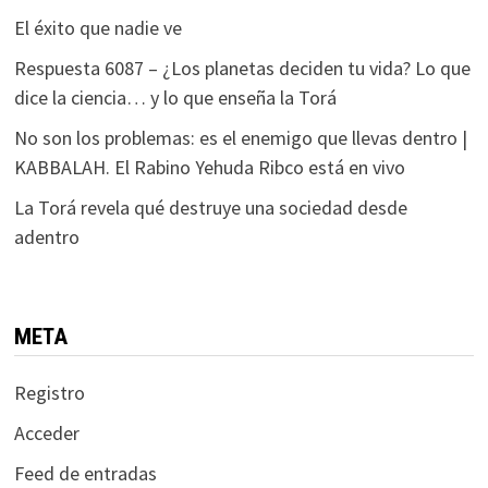
El éxito que nadie ve
Respuesta 6087 – ¿Los planetas deciden tu vida? Lo que
dice la ciencia… y lo que enseña la Torá
No son los problemas: es el enemigo que llevas dentro |
KABBALAH. El Rabino Yehuda Ribco está en vivo
La Torá revela qué destruye una sociedad desde
adentro
META
Registro
Acceder
Feed de entradas