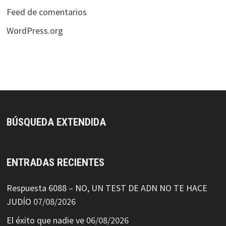
Feed de comentarios
WordPress.org
BÚSQUEDA EXTENDIDA
ENTRADAS RECIENTES
Respuesta 6088 – NO, UN TEST DE ADN NO TE HACE
JUDÍO
07/08/2026
El éxito que nadie ve
06/08/2026