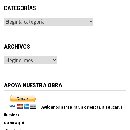
CATEGORÍAS
Categorías
ARCHIVOS
Archivos
APOYA NUESTRA OBRA
Ayúdanos a inspirar, a orientar, a educar, a
iluminar:
DONA AQUÍ