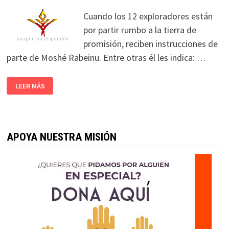
Cuando los 12 exploradores están
por partir rumbo a la tierra de
promisión, reciben instrucciones de
parte de Moshé Rabeinu. Entre otras él les indica: …
LEER MÁS
APOYA NUESTRA MISIÓN