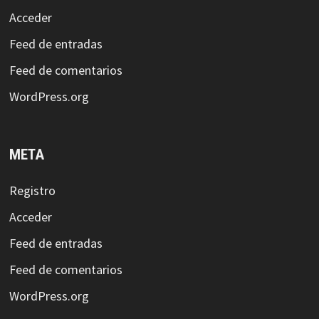
Acceder
Feed de entradas
Feed de comentarios
WordPress.org
META
Registro
Acceder
Feed de entradas
Feed de comentarios
WordPress.org