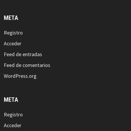
META
Registro
Acceder
Feed de entradas
Feed de comentarios
WordPress.org
META
Registro
Acceder