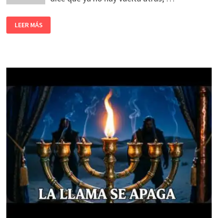
LEER MÁS