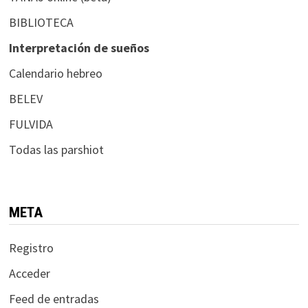
BIBLIOTECA
Interpretación de sueños
Calendario hebreo
BELEV
FULVIDA
Todas las parshiot
META
Registro
Acceder
Feed de entradas