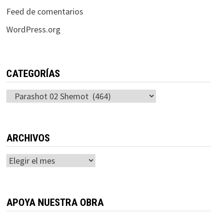
Feed de comentarios
WordPress.org
CATEGORÍAS
Categorías
ARCHIVOS
Archivos
APOYA NUESTRA OBRA