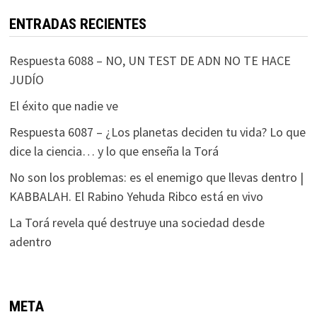
ENTRADAS RECIENTES
Respuesta 6088 – NO, UN TEST DE ADN NO TE HACE
JUDÍO
El éxito que nadie ve
Respuesta 6087 – ¿Los planetas deciden tu vida? Lo que
dice la ciencia… y lo que enseña la Torá
No son los problemas: es el enemigo que llevas dentro |
KABBALAH. El Rabino Yehuda Ribco está en vivo
La Torá revela qué destruye una sociedad desde
adentro
META