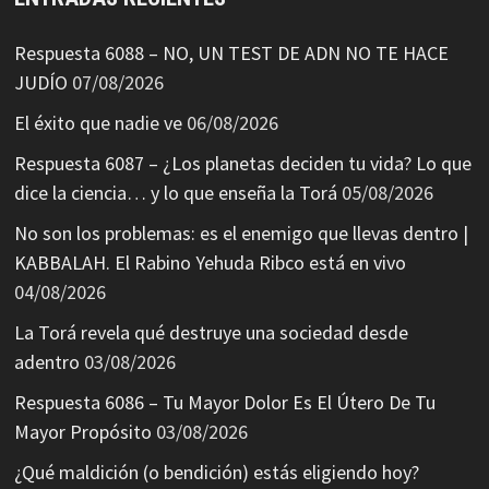
Respuesta 6088 – NO, UN TEST DE ADN NO TE HACE
JUDÍO
07/08/2026
El éxito que nadie ve
06/08/2026
Respuesta 6087 – ¿Los planetas deciden tu vida? Lo que
dice la ciencia… y lo que enseña la Torá
05/08/2026
No son los problemas: es el enemigo que llevas dentro |
KABBALAH. El Rabino Yehuda Ribco está en vivo
04/08/2026
La Torá revela qué destruye una sociedad desde
adentro
03/08/2026
Respuesta 6086 – Tu Mayor Dolor Es El Útero De Tu
Mayor Propósito
03/08/2026
¿Qué maldición (o bendición) estás eligiendo hoy?