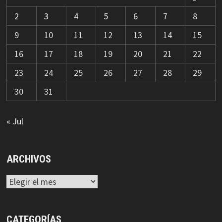
2
3
4
5
6
7
8
9
10
11
12
13
14
15
16
17
18
19
20
21
22
23
24
25
26
27
28
29
30
31
« Jul
ARCHIVOS
Archivos
CATEGORÍAS