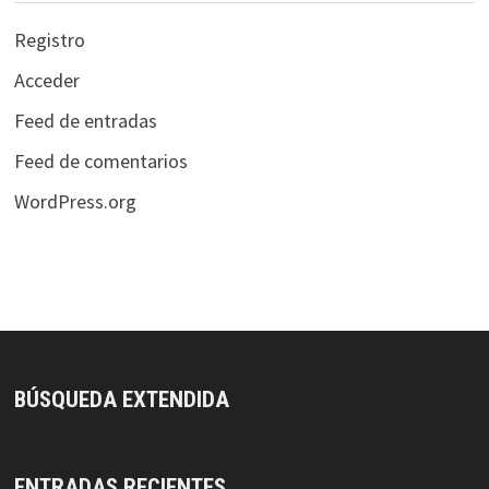
Registro
Acceder
Feed de entradas
Feed de comentarios
WordPress.org
BÚSQUEDA EXTENDIDA
ENTRADAS RECIENTES