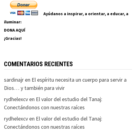
Ayúdanos a inspirar, a orientar, a educar, a
iluminar:
DONA AQUÍ
¡Gracias!
COMENTARIOS RECIENTES
sardinajr
en
El espíritu necesita un cuerpo para servir a
Dios… y también para vivir
rydhelexcv
en
El valor del estudio del Tanaj:
Conectándonos con nuestras raíces
rydhelexcv
en
El valor del estudio del Tanaj:
Conectándonos con nuestras raíces