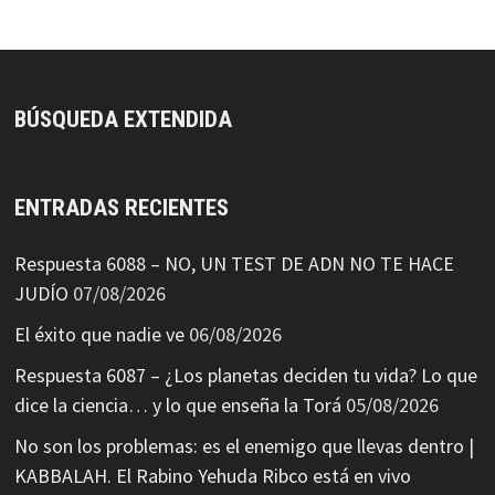
BÚSQUEDA EXTENDIDA
ENTRADAS RECIENTES
Respuesta 6088 – NO, UN TEST DE ADN NO TE HACE
JUDÍO
07/08/2026
El éxito que nadie ve
06/08/2026
Respuesta 6087 – ¿Los planetas deciden tu vida? Lo que
dice la ciencia… y lo que enseña la Torá
05/08/2026
No son los problemas: es el enemigo que llevas dentro |
KABBALAH. El Rabino Yehuda Ribco está en vivo