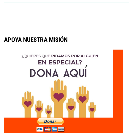
APOYA NUESTRA MISIÓN