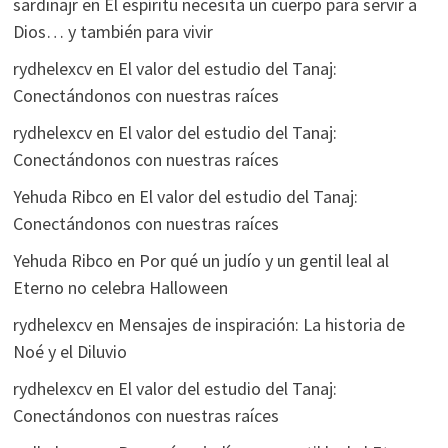
sardinajr
en
El espíritu necesita un cuerpo para servir a
Dios… y también para vivir
rydhelexcv
en
El valor del estudio del Tanaj:
Conectándonos con nuestras raíces
rydhelexcv
en
El valor del estudio del Tanaj:
Conectándonos con nuestras raíces
Yehuda Ribco
en
El valor del estudio del Tanaj:
Conectándonos con nuestras raíces
Yehuda Ribco
en
Por qué un judío y un gentil leal al
Eterno no celebra Halloween
rydhelexcv
en
Mensajes de inspiración: La historia de
Noé y el Diluvio
rydhelexcv
en
El valor del estudio del Tanaj:
Conectándonos con nuestras raíces