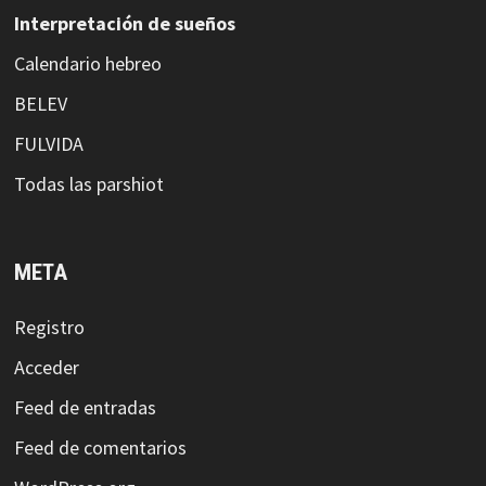
Interpretación de sueños
Calendario hebreo
BELEV
FULVIDA
Todas las parshiot
META
Registro
Acceder
Feed de entradas
Feed de comentarios