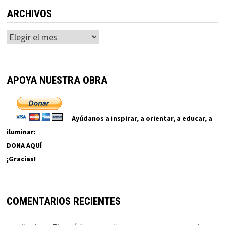
ARCHIVOS
Archivos
APOYA NUESTRA OBRA
Ayúdanos a inspirar, a orientar, a educar, a
iluminar:
DONA AQUÍ
¡Gracias!
COMENTARIOS RECIENTES