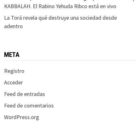
KABBALAH. El Rabino Yehuda Ribco está en vivo
La Torá revela qué destruye una sociedad desde
adentro
META
Registro
Acceder
Feed de entradas
Feed de comentarios
WordPress.org