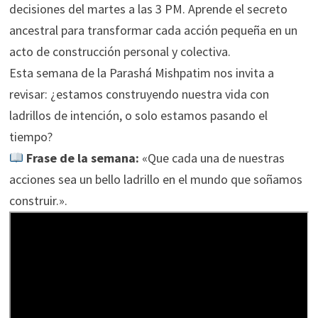
decisiones del martes a las 3 PM. Aprende el secreto
ancestral para transformar cada acción pequeña en un
acto de construcción personal y colectiva.
Esta semana de la Parashá Mishpatim nos invita a
revisar: ¿estamos construyendo nuestra vida con
ladrillos de intención, o solo estamos pasando el
tiempo?
Frase de la semana:
«Que cada una de nuestras
acciones sea un bello ladrillo en el mundo que soñamos
construir.».