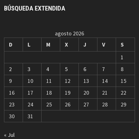
BÚSQUEDA EXTENDIDA
agosto 2026
D
L
M
X
J
V
S
1
2
3
4
5
6
7
8
9
10
11
12
13
14
15
16
17
18
19
20
21
22
23
24
25
26
27
28
29
30
31
« Jul