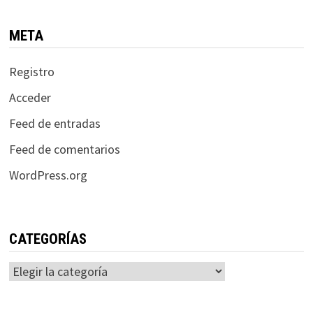
META
Registro
Acceder
Feed de entradas
Feed de comentarios
WordPress.org
CATEGORÍAS
Categorías