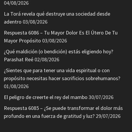
04/08/2026
La Torá revela qué destruye una sociedad desde
adentro
03/08/2026
Respuesta 6086 – Tu Mayor Dolor Es El Útero De Tu
Mayor Propósito
03/08/2026
¿Qué maldición (o bendición) estás eligiendo hoy?
Parashat Reé
02/08/2026
¿Sientes que para tener una vida espiritual o con
propósito necesitas hacer sacrificios sobrehumanos?
01/08/2026
El peligro de creerte el rey del mambo
30/07/2026
Respuesta 6085 – ¿Se puede transformar el dolor más
profundo en una fuerza de gratitud y luz?
29/07/2026