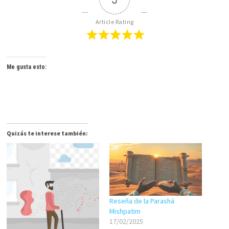
Article Rating
Me gusta esto:
Quizás te interese también:
Reseña de la Parashá
Mishpatim
17/02/2025