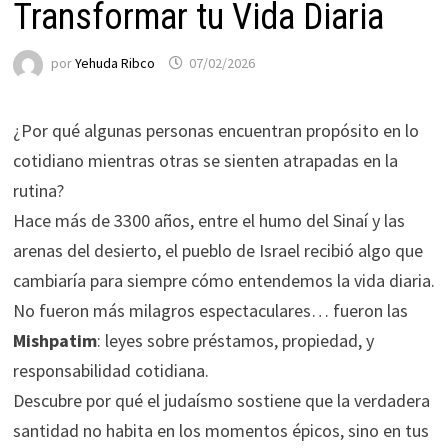
Transformar tu Vida Diaria
por
Yehuda Ribco
07/02/2026
¿Por qué algunas personas encuentran propósito en lo
cotidiano mientras otras se sienten atrapadas en la
rutina?
Hace más de 3300 años, entre el humo del Sinaí y las
arenas del desierto, el pueblo de Israel recibió algo que
cambiaría para siempre cómo entendemos la vida diaria.
No fueron más milagros espectaculares… fueron las
Mishpatim
: leyes sobre préstamos, propiedad, y
responsabilidad cotidiana.
Descubre por qué el judaísmo sostiene que la verdadera
santidad no habita en los momentos épicos, sino en tus