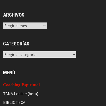
ARCHIVOS
Archivos
CATEGORÍAS
Categorías
MENÚ
Coaching Espiritual
TANAJ online (beta)
BIBLIOTECA