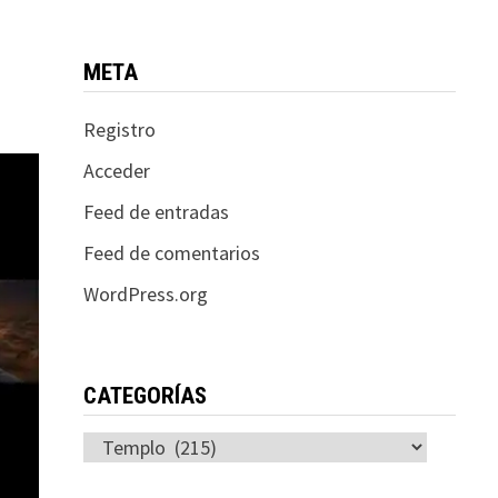
META
Registro
Acceder
Feed de entradas
Feed de comentarios
WordPress.org
CATEGORÍAS
Categorías