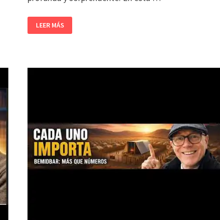
LEER MÁS