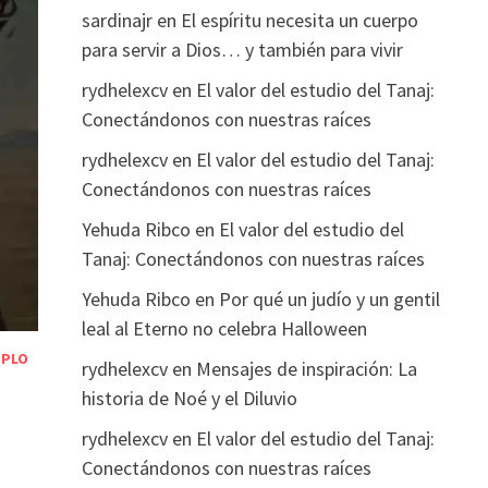
sardinajr
en
El espíritu necesita un cuerpo
para servir a Dios… y también para vivir
rydhelexcv
en
El valor del estudio del Tanaj:
Conectándonos con nuestras raíces
rydhelexcv
en
El valor del estudio del Tanaj:
Conectándonos con nuestras raíces
Yehuda Ribco
en
El valor del estudio del
Tanaj: Conectándonos con nuestras raíces
Yehuda Ribco
en
Por qué un judío y un gentil
leal al Eterno no celebra Halloween
PLO
rydhelexcv
en
Mensajes de inspiración: La
historia de Noé y el Diluvio
rydhelexcv
en
El valor del estudio del Tanaj:
Conectándonos con nuestras raíces