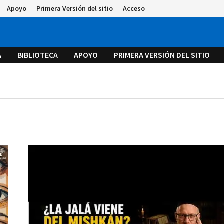
Apoyo
Primera Versión del sitio
Acceso
A
BIBLIOTECA
APOYO
PRIMERA VERSIÓN DEL SITIO