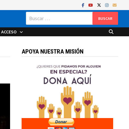
Buscar:
ACCESO
APOYA NUESTRA MISIÓN