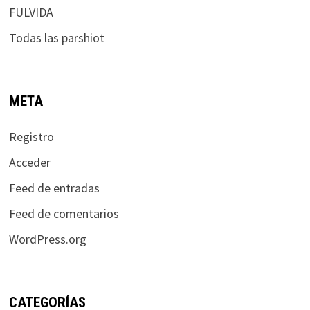
FULVIDA
Todas las parshiot
META
Registro
Acceder
Feed de entradas
Feed de comentarios
WordPress.org
CATEGORÍAS