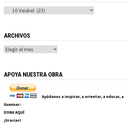
Categorías
ARCHIVOS
Archivos
APOYA NUESTRA OBRA
Ayúdanos a inspirar, a orientar, a educar, a
iluminar:
DONA AQUÍ
¡Gracias!