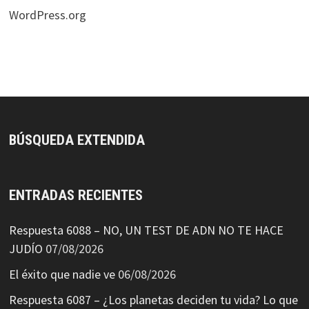
WordPress.org
BÚSQUEDA EXTENDIDA
ENTRADAS RECIENTES
Respuesta 6088 – NO, UN TEST DE ADN NO TE HACE
JUDÍO
07/08/2026
El éxito que nadie ve
06/08/2026
Respuesta 6087 – ¿Los planetas deciden tu vida? Lo que