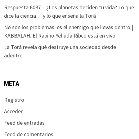
Respuesta 6087 – ¿Los planetas deciden tu vida? Lo que
dice la ciencia… y lo que enseña la Torá
No son los problemas: es el enemigo que llevas dentro |
KABBALAH. El Rabino Yehuda Ribco está en vivo
La Torá revela qué destruye una sociedad desde
adentro
META
Registro
Acceder
Feed de entradas
Feed de comentarios