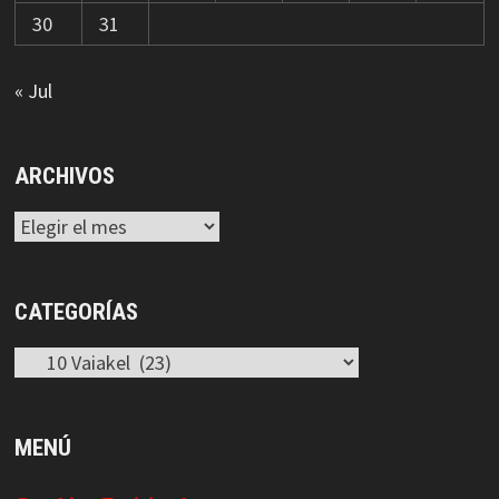
30
31
« Jul
ARCHIVOS
Archivos
CATEGORÍAS
Categorías
MENÚ