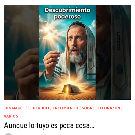
10 VAIAKEL
/
11 PEKUDEI
/
CRECIMIENTO
/
SOBRE TU CORAZON
/
VARIOS
Aunque lo tuyo es poca cosa…