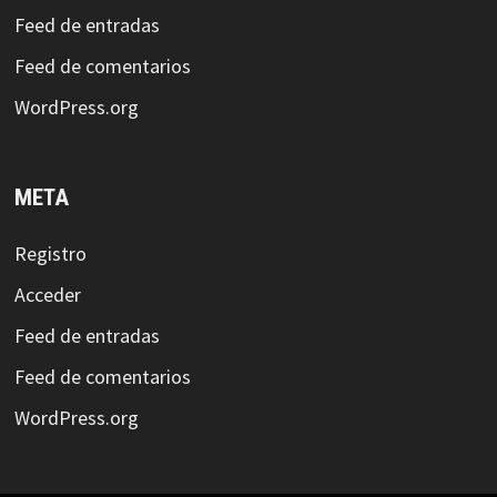
Feed de entradas
Feed de comentarios
WordPress.org
META
Registro
Acceder
Feed de entradas
Feed de comentarios
WordPress.org