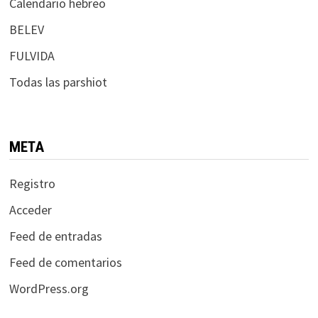
Calendario hebreo
BELEV
FULVIDA
Todas las parshiot
META
Registro
Acceder
Feed de entradas
Feed de comentarios
WordPress.org