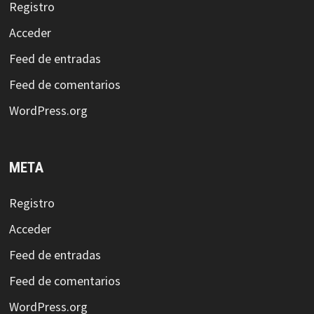
Registro
Acceder
Feed de entradas
Feed de comentarios
WordPress.org
META
Registro
Acceder
Feed de entradas
Feed de comentarios
WordPress.org