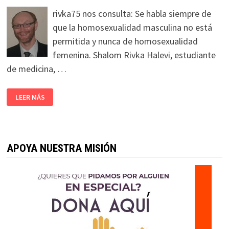
rivka75 nos consulta: Se habla siempre de
que la homosexualidad masculina no está
permitida y nunca de homosexualidad
femenina. Shalom Rivka Halevi, estudiante
de medicina, …
LEER MÁS
APOYA NUESTRA MISIÓN