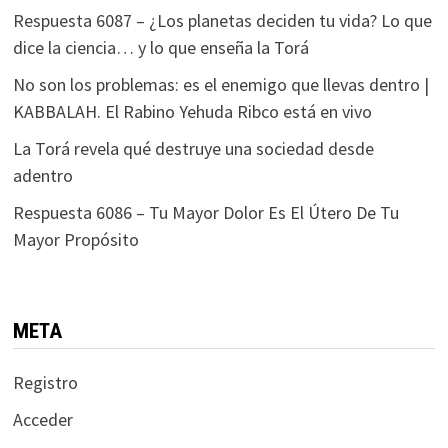
Respuesta 6087 – ¿Los planetas deciden tu vida? Lo que
dice la ciencia… y lo que enseña la Torá
No son los problemas: es el enemigo que llevas dentro |
KABBALAH. El Rabino Yehuda Ribco está en vivo
La Torá revela qué destruye una sociedad desde
adentro
Respuesta 6086 – Tu Mayor Dolor Es El Útero De Tu
Mayor Propósito
META
Registro
Acceder