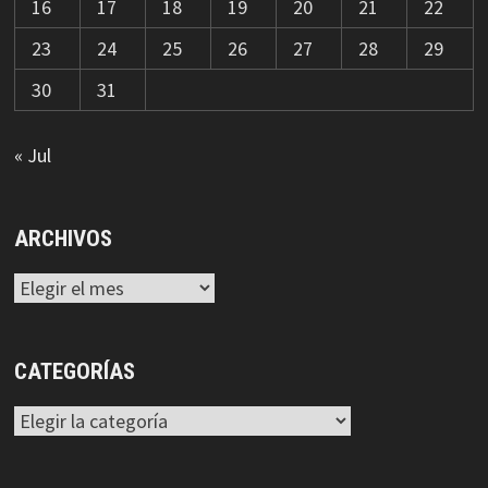
16
17
18
19
20
21
22
23
24
25
26
27
28
29
30
31
« Jul
ARCHIVOS
Archivos
CATEGORÍAS
Categorías