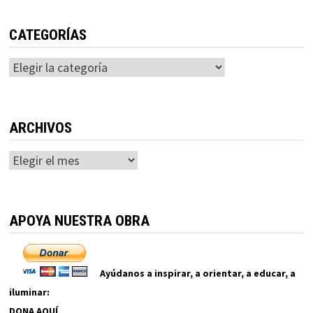
CATEGORÍAS
Categorías
ARCHIVOS
Archivos
APOYA NUESTRA OBRA
Ayúdanos a inspirar, a orientar, a educar, a
iluminar:
DONA AQUÍ