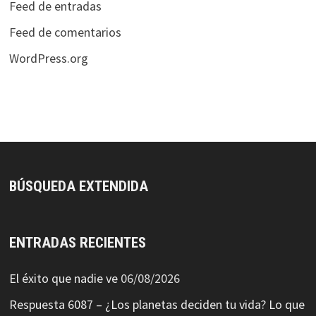
Feed de entradas
Feed de comentarios
WordPress.org
BÚSQUEDA EXTENDIDA
ENTRADAS RECIENTES
El éxito que nadie ve
06/08/2026
Respuesta 6087 – ¿Los planetas deciden tu vida? Lo que