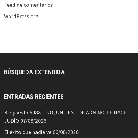
Feed de comentarios
WordPress.org
BÚSQUEDA EXTENDIDA
ENTRADAS RECIENTES
Respuesta 6088 – NO, UN TEST DE ADN NO TE HACE
JUDÍO
07/08/2026
El éxito que nadie ve
06/08/2026