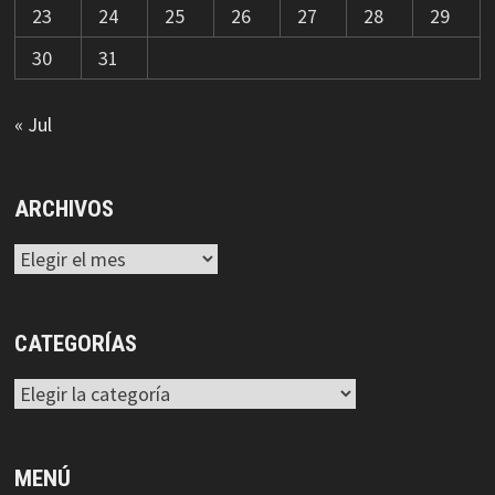
23
24
25
26
27
28
29
30
31
« Jul
ARCHIVOS
Archivos
CATEGORÍAS
Categorías
MENÚ