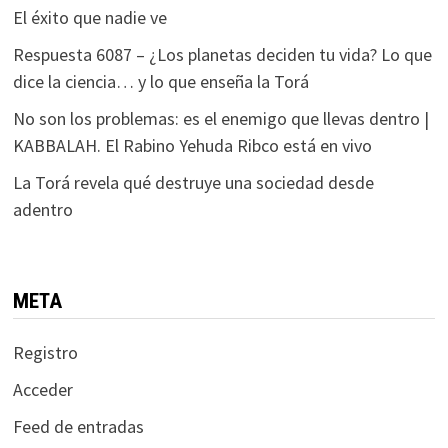
El éxito que nadie ve
Respuesta 6087 – ¿Los planetas deciden tu vida? Lo que
dice la ciencia… y lo que enseña la Torá
No son los problemas: es el enemigo que llevas dentro |
KABBALAH. El Rabino Yehuda Ribco está en vivo
La Torá revela qué destruye una sociedad desde
adentro
META
Registro
Acceder
Feed de entradas