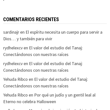
COMENTARIOS RECIENTES
sardinajr
en
El espíritu necesita un cuerpo para servir a
Dios… y también para vivir
rydhelexcv
en
El valor del estudio del Tanaj:
Conectándonos con nuestras raíces
rydhelexcv
en
El valor del estudio del Tanaj:
Conectándonos con nuestras raíces
Yehuda Ribco
en
El valor del estudio del Tanaj:
Conectándonos con nuestras raíces
Yehuda Ribco
en
Por qué un judío y un gentil leal al
Eterno no celebra Halloween