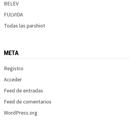
BELEV
FULVIDA
Todas las parshiot
META
Registro
Acceder
Feed de entradas
Feed de comentarios
WordPress.org