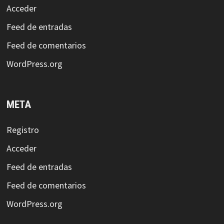
Acceder
Feed de entradas
Feed de comentarios
WordPress.org
META
Registro
Acceder
Feed de entradas
Feed de comentarios
WordPress.org