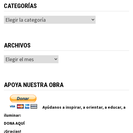
CATEGORÍAS
Categorías
ARCHIVOS
Archivos
APOYA NUESTRA OBRA
Ayúdanos a inspirar, a orientar, a educar, a
iluminar:
DONA AQUÍ
¡Gracias!