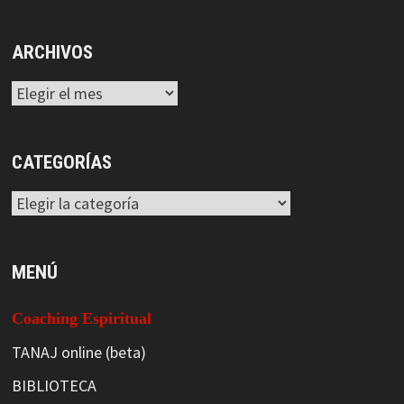
ARCHIVOS
Archivos
CATEGORÍAS
Categorías
MENÚ
Coaching Espiritual
TANAJ online (beta)
BIBLIOTECA