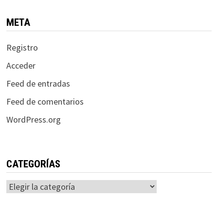
META
Registro
Acceder
Feed de entradas
Feed de comentarios
WordPress.org
CATEGORÍAS
Categorías