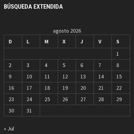
BÚSQUEDA EXTENDIDA
agosto 2026
D
L
M
X
J
V
S
1
2
3
4
5
6
7
8
9
10
11
12
13
14
15
16
17
18
19
20
21
22
23
24
25
26
27
28
29
30
31
« Jul