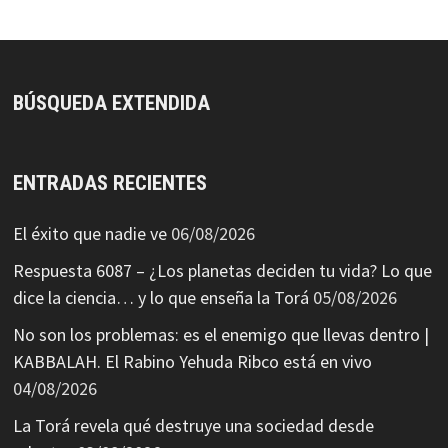
BÚSQUEDA EXTENDIDA
ENTRADAS RECIENTES
El éxito que nadie ve
06/08/2026
Respuesta 6087 – ¿Los planetas deciden tu vida? Lo que
dice la ciencia… y lo que enseña la Torá
05/08/2026
No son los problemas: es el enemigo que llevas dentro |
KABBALAH. El Rabino Yehuda Ribco está en vivo
04/08/2026
La Torá revela qué destruye una sociedad desde