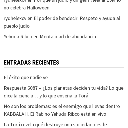
no celebra Halloween
rydhelexcv
en
El poder de bendecir: Respeto y ayuda al
pueblo judío
Yehuda Ribco
en
Mentalidad de abundancia
ENTRADAS RECIENTES
El éxito que nadie ve
Respuesta 6087 – ¿Los planetas deciden tu vida? Lo que
dice la ciencia… y lo que enseña la Torá
No son los problemas: es el enemigo que llevas dentro |
KABBALAH. El Rabino Yehuda Ribco está en vivo
La Torá revela qué destruye una sociedad desde