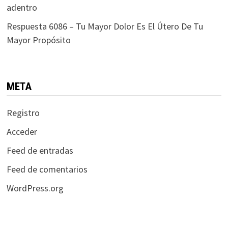
adentro
Respuesta 6086 – Tu Mayor Dolor Es El Útero De Tu
Mayor Propósito
META
Registro
Acceder
Feed de entradas
Feed de comentarios
WordPress.org