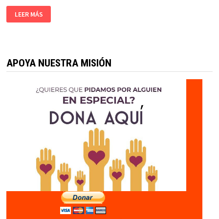
LEER MÁS
APOYA NUESTRA MISIÓN