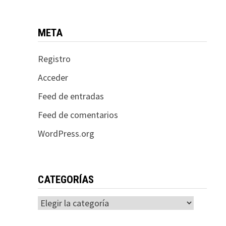
META
Registro
Acceder
Feed de entradas
Feed de comentarios
WordPress.org
CATEGORÍAS
Categorías