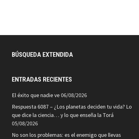
BÚSQUEDA EXTENDIDA
ENTRADAS RECIENTES
El éxito que nadie ve
06/08/2026
Respuesta 6087 – ¿Los planetas deciden tu vida? Lo
que dice la ciencia… y lo que enseña la Torá
05/08/2026
No son los problemas: es el enemigo que llevas