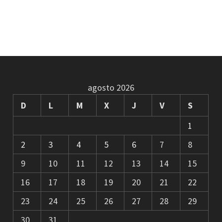
agosto 2026
D
L
M
X
J
V
S
1
2
3
4
5
6
7
8
9
10
11
12
13
14
15
16
17
18
19
20
21
22
23
24
25
26
27
28
29
30
31