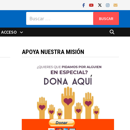
Buscar:
ACCESO
APOYA NUESTRA MISIÓN