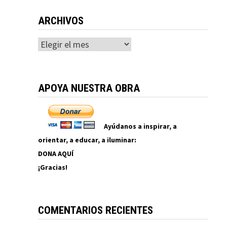
ARCHIVOS
Archivos
APOYA NUESTRA OBRA
Ayúdanos a inspirar, a
orientar, a educar, a iluminar:
DONA AQUÍ
¡Gracias!
COMENTARIOS RECIENTES