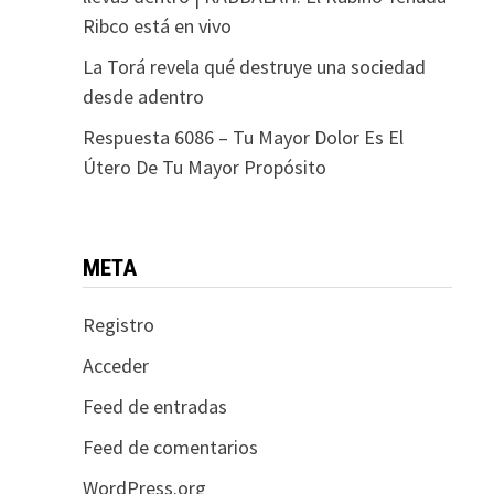
Ribco está en vivo
La Torá revela qué destruye una sociedad
desde adentro
Respuesta 6086 – Tu Mayor Dolor Es El
Útero De Tu Mayor Propósito
META
Registro
Acceder
Feed de entradas
Feed de comentarios
WordPress.org