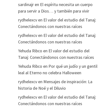
sardinajr
en
El espíritu necesita un cuerpo
para servir a Dios… y también para vivir
rydhelexcv
en
El valor del estudio del Tanaj:
Conectándonos con nuestras raíces
rydhelexcv
en
El valor del estudio del Tanaj:
Conectándonos con nuestras raíces
Yehuda Ribco
en
El valor del estudio del
Tanaj: Conectándonos con nuestras raíces
Yehuda Ribco
en
Por qué un judío y un gentil
leal al Eterno no celebra Halloween
rydhelexcv
en
Mensajes de inspiración: La
historia de Noé y el Diluvio
rydhelexcv
en
El valor del estudio del Tanaj:
Conectándonos con nuestras raíces