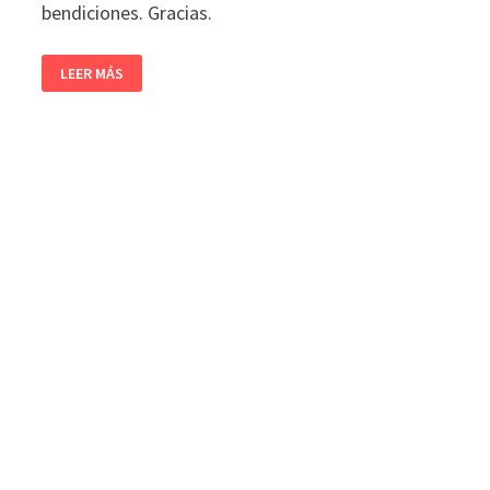
bendiciones. Gracias.
LEER MÁS