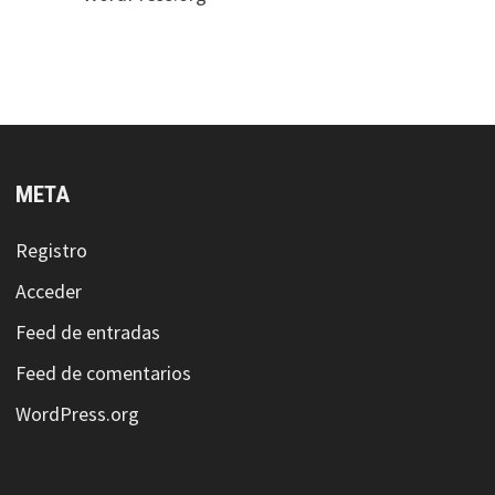
META
Registro
Acceder
Feed de entradas
Feed de comentarios
WordPress.org