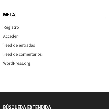
META
Registro
Acceder
Feed de entradas
Feed de comentarios
WordPress.org
BÚSQUEDA EXTENDIDA