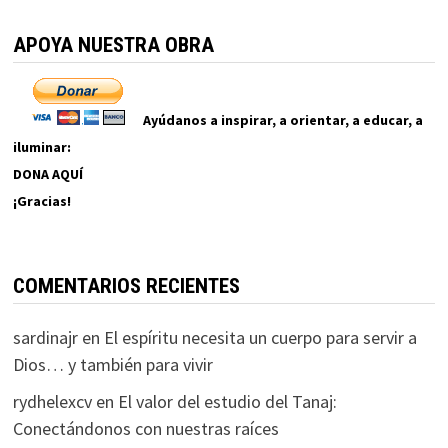
APOYA NUESTRA OBRA
Ayúdanos a inspirar, a orientar, a educar, a
iluminar:
DONA AQUÍ
¡Gracias!
COMENTARIOS RECIENTES
sardinajr
en
El espíritu necesita un cuerpo para servir a
Dios… y también para vivir
rydhelexcv
en
El valor del estudio del Tanaj:
Conectándonos con nuestras raíces