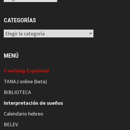
CATEGORÍAS
Categorías
MENÚ
Coaching Espiritual
TANAJ online (beta)
BIBLIOTECA
Interpretación de sueños
Calendario hebreo
BELEV