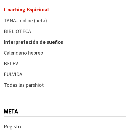
Coaching Espiritual
TANAJ online (beta)
BIBLIOTECA
Interpretación de sueños
Calendario hebreo
BELEV
FULVIDA
Todas las parshiot
META
Registro