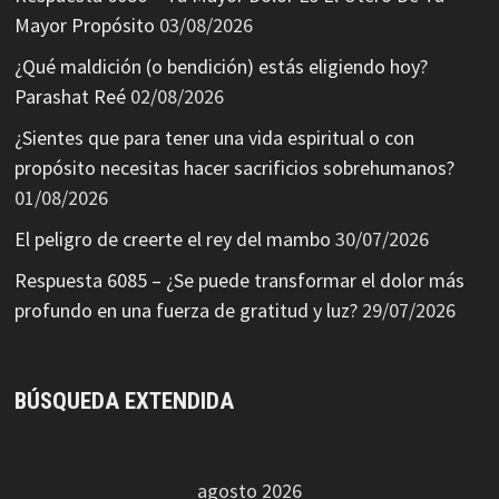
Mayor Propósito
03/08/2026
¿Qué maldición (o bendición) estás eligiendo hoy?
Parashat Reé
02/08/2026
¿Sientes que para tener una vida espiritual o con
propósito necesitas hacer sacrificios sobrehumanos?
01/08/2026
El peligro de creerte el rey del mambo
30/07/2026
Respuesta 6085 – ¿Se puede transformar el dolor más
profundo en una fuerza de gratitud y luz?
29/07/2026
BÚSQUEDA EXTENDIDA
agosto 2026