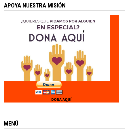
APOYA NUESTRA MISIÓN
DONA AQUÍ
MENÚ