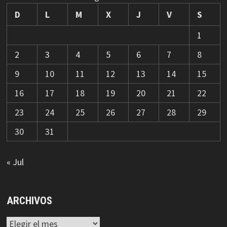
D
L
M
X
J
V
S
1
2
3
4
5
6
7
8
9
10
11
12
13
14
15
16
17
18
19
20
21
22
23
24
25
26
27
28
29
30
31
« Jul
ARCHIVOS
Archivos