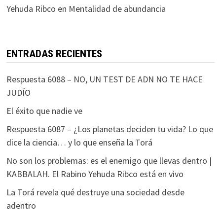
Yehuda Ribco
en
Mentalidad de abundancia
ENTRADAS RECIENTES
Respuesta 6088 – NO, UN TEST DE ADN NO TE HACE
JUDÍO
El éxito que nadie ve
Respuesta 6087 – ¿Los planetas deciden tu vida? Lo que
dice la ciencia… y lo que enseña la Torá
No son los problemas: es el enemigo que llevas dentro |
KABBALAH. El Rabino Yehuda Ribco está en vivo
La Torá revela qué destruye una sociedad desde
adentro