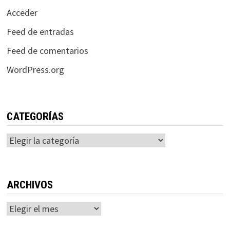
Acceder
Feed de entradas
Feed de comentarios
WordPress.org
CATEGORÍAS
Categorías
ARCHIVOS
Archivos