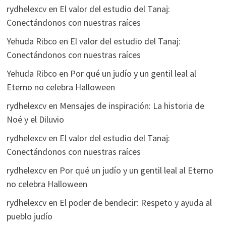
rydhelexcv
en
El valor del estudio del Tanaj:
Conectándonos con nuestras raíces
Yehuda Ribco
en
El valor del estudio del Tanaj:
Conectándonos con nuestras raíces
Yehuda Ribco
en
Por qué un judío y un gentil leal al
Eterno no celebra Halloween
rydhelexcv
en
Mensajes de inspiración: La historia de
Noé y el Diluvio
rydhelexcv
en
El valor del estudio del Tanaj:
Conectándonos con nuestras raíces
rydhelexcv
en
Por qué un judío y un gentil leal al Eterno
no celebra Halloween
rydhelexcv
en
El poder de bendecir: Respeto y ayuda al
pueblo judío