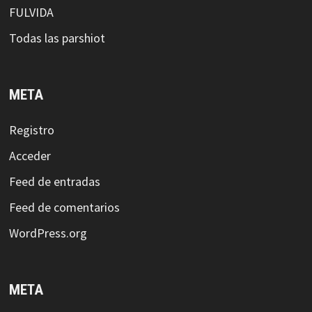
FULVIDA
Todas las parshiot
META
Registro
Acceder
Feed de entradas
Feed de comentarios
WordPress.org
META