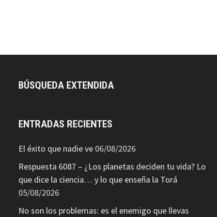
BÚSQUEDA EXTENDIDA
ENTRADAS RECIENTES
El éxito que nadie ve
06/08/2026
Respuesta 6087 – ¿Los planetas deciden tu vida? Lo
que dice la ciencia… y lo que enseña la Torá
05/08/2026
No son los problemas: es el enemigo que llevas