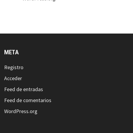
META
Registro
Acceder
Feed de entradas
Feed de comentarios
WordPress.org