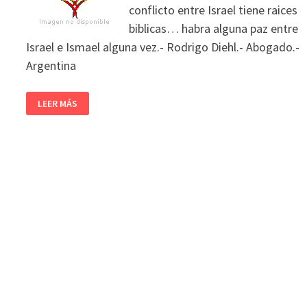
conflicto entre Israel tiene raices
biblicas… habra alguna paz entre
Israel e Ismael alguna vez.- Rodrigo Diehl.- Abogado.-
Argentina
LEER MÁS