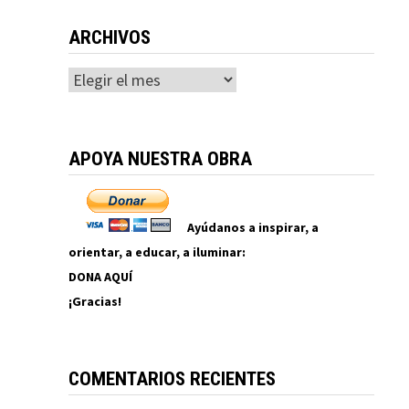
ARCHIVOS
Archivos
APOYA NUESTRA OBRA
Ayúdanos a inspirar, a
orientar, a educar, a iluminar:
DONA AQUÍ
¡Gracias!
COMENTARIOS RECIENTES