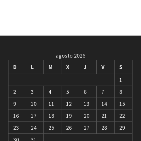
agosto 2026
D
L
M
X
J
V
S
1
2
3
4
5
6
7
8
9
10
11
12
13
14
15
16
17
18
19
20
21
22
23
24
25
26
27
28
29
30
31