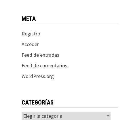
META
Registro
Acceder
Feed de entradas
Feed de comentarios
WordPress.org
CATEGORÍAS
Categorías