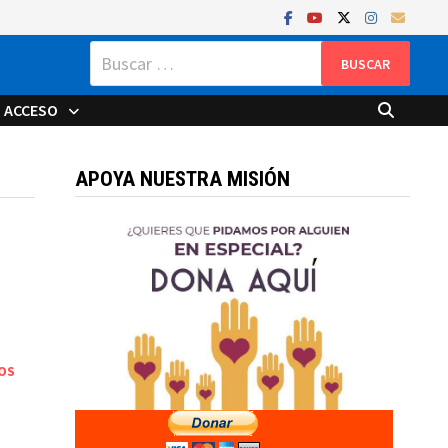
Buscar:
ACCESO
APOYA NUESTRA MISIÓN
OS