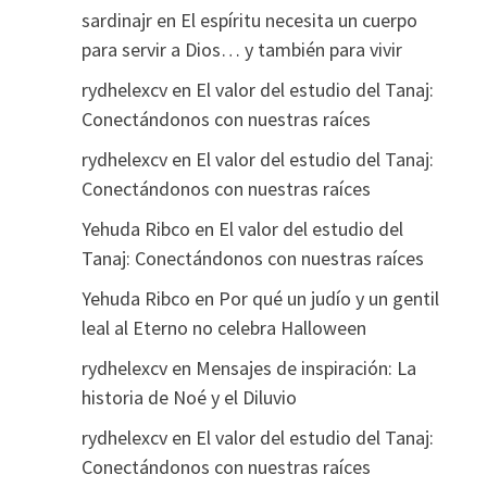
sardinajr
en
El espíritu necesita un cuerpo
para servir a Dios… y también para vivir
rydhelexcv
en
El valor del estudio del Tanaj:
Conectándonos con nuestras raíces
rydhelexcv
en
El valor del estudio del Tanaj:
Conectándonos con nuestras raíces
Yehuda Ribco
en
El valor del estudio del
Tanaj: Conectándonos con nuestras raíces
Yehuda Ribco
en
Por qué un judío y un gentil
leal al Eterno no celebra Halloween
rydhelexcv
en
Mensajes de inspiración: La
historia de Noé y el Diluvio
rydhelexcv
en
El valor del estudio del Tanaj:
Conectándonos con nuestras raíces