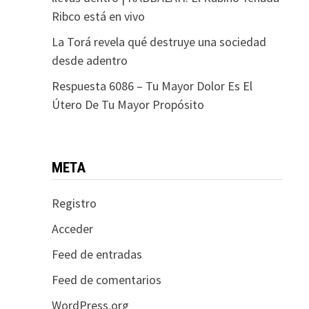
Ribco está en vivo
La Torá revela qué destruye una sociedad
desde adentro
Respuesta 6086 – Tu Mayor Dolor Es El
Útero De Tu Mayor Propósito
META
Registro
Acceder
Feed de entradas
Feed de comentarios
WordPress.org