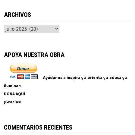
ARCHIVOS
Archivos
APOYA NUESTRA OBRA
Ayúdanos a inspirar, a orientar, a educar, a
iluminar:
DONA AQUÍ
¡Gracias!
COMENTARIOS RECIENTES