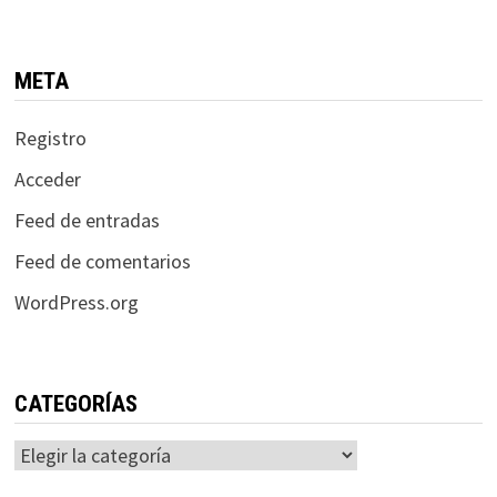
META
Registro
Acceder
Feed de entradas
Feed de comentarios
WordPress.org
CATEGORÍAS
Categorías