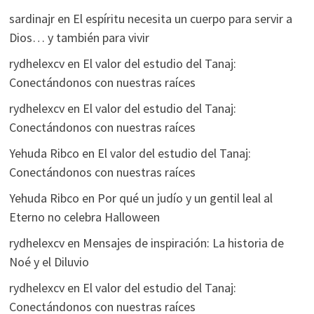
sardinajr
en
El espíritu necesita un cuerpo para servir a
Dios… y también para vivir
rydhelexcv
en
El valor del estudio del Tanaj:
Conectándonos con nuestras raíces
rydhelexcv
en
El valor del estudio del Tanaj:
Conectándonos con nuestras raíces
Yehuda Ribco
en
El valor del estudio del Tanaj:
Conectándonos con nuestras raíces
Yehuda Ribco
en
Por qué un judío y un gentil leal al
Eterno no celebra Halloween
rydhelexcv
en
Mensajes de inspiración: La historia de
Noé y el Diluvio
rydhelexcv
en
El valor del estudio del Tanaj:
Conectándonos con nuestras raíces