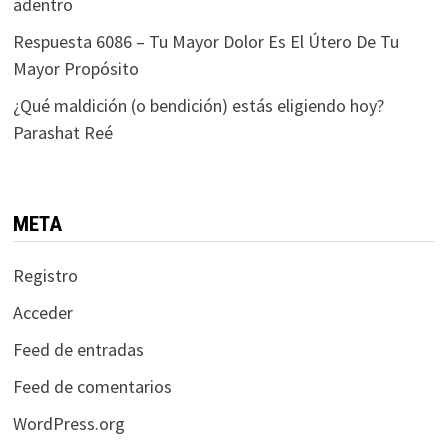
adentro
Respuesta 6086 – Tu Mayor Dolor Es El Útero De Tu
Mayor Propósito
¿Qué maldición (o bendición) estás eligiendo hoy?
Parashat Reé
META
Registro
Acceder
Feed de entradas
Feed de comentarios
WordPress.org