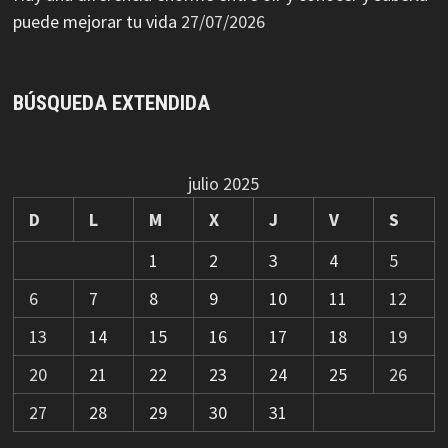
puede mejorar tu vida
27/07/2026
BÚSQUEDA EXTENDIDA
julio 2025
D
L
M
X
J
V
S
1
2
3
4
5
6
7
8
9
10
11
12
13
14
15
16
17
18
19
20
21
22
23
24
25
26
27
28
29
30
31