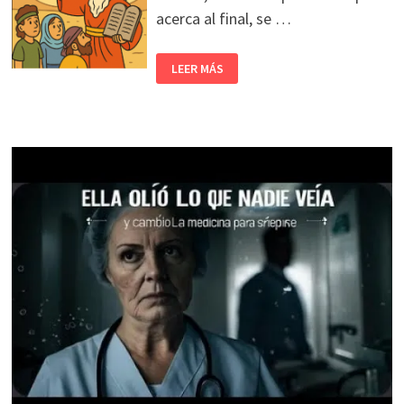
acerca al final, se …
LEER MÁS