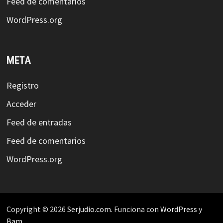
Feed de comentarios
WordPress.org
META
Registro
Acceder
Feed de entradas
Feed de comentarios
WordPress.org
Copyright © 2026
Serjudio.com
. Funciona con
WordPress
y
Bam
.