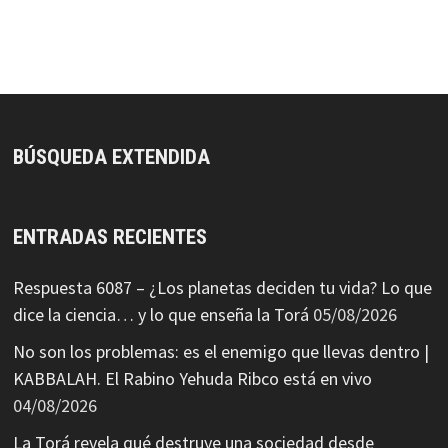
BÚSQUEDA EXTENDIDA
ENTRADAS RECIENTES
Respuesta 6087 – ¿Los planetas deciden tu vida? Lo que
dice la ciencia… y lo que enseña la Torá
05/08/2026
No son los problemas: es el enemigo que llevas dentro |
KABBALAH. El Rabino Yehuda Ribco está en vivo
04/08/2026
La Torá revela qué destruye una sociedad desde