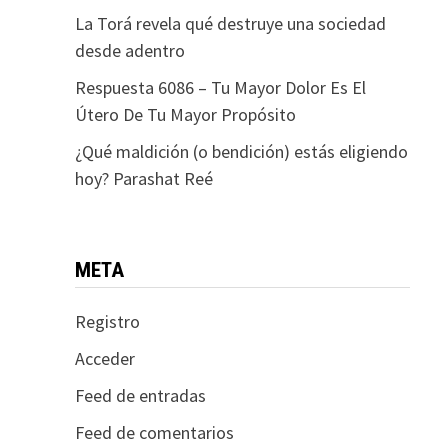
La Torá revela qué destruye una sociedad
desde adentro
Respuesta 6086 – Tu Mayor Dolor Es El
Útero De Tu Mayor Propósito
¿Qué maldición (o bendición) estás eligiendo
hoy? Parashat Reé
META
Registro
Acceder
Feed de entradas
Feed de comentarios