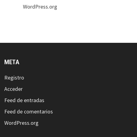
WordPress.org
META
Registro
Acceder
Feed de entradas
Feed de comentarios
WordPress.org