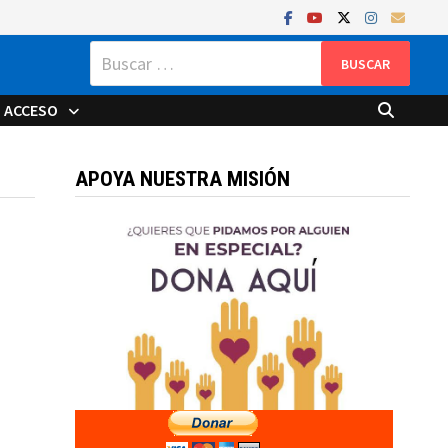
Buscar:
ACCESO
APOYA NUESTRA MISIÓN