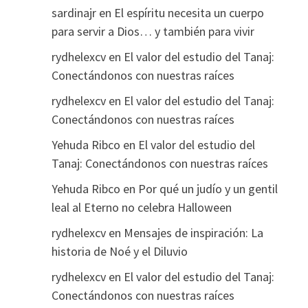
sardinajr
en
El espíritu necesita un cuerpo
para servir a Dios… y también para vivir
rydhelexcv
en
El valor del estudio del Tanaj:
Conectándonos con nuestras raíces
rydhelexcv
en
El valor del estudio del Tanaj:
Conectándonos con nuestras raíces
Yehuda Ribco
en
El valor del estudio del
Tanaj: Conectándonos con nuestras raíces
Yehuda Ribco
en
Por qué un judío y un gentil
leal al Eterno no celebra Halloween
rydhelexcv
en
Mensajes de inspiración: La
historia de Noé y el Diluvio
rydhelexcv
en
El valor del estudio del Tanaj:
Conectándonos con nuestras raíces