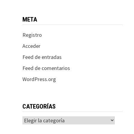
META
Registro
Acceder
Feed de entradas
Feed de comentarios
WordPress.org
CATEGORÍAS
Categorías