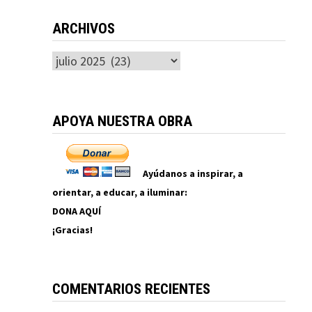
ARCHIVOS
Archivos
APOYA NUESTRA OBRA
Ayúdanos a inspirar, a
orientar, a educar, a iluminar:
DONA AQUÍ
¡Gracias!
COMENTARIOS RECIENTES