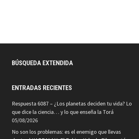
BÚSQUEDA EXTENDIDA
ENTRADAS RECIENTES
Respuesta 6087 – ¿Los planetas deciden tu vida? Lo
que dice la ciencia… y lo que enseña la Torá
05/08/2026
No son los problemas: es el enemigo que llevas