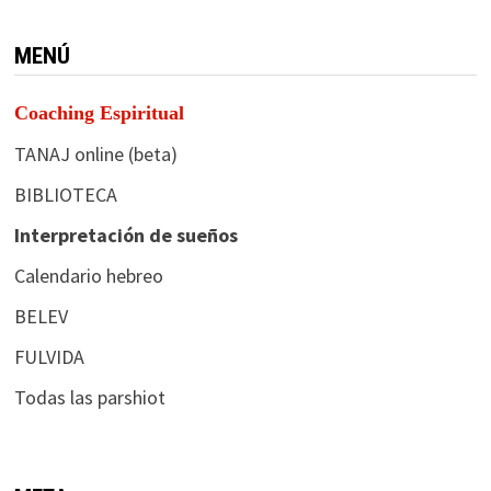
MENÚ
Coaching Espiritual
TANAJ online (beta)
BIBLIOTECA
Interpretación de sueños
Calendario hebreo
BELEV
FULVIDA
Todas las parshiot