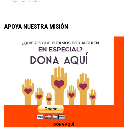
APOYA NUESTRA MISIÓN
DONA AQUÍ