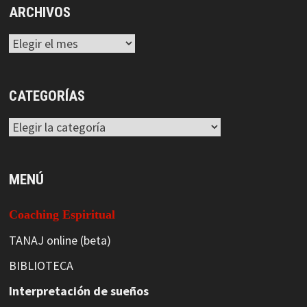
ARCHIVOS
Archivos
CATEGORÍAS
Categorías
MENÚ
Coaching Espiritual
TANAJ online (beta)
BIBLIOTECA
Interpretación de sueños