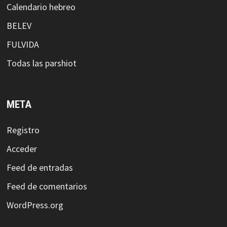
Calendario hebreo
BELEV
FULVIDA
Todas las parshiot
META
Registro
Acceder
Feed de entradas
Feed de comentarios
WordPress.org