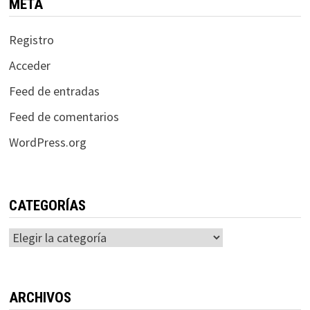
META
Registro
Acceder
Feed de entradas
Feed de comentarios
WordPress.org
CATEGORÍAS
Categorías
ARCHIVOS