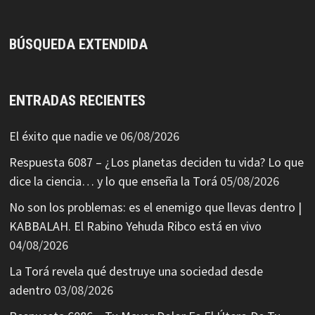
BÚSQUEDA EXTENDIDA
ENTRADAS RECIENTES
El éxito que nadie ve
06/08/2026
Respuesta 6087 – ¿Los planetas deciden tu vida? Lo que
dice la ciencia… y lo que enseña la Torá
05/08/2026
No son los problemas: es el enemigo que llevas dentro |
KABBALAH. El Rabino Yehuda Ribco está en vivo
04/08/2026
La Torá revela qué destruye una sociedad desde
adentro
03/08/2026