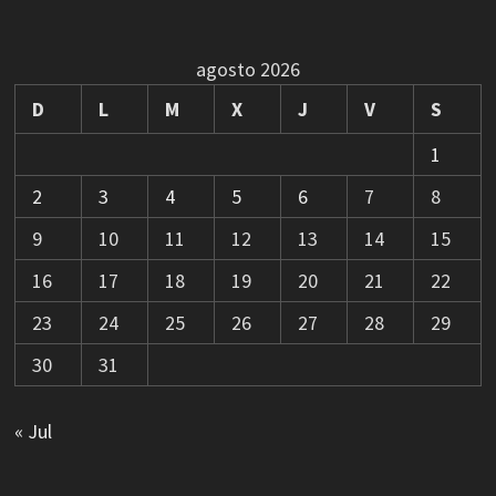
agosto 2026
D
L
M
X
J
V
S
1
2
3
4
5
6
7
8
9
10
11
12
13
14
15
16
17
18
19
20
21
22
23
24
25
26
27
28
29
30
31
« Jul