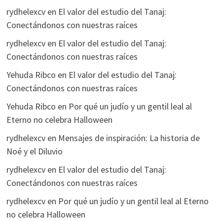
rydhelexcv
en
El valor del estudio del Tanaj:
Conectándonos con nuestras raíces
rydhelexcv
en
El valor del estudio del Tanaj:
Conectándonos con nuestras raíces
Yehuda Ribco
en
El valor del estudio del Tanaj:
Conectándonos con nuestras raíces
Yehuda Ribco
en
Por qué un judío y un gentil leal al
Eterno no celebra Halloween
rydhelexcv
en
Mensajes de inspiración: La historia de
Noé y el Diluvio
rydhelexcv
en
El valor del estudio del Tanaj:
Conectándonos con nuestras raíces
rydhelexcv
en
Por qué un judío y un gentil leal al Eterno
no celebra Halloween