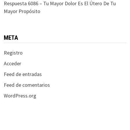
Respuesta 6086 – Tu Mayor Dolor Es El Útero De Tu
Mayor Propósito
META
Registro
Acceder
Feed de entradas
Feed de comentarios
WordPress.org