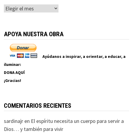
Archivos
APOYA NUESTRA OBRA
Ayúdanos a inspirar, a orientar, a educar, a
iluminar:
DONA AQUÍ
¡Gracias!
COMENTARIOS RECIENTES
sardinajr
en
El espíritu necesita un cuerpo para servir a
Dios… y también para vivir