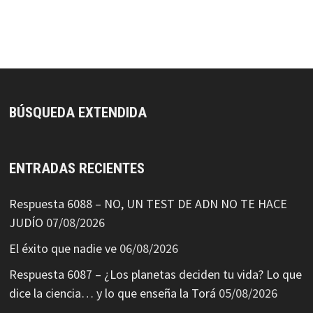
BÚSQUEDA EXTENDIDA
ENTRADAS RECIENTES
Respuesta 6088 – NO, UN TEST DE ADN NO TE HACE
JUDÍO
07/08/2026
El éxito que nadie ve
06/08/2026
Respuesta 6087 – ¿Los planetas deciden tu vida? Lo que
dice la ciencia… y lo que enseña la Torá
05/08/2026