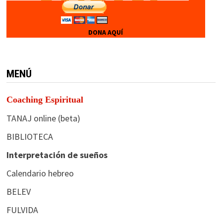
DONA AQUÍ
MENÚ
Coaching Espiritual
TANAJ online (beta)
BIBLIOTECA
Interpretación de sueños
Calendario hebreo
BELEV
FULVIDA