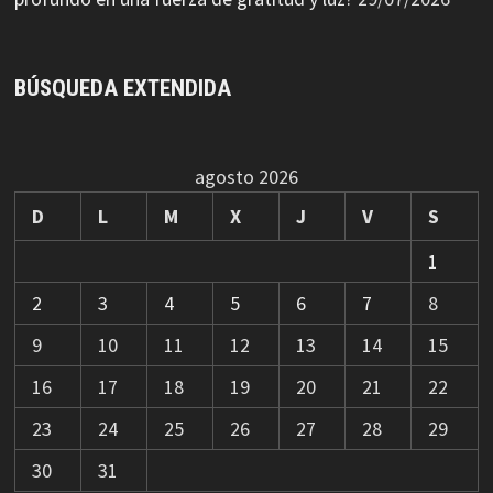
BÚSQUEDA EXTENDIDA
agosto 2026
D
L
M
X
J
V
S
1
2
3
4
5
6
7
8
9
10
11
12
13
14
15
16
17
18
19
20
21
22
23
24
25
26
27
28
29
30
31