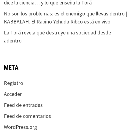
dice la ciencia… y lo que enseña la Torá
No son los problemas: es el enemigo que llevas dentro |
KABBALAH. El Rabino Yehuda Ribco está en vivo
La Torá revela qué destruye una sociedad desde
adentro
META
Registro
Acceder
Feed de entradas
Feed de comentarios
WordPress.org