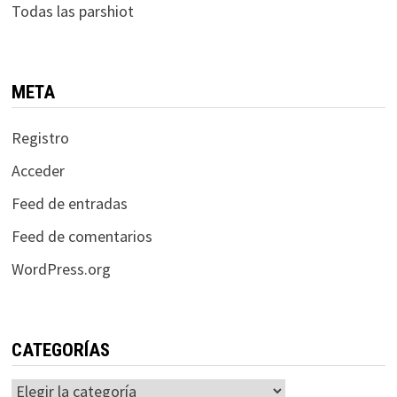
Todas las parshiot
META
Registro
Acceder
Feed de entradas
Feed de comentarios
WordPress.org
CATEGORÍAS
Categorías