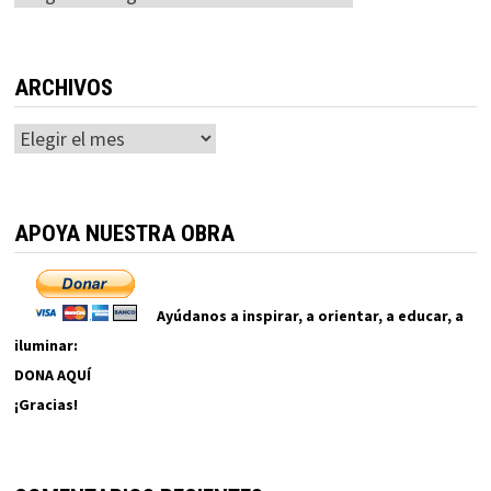
ARCHIVOS
Archivos
APOYA NUESTRA OBRA
Ayúdanos a inspirar, a orientar, a educar, a
iluminar:
DONA AQUÍ
¡Gracias!