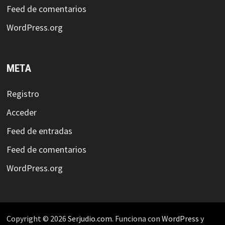
Feed de comentarios
WordPress.org
META
Registro
Acceder
Feed de entradas
Feed de comentarios
WordPress.org
Copyright © 2026
Serjudio.com
. Funciona con
WordPress
y