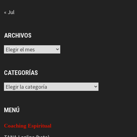
« Jul
ARCHIVOS
Archivos
CATEGORÍAS
Categorías
MENÚ
Coaching Espiritual