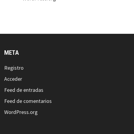
META
Registro
Acceder
Feed de entradas
Feed de comentarios
WordPress.org