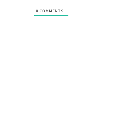
0
COMMENTS