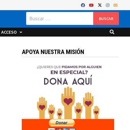
Buscar:
ACCESO
APOYA NUESTRA MISIÓN