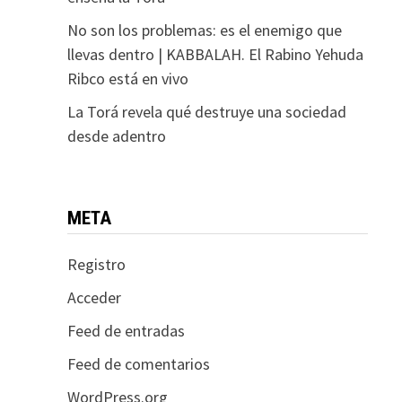
No son los problemas: es el enemigo que
llevas dentro | KABBALAH. El Rabino Yehuda
Ribco está en vivo
La Torá revela qué destruye una sociedad
desde adentro
META
Registro
Acceder
Feed de entradas
Feed de comentarios
WordPress.org