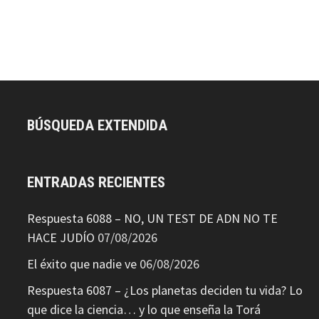
BÚSQUEDA EXTENDIDA
ENTRADAS RECIENTES
Respuesta 6088 – NO, UN TEST DE ADN NO TE
HACE JUDÍO
07/08/2026
El éxito que nadie ve
06/08/2026
Respuesta 6087 – ¿Los planetas deciden tu vida? Lo
que dice la ciencia… y lo que enseña la Torá