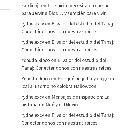
sardinajr
en
El espíritu necesita un cuerpo
para servir a Dios… y también para vivir
rydhelexcv
en
El valor del estudio del Tanaj:
Conectándonos con nuestras raíces
rydhelexcv
en
El valor del estudio del Tanaj:
Conectándonos con nuestras raíces
Yehuda Ribco
en
El valor del estudio del
Tanaj: Conectándonos con nuestras raíces
Yehuda Ribco
en
Por qué un judío y un gentil
leal al Eterno no celebra Halloween
rydhelexcv
en
Mensajes de inspiración: La
historia de Noé y el Diluvio
rydhelexcv
en
El valor del estudio del Tanaj:
Conectándonos con nuestras raíces