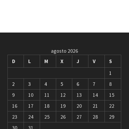
agosto 2026
D
L
M
X
J
V
S
1
2
3
4
5
6
7
8
9
10
11
12
13
14
15
16
17
18
19
20
21
22
23
24
25
26
27
28
29
30
31