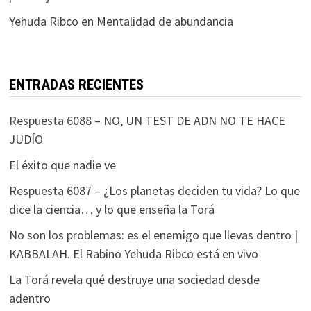
Yehuda Ribco
en
Mentalidad de abundancia
ENTRADAS RECIENTES
Respuesta 6088 – NO, UN TEST DE ADN NO TE HACE
JUDÍO
El éxito que nadie ve
Respuesta 6087 – ¿Los planetas deciden tu vida? Lo que
dice la ciencia… y lo que enseña la Torá
No son los problemas: es el enemigo que llevas dentro |
KABBALAH. El Rabino Yehuda Ribco está en vivo
La Torá revela qué destruye una sociedad desde
adentro