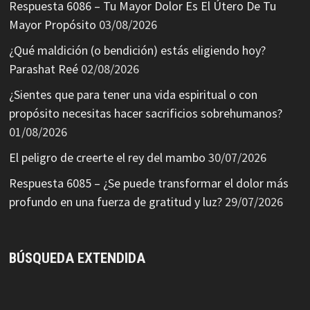
Respuesta 6086 – Tu Mayor Dolor Es El Útero De Tu
Mayor Propósito
03/08/2026
¿Qué maldición (o bendición) estás eligiendo hoy?
Parashat Reé
02/08/2026
¿Sientes que para tener una vida espiritual o con
propósito necesitas hacer sacrificios sobrehumanos?
01/08/2026
El peligro de creerte el rey del mambo
30/07/2026
Respuesta 6085 – ¿Se puede transformar el dolor más
profundo en una fuerza de gratitud y luz?
29/07/2026
BÚSQUEDA EXTENDIDA