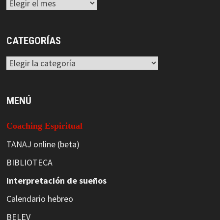
Archivos
CATEGORÍAS
Categorías
MENÚ
Coaching Espiritual
TANAJ online (beta)
BIBLIOTECA
Interpretación de sueños
Calendario hebreo
BELEV