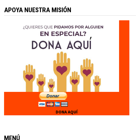
APOYA NUESTRA MISIÓN
DONA AQUÍ
MENÚ