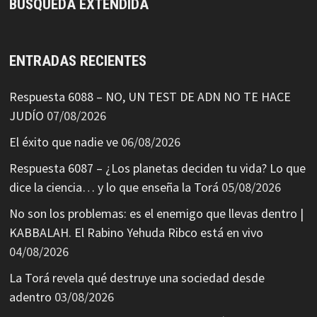
BÚSQUEDA EXTENDIDA
ENTRADAS RECIENTES
Respuesta 6088 – NO, UN TEST DE ADN NO TE HACE
JUDÍO
07/08/2026
El éxito que nadie ve
06/08/2026
Respuesta 6087 – ¿Los planetas deciden tu vida? Lo que
dice la ciencia… y lo que enseña la Torá
05/08/2026
No son los problemas: es el enemigo que llevas dentro |
KABBALAH. El Rabino Yehuda Ribco está en vivo
04/08/2026
La Torá revela qué destruye una sociedad desde
adentro
03/08/2026