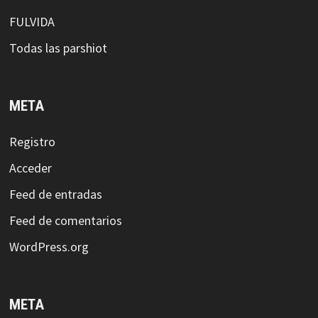
FULVIDA
Todas las parshiot
META
Registro
Acceder
Feed de entradas
Feed de comentarios
WordPress.org
META