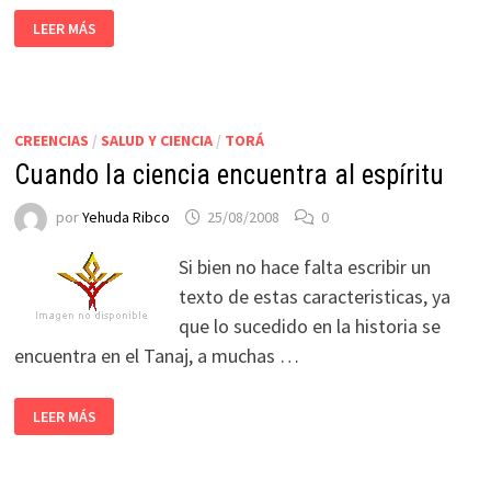
LEER MÁS
CREENCIAS
/
SALUD Y CIENCIA
/
TORÁ
Cuando la ciencia encuentra al espíritu
por
Yehuda Ribco
25/08/2008
0
Si bien no hace falta escribir un
texto de estas caracteristicas, ya
que lo sucedido en la historia se
encuentra en el Tanaj, a muchas …
LEER MÁS