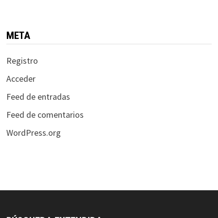
META
Registro
Acceder
Feed de entradas
Feed de comentarios
WordPress.org