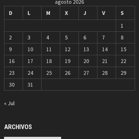
agosto 2026
D
L
M
X
J
V
S
1
2
3
4
5
6
7
8
9
10
11
12
13
14
15
16
17
18
19
20
21
22
23
24
25
26
27
28
29
30
31
« Jul
ARCHIVOS