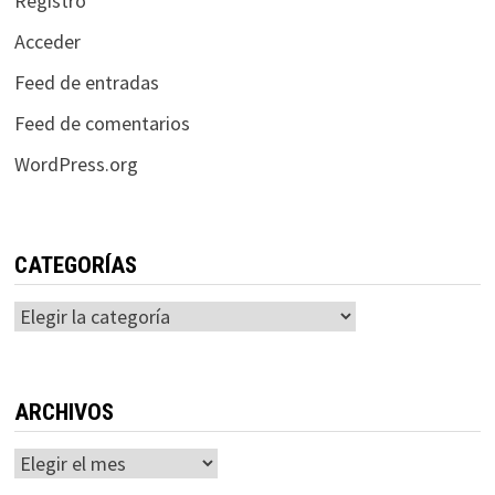
Registro
Acceder
Feed de entradas
Feed de comentarios
WordPress.org
CATEGORÍAS
Categorías
ARCHIVOS
Archivos