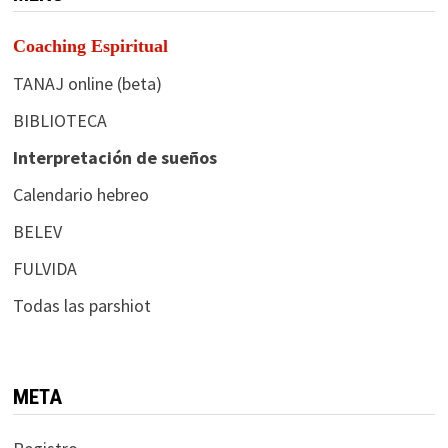
Coaching Espiritual
TANAJ online (beta)
BIBLIOTECA
Interpretación de sueños
Calendario hebreo
BELEV
FULVIDA
Todas las parshiot
META