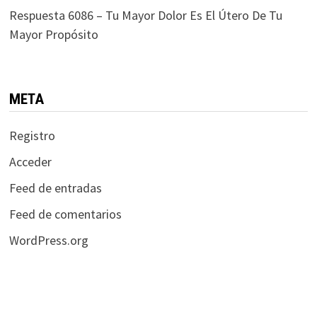
Respuesta 6086 – Tu Mayor Dolor Es El Útero De Tu
Mayor Propósito
META
Registro
Acceder
Feed de entradas
Feed de comentarios
WordPress.org