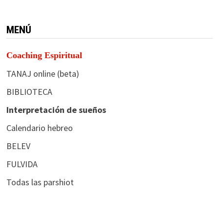
MENÚ
Coaching Espiritual
TANAJ online (beta)
BIBLIOTECA
Interpretación de sueños
Calendario hebreo
BELEV
FULVIDA
Todas las parshiot