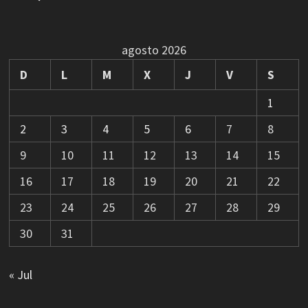
agosto 2026
D
L
M
X
J
V
S
1
2
3
4
5
6
7
8
9
10
11
12
13
14
15
16
17
18
19
20
21
22
23
24
25
26
27
28
29
30
31
« Jul