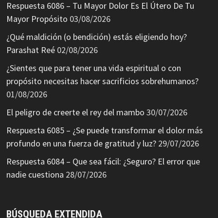
Respuesta 6086 – Tu Mayor Dolor Es El Útero De Tu
Mayor Propósito
03/08/2026
¿Qué maldición (o bendición) estás eligiendo hoy?
Parashat Reé
02/08/2026
¿Sientes que para tener una vida espiritual o con
propósito necesitas hacer sacrificios sobrehumanos?
01/08/2026
El peligro de creerte el rey del mambo
30/07/2026
Respuesta 6085 – ¿Se puede transformar el dolor más
profundo en una fuerza de gratitud y luz?
29/07/2026
Respuesta 6084 – Que sea fácil: ¿Seguro? El error que
nadie cuestiona
28/07/2026
BÚSQUEDA EXTENDIDA