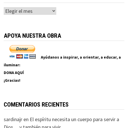
Archivos
APOYA NUESTRA OBRA
Ayúdanos a inspirar, a orientar, a educar, a
iluminar:
DONA AQUÍ
¡Gracias!
COMENTARIOS RECIENTES
sardinajr
en
El espíritu necesita un cuerpo para servir a
Dios… y también para vivir