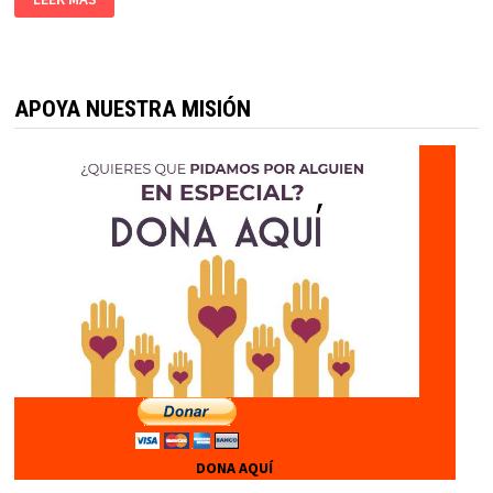
APOYA NUESTRA MISIÓN
DONA AQUÍ