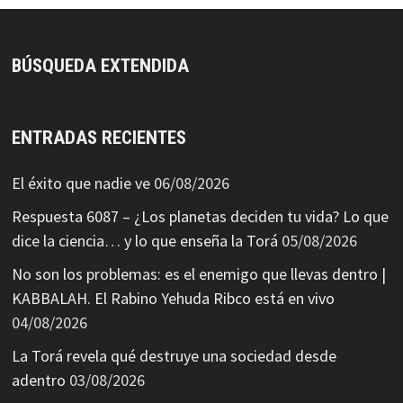
BÚSQUEDA EXTENDIDA
ENTRADAS RECIENTES
El éxito que nadie ve
06/08/2026
Respuesta 6087 – ¿Los planetas deciden tu vida? Lo que
dice la ciencia… y lo que enseña la Torá
05/08/2026
No son los problemas: es el enemigo que llevas dentro |
KABBALAH. El Rabino Yehuda Ribco está en vivo
04/08/2026
La Torá revela qué destruye una sociedad desde
adentro
03/08/2026