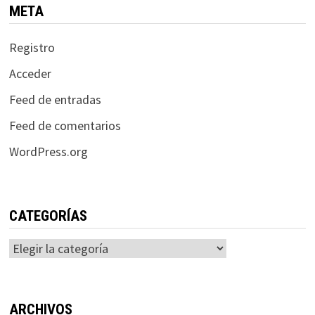
META
Registro
Acceder
Feed de entradas
Feed de comentarios
WordPress.org
CATEGORÍAS
Categorías
ARCHIVOS