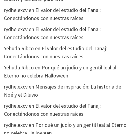
rydhelexcv
en
El valor del estudio del Tanaj:
Conectándonos con nuestras raíces
rydhelexcv
en
El valor del estudio del Tanaj:
Conectándonos con nuestras raíces
Yehuda Ribco
en
El valor del estudio del Tanaj:
Conectándonos con nuestras raíces
Yehuda Ribco
en
Por qué un judío y un gentil leal al
Eterno no celebra Halloween
rydhelexcv
en
Mensajes de inspiración: La historia de
Noé y el Diluvio
rydhelexcv
en
El valor del estudio del Tanaj:
Conectándonos con nuestras raíces
rydhelexcv
en
Por qué un judío y un gentil leal al Eterno
no celebra Halloween