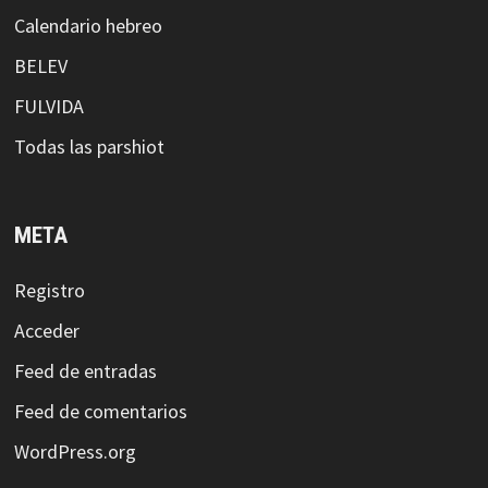
Calendario hebreo
BELEV
FULVIDA
Todas las parshiot
META
Registro
Acceder
Feed de entradas
Feed de comentarios
WordPress.org