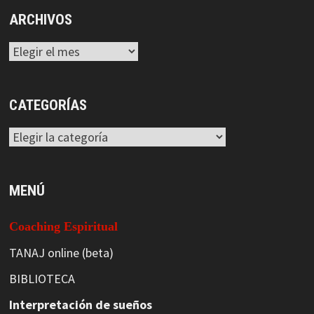
ARCHIVOS
Archivos
CATEGORÍAS
Categorías
MENÚ
Coaching Espiritual
TANAJ online (beta)
BIBLIOTECA
Interpretación de sueños